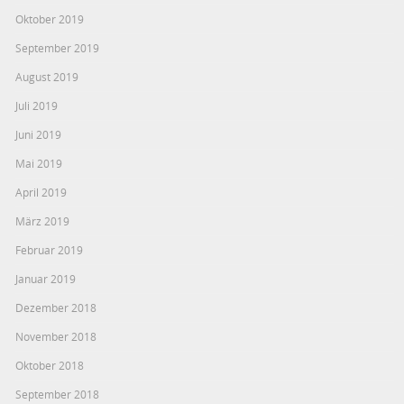
Oktober 2019
September 2019
August 2019
Juli 2019
Juni 2019
Mai 2019
April 2019
März 2019
Februar 2019
Januar 2019
Dezember 2018
November 2018
Oktober 2018
September 2018