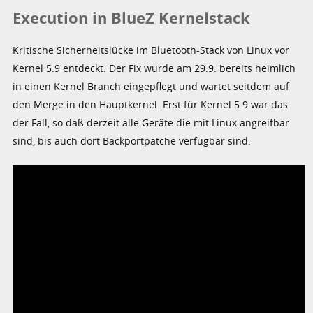
Execution in BlueZ Kernelstack
Kritische Sicherheitslücke im Bluetooth-Stack von Linux vor
Kernel 5.9 entdeckt. Der Fix wurde am 29.9. bereits heimlich
in einen Kernel Branch eingepflegt und wartet seitdem auf
den Merge in den Hauptkernel. Erst für Kernel 5.9 war das
der Fall, so daß derzeit alle Geräte die mit Linux angreifbar
sind, bis auch dort Backportpatche verfügbar sind.