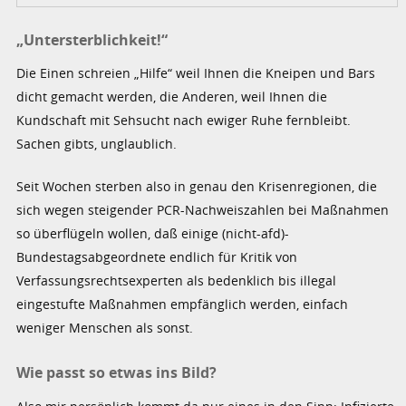
„Untersterblichkeit!“
Die Einen schreien „Hilfe“ weil Ihnen die Kneipen und Bars
dicht gemacht werden, die Anderen, weil Ihnen die
Kundschaft mit Sehsucht nach ewiger Ruhe fernbleibt.
Sachen gibts, unglaublich.
Seit Wochen sterben also in genau den Krisenregionen, die
sich wegen steigender PCR-Nachweiszahlen bei Maßnahmen
so überflügeln wollen, daß einige (nicht-afd)-
Bundestagsabgeordnete endlich für Kritik von
Verfassungsrechtsexperten als bedenklich bis illegal
eingestufte Maßnahmen empfänglich werden, einfach
weniger Menschen als sonst.
Wie passt so etwas ins Bild?