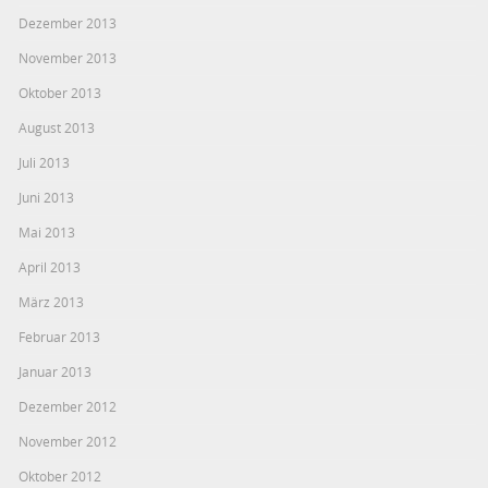
Dezember 2013
November 2013
Oktober 2013
August 2013
Juli 2013
Juni 2013
Mai 2013
April 2013
März 2013
Februar 2013
Januar 2013
Dezember 2012
November 2012
Oktober 2012