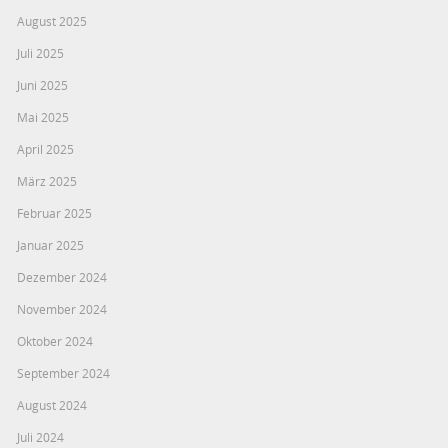
August 2025
Juli 2025
Juni 2025
Mai 2025
April 2025
März 2025
Februar 2025
Januar 2025
Dezember 2024
November 2024
Oktober 2024
September 2024
August 2024
Juli 2024