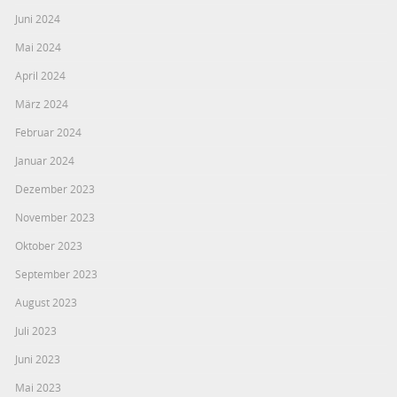
Juni 2024
Mai 2024
April 2024
März 2024
Februar 2024
Januar 2024
Dezember 2023
November 2023
Oktober 2023
September 2023
August 2023
Juli 2023
Juni 2023
Mai 2023