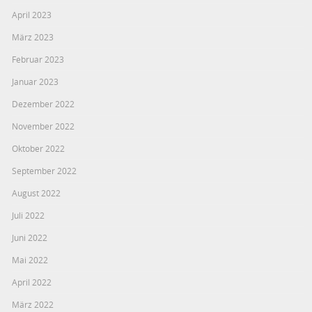
April 2023
März 2023
Februar 2023
Januar 2023
Dezember 2022
November 2022
Oktober 2022
September 2022
August 2022
Juli 2022
Juni 2022
Mai 2022
April 2022
März 2022