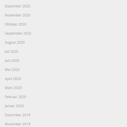
Dezember 2020
November 2020
Oktober 2020
September 2020
August 2020
Juli 2020
Juni 2020
Mai 2020
April 2020
März 2020
Februar 2020
Januar 2020
Dezember 2019
November 2019