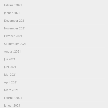
Februar 2022
Januar 2022
Dezember 2021
November 2021
Oktober 2021
September 2021
August 2021
Juli 2021
Juni 2021
Mai 2021
April 2021
März 2021
Februar 2021
Januar 2021