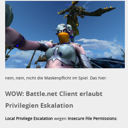
nein, nein, nicht die Maskenpflicht im Spiel. Das hier:
WOW: Battle.net Client erlaubt
Privilegien Eskalation
Local Privilege Escalation
wegen
Insecure File Permissions: