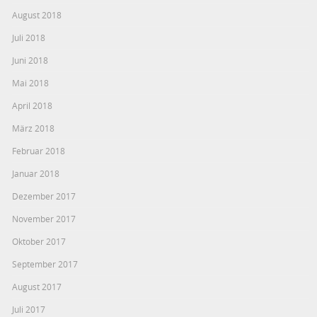
August 2018
Juli 2018
Juni 2018
Mai 2018
April 2018
März 2018
Februar 2018
Januar 2018
Dezember 2017
November 2017
Oktober 2017
September 2017
August 2017
Juli 2017