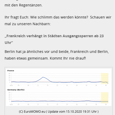
mit den Regentänzen.
Ihr fragt Euch: Wie schlimm das werden könnte? Schauen wir
mal zu unseren Nachbarn:
„Frankreich verhängt in Städten Ausgangssperren ab 23
Uhr“
Berlin hat ja ähnliches vor und beide, Frankreich und Berlin,
haben etwas gemeinsam. Kommt Ihr nie drauf!
(C) EuroMOMO.eu ( Update vom 15.10.2020 19:31 Uhr )