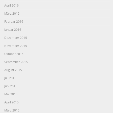
April 2016
März 2016
Februar 2016
Januar 2016
Dezember 2015
November 2015
Oktober 2015
September 2015
August 2015
Juli 2015
Juni 2015
Mai 2015
April 2015
März 2015