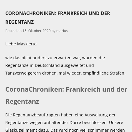
CORONACHRONIKEN: FRANKREICH UND DER
REGENTANZ
Posted on
15. Oktober 2020
by
marius
Liebe Maskierte,
wie das nicht anders zu erwarten war, wurden die
Regentänze in Deutschland ausgeweitet und
Tanzverweigerern drohen, mal wieder, empfindliche Strafen.
CoronaChroniken: Frankreich und der
Regentanz
Die Regentanzbeauftragten haben eine Ausweitung der
Regentänze wegen anhaltender Dürre beschlossen. Unsere
Glaskugel meint dazu: Das wird noch viel schlimmer werden