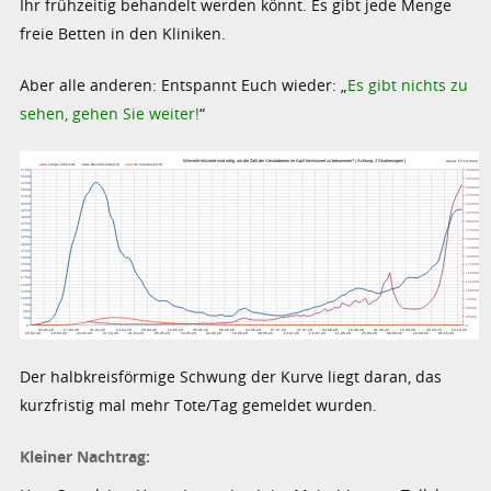
Ihr frühzeitig behandelt werden könnt. Es gibt jede Menge
freie Betten in den Kliniken.
Aber alle anderen: Entspannt Euch wieder: „
Es gibt nichts zu
sehen, gehen Sie weiter!
“
Der halbkreisförmige Schwung der Kurve liegt daran, das
kurzfristig mal mehr Tote/Tag gemeldet wurden.
Kleiner Nachtrag: