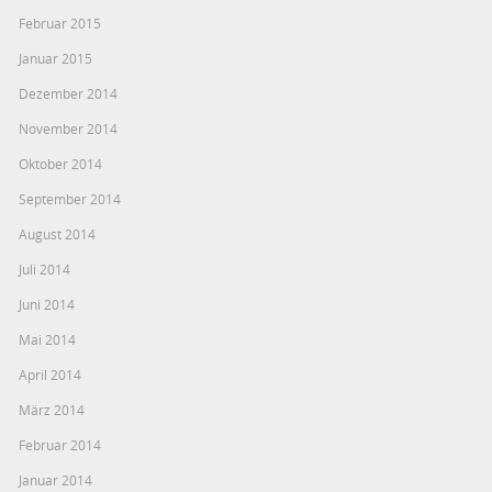
Februar 2015
Januar 2015
Dezember 2014
November 2014
Oktober 2014
September 2014
August 2014
Juli 2014
Juni 2014
Mai 2014
April 2014
März 2014
Februar 2014
Januar 2014