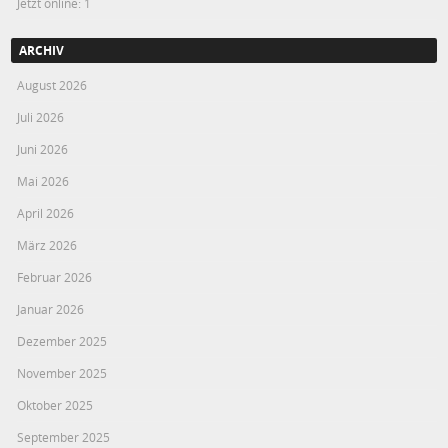
Jetzt online: 1
ARCHIV
August 2026
Juli 2026
Juni 2026
Mai 2026
April 2026
März 2026
Februar 2026
Januar 2026
Dezember 2025
November 2025
Oktober 2025
September 2025