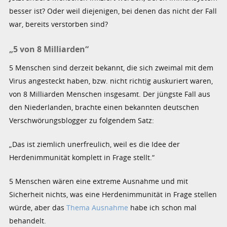
besser ist? Oder weil diejenigen, bei denen das nicht der Fall
war, bereits verstorben sind?
„5 von 8 Milliarden“
5 Menschen sind derzeit bekannt, die sich zweimal mit dem
Virus angesteckt haben, bzw. nicht richtig auskuriert waren,
von 8 Milliarden Menschen insgesamt. Der jüngste Fall aus
den Niederlanden, brachte einen bekannten deutschen
Verschwörungsblogger zu folgendem Satz:
„Das ist ziemlich unerfreulich, weil es die Idee der
Herdenimmunität komplett in Frage stellt.“
5 Menschen wären eine extreme Ausnahme und mit
Sicherheit nichts, was eine Herdenimmunität in Frage stellen
würde, aber das
Thema Ausnahme
habe ich schon mal
behandelt.