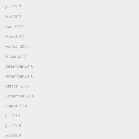
Juni 2017
Mai 2017
April 2017
März 2017
Februar 2017
Januar 2017
Dezember 2016
November 2016
Oktober 2016
September 2016
August 2016
Juli 2016
Juni 2016
Mai 2016