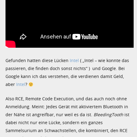
Gefunden hatten diese Lücken
Intel
( „Intel – wie konnte das
passieren, die finden doch sonst nichts“ ) und Google. Bei
Google kann ich das verstehen, die verdienen damit Geld,
aber
Intel
?
Also RCE, Remote Code Execution, und das auch noch ohne
Anmeldung. Meint: Jedes Gerät mit aktiviertem Bluetooth in
der Nähe ist angreifbar, nur weil es da ist.
BleedingTooth
ist
dabei nicht nur eine Lücke, sondern ein ganzes
Sammelsurium an Schwachstellen, die kombiniert, den RCE