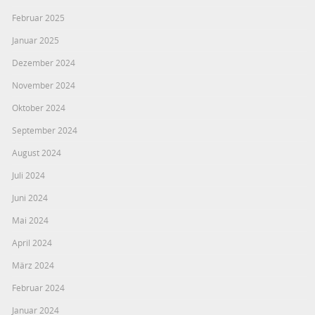
Februar 2025
Januar 2025
Dezember 2024
November 2024
Oktober 2024
September 2024
August 2024
Juli 2024
Juni 2024
Mai 2024
April 2024
März 2024
Februar 2024
Januar 2024