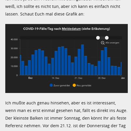
weiß, ich sollte es nicht tun, aber ich kann es einfach nicht
lassen. Schaut Euch mal diese Grafik an:
Ich mußte auch genau hinsehen, aber es ist interessant,
wenn man es erst einmal gesehen hat, fällt es direkt ins Auge.
Der kleinste Balken ist immer Sonntag, den könnt Ihr als feste
Referenz nehmen. Vor dem 21.12. ist der Donnerstag der Tag