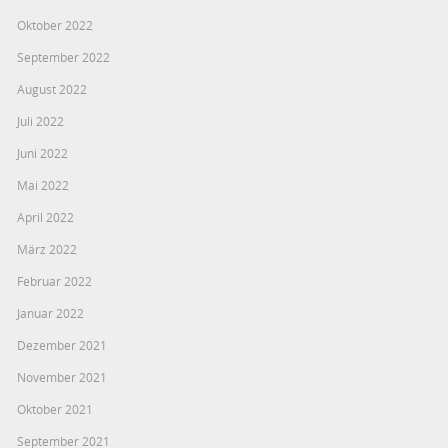
Oktober 2022
September 2022
August 2022
Juli 2022
Juni 2022
Mai 2022
April 2022
März 2022
Februar 2022
Januar 2022
Dezember 2021
November 2021
Oktober 2021
September 2021