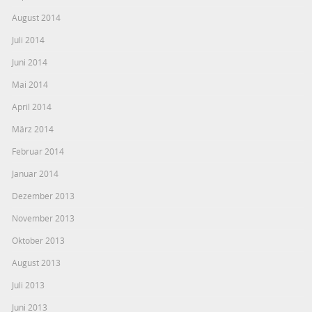
August 2014
Juli 2014
Juni 2014
Mai 2014
April 2014
März 2014
Februar 2014
Januar 2014
Dezember 2013
November 2013
Oktober 2013
August 2013
Juli 2013
Juni 2013