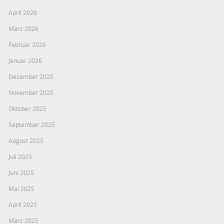
April 2026
März 2026
Februar 2026
Januar 2026
Dezember 2025
November 2025
Oktober 2025
September 2025
August 2025
Juli 2025
Juni 2025
Mai 2025
April 2025
März 2025