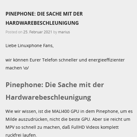
PINEPHONE: DIE SACHE MIT DER
HARDWAREBESCHLEUNIGUNG
Posted on
25. Februar 2021
by
marius
Liebe Linuxphone Fans,
wir können Eurer Telefon schneller und energieeffizienter
machen \o/
Pinephone: Die Sache mit der
Hardwarebeschleunigung
Wie wir wissen, ist die MALI400 GPU in dem Pinephone, um es
Milde auszudrücken, nicht die beste GPU. Aber sie reicht um
MPV so schnell zu machen, daß FullHD Videos komplett
ruckfrei laufen.