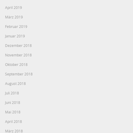
April 2019
März 2019
Februar 2019
Januar 2019
Dezember 2018
November 2018
Oktober 2018
September 2018
August 2018
Juli 2018
Juni 2018
Mai 2018
April 2018
März 2018