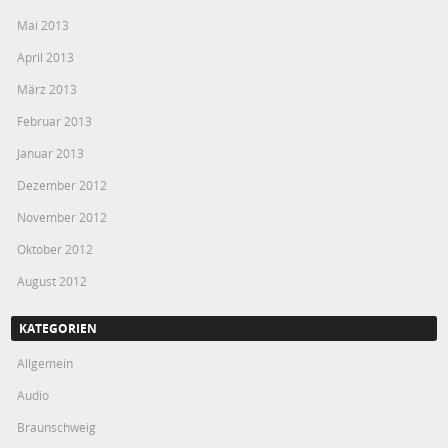
Mai 2013
April 2013
März 2013
Februar 2013
Januar 2013
Dezember 2012
November 2012
Oktober 2012
August 2012
KATEGORIEN
Allgemein
Audio
Braunschweig