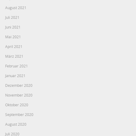
August 2021
Juli 2021
Juni 2021
Mai 2021
April 2021
März 2021
Februar 2021
Januar 2021
Dezember 2020
November 2020
Oktober 2020
September 2020
August 2020
Juli 2020