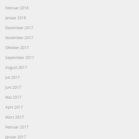
Februar 2018
Januar 2018
Dezember 2017
November 2017
Oktober 2017
September 2017
August 2017
Juli 2017
Juni 2017
Mai 2017
April 2017
März 2017
Februar 2017
Januar 2017