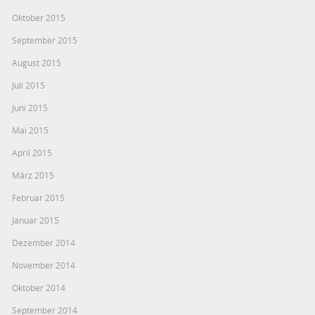
Oktober 2015
September 2015
August 2015
Juli 2015
Juni 2015
Mai 2015
April 2015
März 2015
Februar 2015
Januar 2015
Dezember 2014
November 2014
Oktober 2014
September 2014