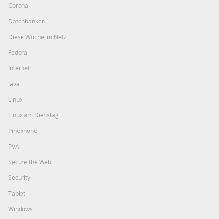
Corona
Datenbanken
Diese Woche im Netz
Fedora
Internet
Java
Linux
Linux am Dienstag
Pinephone
PVA
Secure the Web
Security
Tablet
Windows