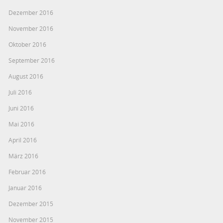
Dezember 2016
November 2016
Oktober 2016
September 2016
August 2016
Juli 2016
Juni 2016
Mai 2016
April 2016
März 2016
Februar 2016
Januar 2016
Dezember 2015
November 2015