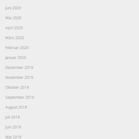
Juni 2020
Mai 2020
April 2020
März 2020
Februar 2020
Januar 2020
Dezember 2019
November 2019
Oktober 2019
September 2019
August 2019
Juli 2019
Juni 2019
Mai 2019