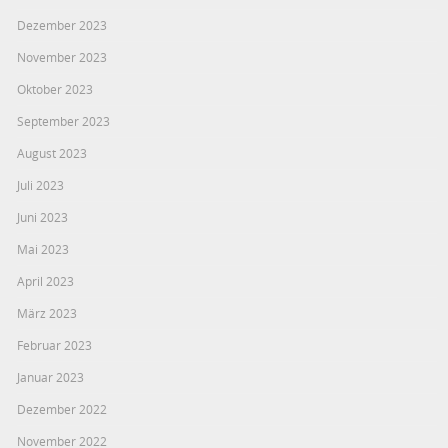
Dezember 2023
November 2023
Oktober 2023
September 2023
August 2023
Juli 2023
Juni 2023
Mai 2023
April 2023
März 2023
Februar 2023
Januar 2023
Dezember 2022
November 2022