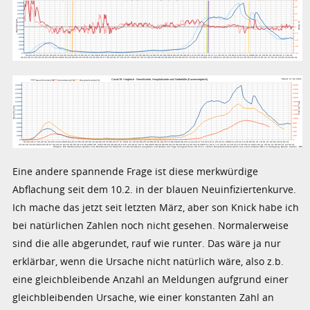
Eine andere spannende Frage ist diese merkwürdige
Abflachung seit dem 10.2. in der blauen Neuinfiziertenkurve.
Ich mache das jetzt seit letzten März, aber son Knick habe ich
bei natürlichen Zahlen noch nicht gesehen. Normalerweise
sind die alle abgerundet, rauf wie runter. Das wäre ja nur
erklärbar, wenn die Ursache nicht natürlich wäre, also z.b.
eine gleichbleibende Anzahl an Meldungen aufgrund einer
gleichbleibenden Ursache, wie einer konstanten Zahl an