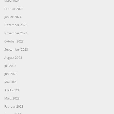
März 2024
Februar 2024
Januar 2024
Dezember 2023
November 2023
Oktober 2023
September 2023
August 2023
Juli 2023
Juni 2023
Mai 2023
April 2023
März 2023
Februar 2023