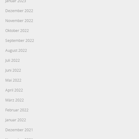
Januar 2023
Dezember 2022
November 2022
Oktober 2022
September 2022
August 2022
Juli 2022
Juni 2022
Mai 2022
April 2022
März 2022
Februar 2022
Januar 2022
Dezember 2021