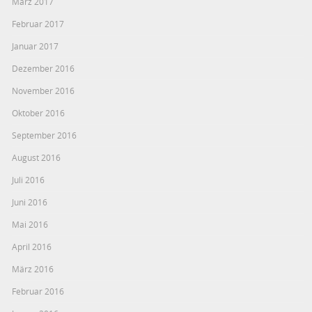
März 2017
Februar 2017
Januar 2017
Dezember 2016
November 2016
Oktober 2016
September 2016
August 2016
Juli 2016
Juni 2016
Mai 2016
April 2016
März 2016
Februar 2016