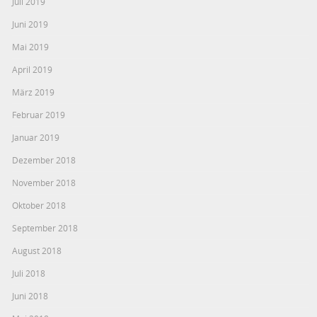
Juli 2019
Juni 2019
Mai 2019
April 2019
März 2019
Februar 2019
Januar 2019
Dezember 2018
November 2018
Oktober 2018
September 2018
August 2018
Juli 2018
Juni 2018