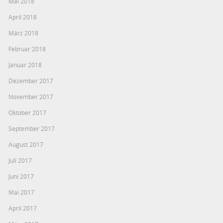
Mai 2018
April 2018
März 2018
Februar 2018
Januar 2018
Dezember 2017
November 2017
Oktober 2017
September 2017
August 2017
Juli 2017
Juni 2017
Mai 2017
April 2017