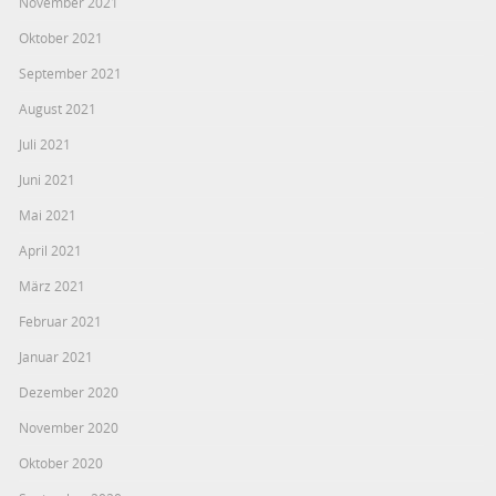
November 2021
Oktober 2021
September 2021
August 2021
Juli 2021
Juni 2021
Mai 2021
April 2021
März 2021
Februar 2021
Januar 2021
Dezember 2020
November 2020
Oktober 2020