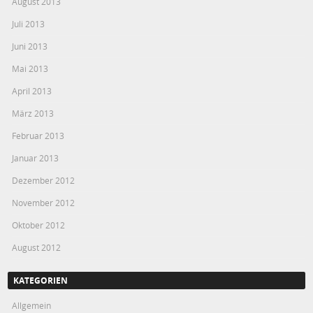
August 2013
Juli 2013
Juni 2013
Mai 2013
April 2013
März 2013
Februar 2013
Januar 2013
Dezember 2012
November 2012
Oktober 2012
August 2012
KATEGORIEN
Allgemein