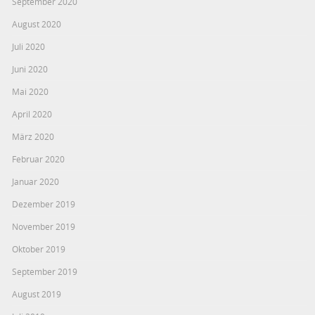
September 2020
August 2020
Juli 2020
Juni 2020
Mai 2020
April 2020
März 2020
Februar 2020
Januar 2020
Dezember 2019
November 2019
Oktober 2019
September 2019
August 2019