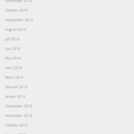
November 2014
Oktober 2014
September 2014
August 2014
Juli 2014
Juni 2014
Mai 2014
April 2014
März 2014
Februar 2014
Januar 2014
Dezember 2013
November 2013
Oktober 2013