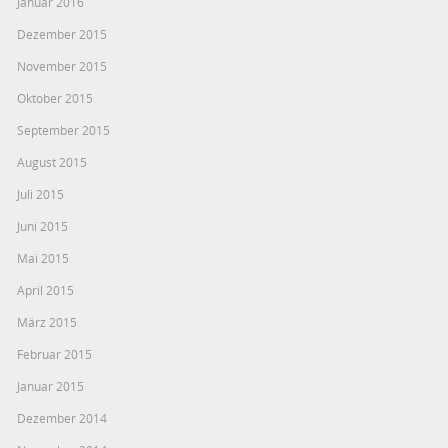
Januar 2016
Dezember 2015
November 2015
Oktober 2015
September 2015
August 2015
Juli 2015
Juni 2015
Mai 2015
April 2015
März 2015
Februar 2015
Januar 2015
Dezember 2014