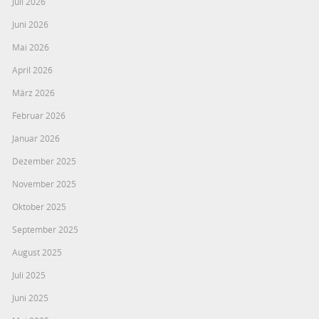
Juli 2026
Juni 2026
Mai 2026
April 2026
März 2026
Februar 2026
Januar 2026
Dezember 2025
November 2025
Oktober 2025
September 2025
August 2025
Juli 2025
Juni 2025