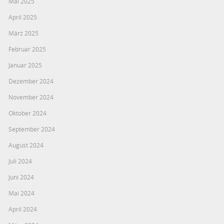
Mai 2025
April 2025
März 2025
Februar 2025
Januar 2025
Dezember 2024
November 2024
Oktober 2024
September 2024
August 2024
Juli 2024
Juni 2024
Mai 2024
April 2024