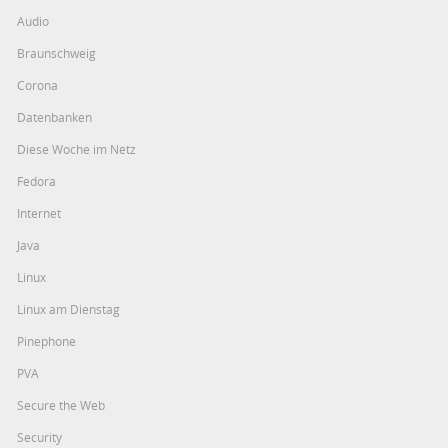
Audio
Braunschweig
Corona
Datenbanken
Diese Woche im Netz
Fedora
Internet
Java
Linux
Linux am Dienstag
Pinephone
PVA
Secure the Web
Security