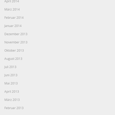
April 2014
März 2014
Februar 2014
Januar 2014
Dezember 2013
November 2013
Oktober 2013
August 2013
Juli 2013
Juni 2013
Mai 2013
April 2013
März 2013
Februar 2013