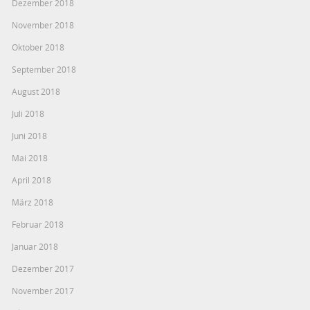
Dezember 2018
November 2018
Oktober 2018
September 2018
August 2018
Juli 2018
Juni 2018
Mai 2018
April 2018
März 2018
Februar 2018
Januar 2018
Dezember 2017
November 2017