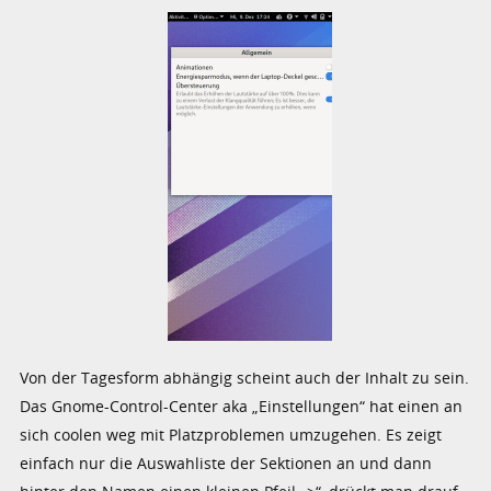
Von der Tagesform abhängig scheint auch der Inhalt zu sein.
Das Gnome-Control-Center aka „Einstellungen“ hat einen an
sich coolen weg mit Platzproblemen umzugehen. Es zeigt
einfach nur die Auswahliste der Sektionen an und dann