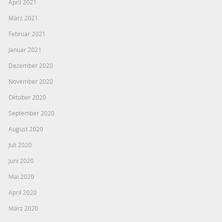
April 2021
März 2021
Februar 2021
Januar 2021
Dezember 2020
November 2020
Oktober 2020
September 2020
August 2020
Juli 2020
Juni 2020
Mai 2020
April 2020
März 2020