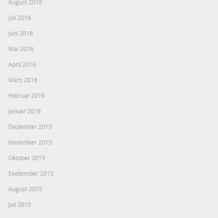
August 2016
Juli 2016
Juni 2016
Mai 2016
April 2016
März 2016
Februar 2016
Januar 2016
Dezember 2015
November 2015
Oktober 2015
September 2015
August 2015
Juli 2015