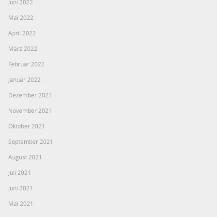
Juni 2022
Mai 2022
April 2022
März 2022
Februar 2022
Januar 2022
Dezember 2021
November 2021
Oktober 2021
September 2021
August 2021
Juli 2021
Juni 2021
Mai 2021