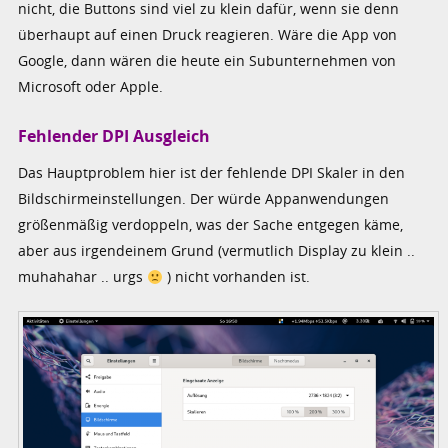
nicht, die Buttons sind viel zu klein dafür, wenn sie denn
überhaupt auf einen Druck reagieren. Wäre die App von
Google, dann wären die heute ein Subunternehmen von
Microsoft oder Apple.
Fehlender DPI Ausgleich
Das Hauptproblem hier ist der fehlende DPI Skaler in den
Bildschirmeinstellungen. Der würde Appanwendungen
größenmäßig verdoppeln, was der Sache entgegen käme,
aber aus irgendeinem Grund (vermutlich Display zu klein ..
muhahahar .. urgs
) nicht vorhanden ist.