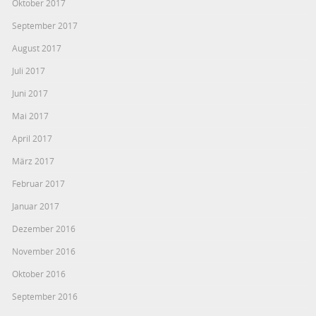
Oktober 2017
September 2017
August 2017
Juli 2017
Juni 2017
Mai 2017
April 2017
März 2017
Februar 2017
Januar 2017
Dezember 2016
November 2016
Oktober 2016
September 2016