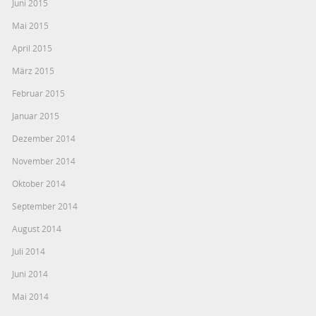
Juni 2015
Mai 2015
April 2015
März 2015
Februar 2015
Januar 2015
Dezember 2014
November 2014
Oktober 2014
September 2014
August 2014
Juli 2014
Juni 2014
Mai 2014