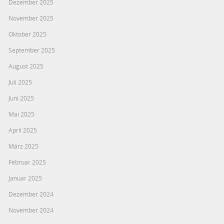
Dezember 2025
November 2025
Oktober 2025
September 2025
August 2025
Juli 2025
Juni 2025
Mai 2025
April 2025
März 2025
Februar 2025
Januar 2025
Dezember 2024
November 2024