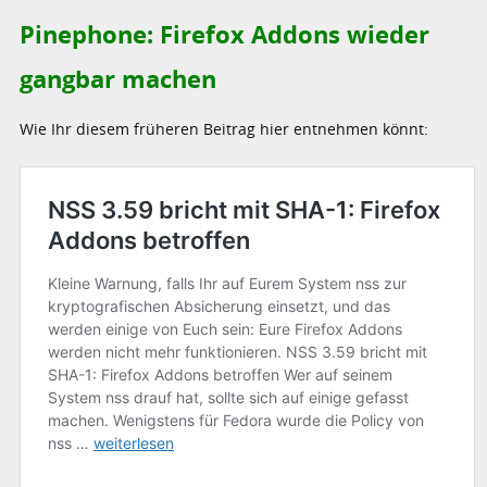
Pinephone: Firefox Addons wieder
gangbar machen
Wie Ihr diesem früheren Beitrag hier entnehmen könnt: