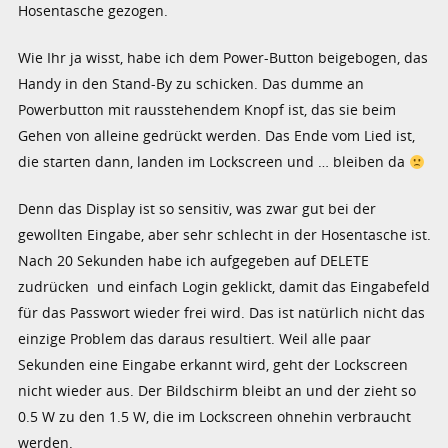
Hosentasche gezogen.
Wie Ihr ja wisst, habe ich dem Power-Button beigebogen, das
Handy in den Stand-By zu schicken. Das dumme an
Powerbutton mit rausstehendem Knopf ist, das sie beim
Gehen von alleine gedrückt werden. Das Ende vom Lied ist,
die starten dann, landen im Lockscreen und … bleiben da
Denn das Display ist so sensitiv, was zwar gut bei der
gewollten Eingabe, aber sehr schlecht in der Hosentasche ist.
Nach 20 Sekunden habe ich aufgegeben auf DELETE
zudrücken und einfach Login geklickt, damit das Eingabefeld
für das Passwort wieder frei wird. Das ist natürlich nicht das
einzige Problem das daraus resultiert. Weil alle paar
Sekunden eine Eingabe erkannt wird, geht der Lockscreen
nicht wieder aus. Der Bildschirm bleibt an und der zieht so
0.5 W zu den 1.5 W, die im Lockscreen ohnehin verbraucht
werden.