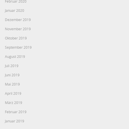
Februar 2020
Januar 2020
Dezember 2019
November 2019
Oktober 2019
September 2019
August 2019
Juli 2019
Juni 2019
Mai 2019
April 2019
März 2019
Februar 2019
Januar 2019