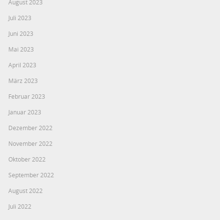
August 2023
Juli 2023
Juni 2023
Mai 2023
April 2023
März 2023
Februar 2023
Januar 2023
Dezember 2022
November 2022
Oktober 2022
September 2022
August 2022
Juli 2022