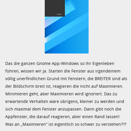
Das die ganzen Gnome App-Windows so Ihr Eigenleben
führen, wissen wir ja. Starten die Fenster aus irgendeinem
völlig unerfindlichen Grund mit Fenstern, die BREITER sind als
der Bildschirm breit ist, reagieren die nicht auf Maximieren.
Minimieren geht, aber Maximieren wird ignoriert. Das zu
erwartende Verhalten wäre übrigens, kleiner zu werden und
sich maximal dem Fenster anzupassen. Dann gibt noch die
Appfenster, die darauf reagieren, aber einen Rand lassen!
Was an „Maximieren“ ist eigentlich so schwer zu verstehen???