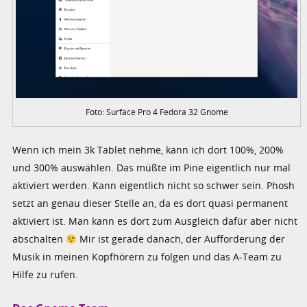
Foto: Surface Pro 4 Fedora 32 Gnome
Wenn ich mein 3k Tablet nehme, kann ich dort 100%, 200%
und 300% auswählen. Das müßte im Pine eigentlich nur mal
aktiviert werden. Kann eigentlich nicht so schwer sein. Phosh
setzt an genau dieser Stelle an, da es dort quasi permanent
aktiviert ist. Man kann es dort zum Ausgleich dafür aber nicht
abschalten
Mir ist gerade danach, der Aufforderung der
Musik in meinen Kopfhörern zu folgen und das A-Team zu
Hilfe zu rufen.