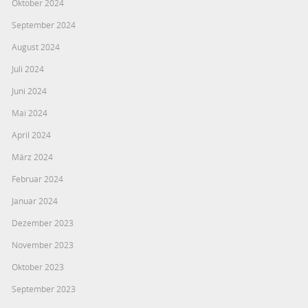
Oktober 2024
September 2024
August 2024
Juli 2024
Juni 2024
Mai 2024
April 2024
März 2024
Februar 2024
Januar 2024
Dezember 2023
November 2023
Oktober 2023
September 2023