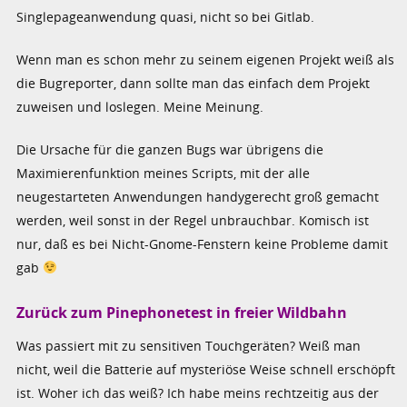
Singlepageanwendung quasi, nicht so bei Gitlab.
Wenn man es schon mehr zu seinem eigenen Projekt weiß als
die Bugreporter, dann sollte man das einfach dem Projekt
zuweisen und loslegen. Meine Meinung.
Die Ursache für die ganzen Bugs war übrigens die
Maximierenfunktion meines Scripts, mit der alle
neugestarteten Anwendungen handygerecht groß gemacht
werden, weil sonst in der Regel unbrauchbar. Komisch ist
nur, daß es bei Nicht-Gnome-Fenstern keine Probleme damit
gab
Zurück zum Pinephonetest in freier Wildbahn
Was passiert mit zu sensitiven Touchgeräten? Weiß man
nicht, weil die Batterie auf mysteriöse Weise schnell erschöpft
ist. Woher ich das weiß? Ich habe meins rechtzeitig aus der