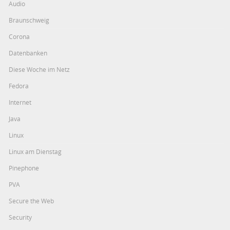
Audio
Braunschweig
Corona
Datenbanken
Diese Woche im Netz
Fedora
Internet
Java
Linux
Linux am Dienstag
Pinephone
PVA
Secure the Web
Security