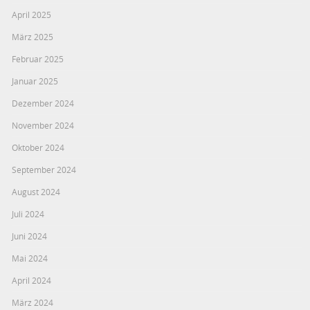
April 2025
März 2025
Februar 2025
Januar 2025
Dezember 2024
November 2024
Oktober 2024
September 2024
August 2024
Juli 2024
Juni 2024
Mai 2024
April 2024
März 2024