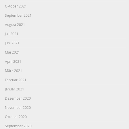
Oktober 2021
September 2021
August 2021
Juli 2021
Juni 2021
Mai 2021
April 2021
März 2021
Februar 2021
Januar 2021
Dezember 2020
November 2020
Oktober 2020
September 2020