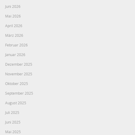
Juni 2026
Mai 2026
April 2026
März 2026
Februar 2026
Januar 2026
Dezember 2025
November 2025
Oktober 2025
September 2025
August 2025
Juli 2025
Juni 2025
Mai 2025