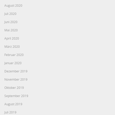
August 2020
Juli 2020
Juni 2020
Mai 2020
April 2020
März 2020
Februar 2020
Januar 2020
Dezember 2019
November 2019
Oktober 2019
September 2019
August 2019
Juli 2019