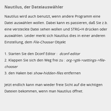
Nautilus, der Dateiauswähler
Nautilus wird auch benutzt, wenn andere Programm eine
Datei auswählen wollen. Dabei kann es passieren, daß Sie z.b.
eine versteckte Datei sehen wollen und STRG+H drücken oder
auswählen. Leider merkt sich Nautilus dies in einer anderen
Einstellung, dem
File-Chooser
Objekt
1. Starten Sie den Dconf Editor :
dconf-editor
2. Klappen Sie sich den Weg frei zu :
org->gtk->settings->file-
chooser
3. den Haken bei
show-hidden-files
entfernen
Jetzt endlich kann man wieder freie Sicht auf die wichtigen
Dateien bekommen, wenn man Nautilus öffnet.