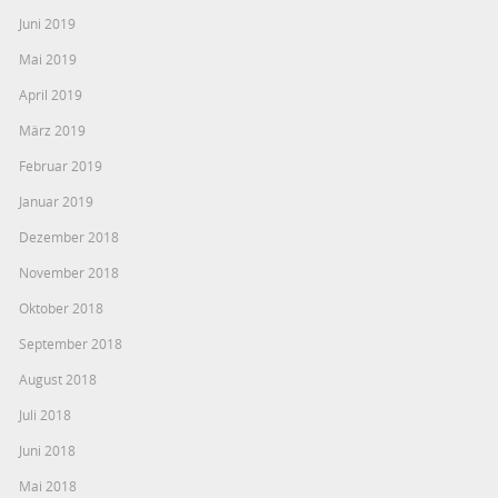
Juni 2019
Mai 2019
April 2019
März 2019
Februar 2019
Januar 2019
Dezember 2018
November 2018
Oktober 2018
September 2018
August 2018
Juli 2018
Juni 2018
Mai 2018