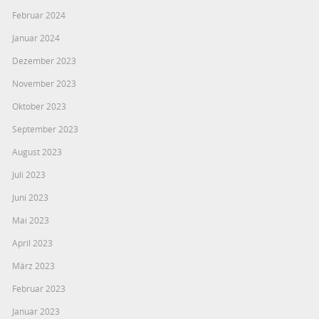
Februar 2024
Januar 2024
Dezember 2023
November 2023
Oktober 2023
September 2023
August 2023
Juli 2023
Juni 2023
Mai 2023
April 2023
März 2023
Februar 2023
Januar 2023