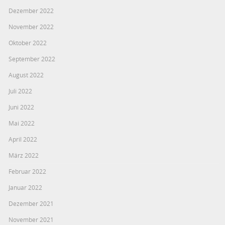
Dezember 2022
November 2022
Oktober 2022
September 2022
August 2022
Juli 2022
Juni 2022
Mai 2022
April 2022
März 2022
Februar 2022
Januar 2022
Dezember 2021
November 2021