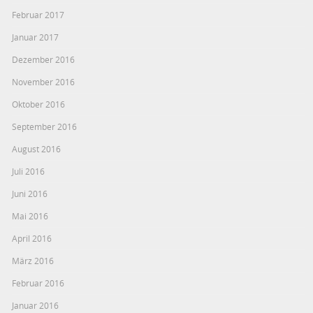
Februar 2017
Januar 2017
Dezember 2016
November 2016
Oktober 2016
September 2016
August 2016
Juli 2016
Juni 2016
Mai 2016
April 2016
März 2016
Februar 2016
Januar 2016