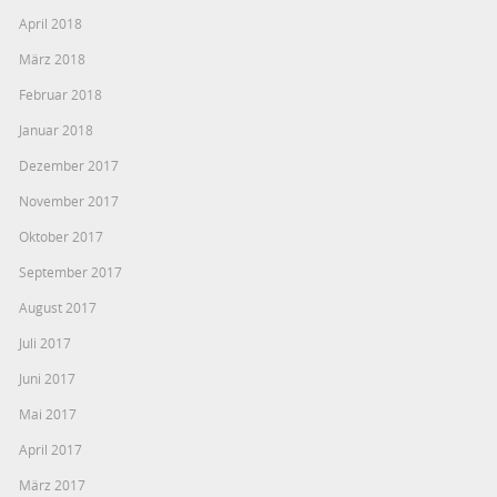
April 2018
März 2018
Februar 2018
Januar 2018
Dezember 2017
November 2017
Oktober 2017
September 2017
August 2017
Juli 2017
Juni 2017
Mai 2017
April 2017
März 2017