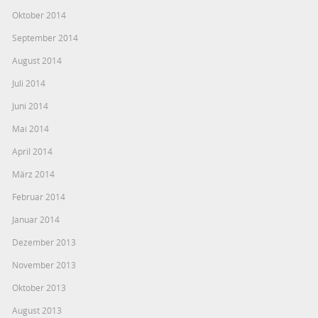
Oktober 2014
September 2014
August 2014
Juli 2014
Juni 2014
Mai 2014
April 2014
März 2014
Februar 2014
Januar 2014
Dezember 2013
November 2013
Oktober 2013
August 2013