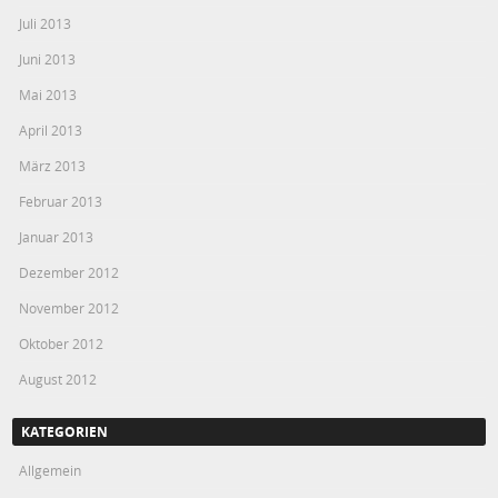
Juli 2013
Juni 2013
Mai 2013
April 2013
März 2013
Februar 2013
Januar 2013
Dezember 2012
November 2012
Oktober 2012
August 2012
KATEGORIEN
Allgemein