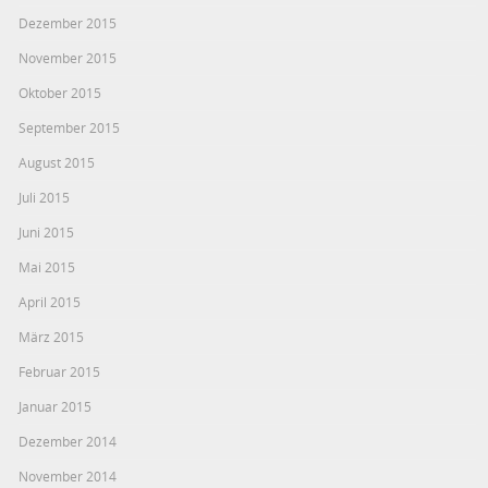
Dezember 2015
November 2015
Oktober 2015
September 2015
August 2015
Juli 2015
Juni 2015
Mai 2015
April 2015
März 2015
Februar 2015
Januar 2015
Dezember 2014
November 2014