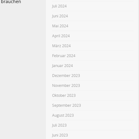
n brauchen
Juli 2024
Juni 2024
Mai 2024
April 2024
März 2024
Februar 2024
Januar 2024
Dezember 2023
November 2023
Oktober 2023
September 2023
August 2023
Juli 2023
Juni 2023