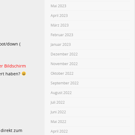
Mai 2023
April 2023
März 2023
Februar 2023
oot/down (
Januar 2023
Dezember 2022
November 2022
r Bildschirm
Oktober 2022
iert haben?
September 2022
August 2022
Juli 2022
Juni 2022
Mai 2022
r direkt zum
April 2022