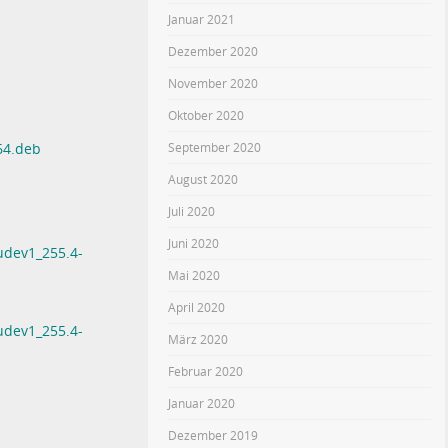
Januar 2021
Dezember 2020
November 2020
Oktober 2020
September 2020
64.deb
August 2020
Juli 2020
Juni 2020
udev1_255.4-
Mai 2020
April 2020
udev1_255.4-
März 2020
Februar 2020
Januar 2020
Dezember 2019