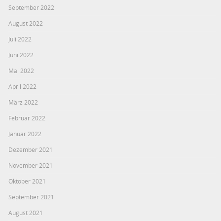
September 2022
August 2022
Juli 2022
Juni 2022
Mai 2022
April 2022
März 2022
Februar 2022
Januar 2022
Dezember 2021
November 2021
Oktober 2021
September 2021
August 2021