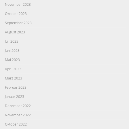
November 2023
Oktober 2023
September 2023
August 2023
Juli 2023
Juni 2023
Mai 2023
April 2023
März 2023
Februar 2023
Januar 2023
Dezember 2022
November 2022
Oktober 2022