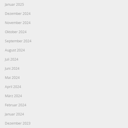
Januar 2025
Dezember 2024
November 2024
Oktober 2024
September 2024
August 2024
Juli 2024
Juni 2024
Mai 2024
April 2024
März 2024
Februar 2024
Januar 2024
Dezember 2023