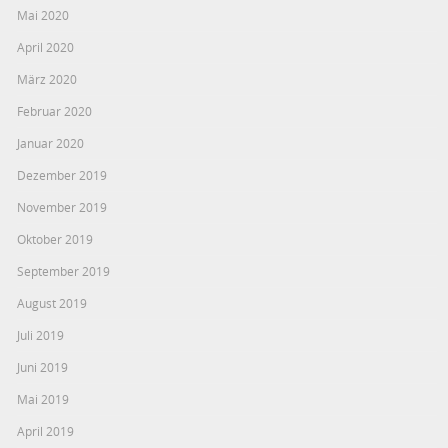
Mai 2020
April 2020
März 2020
Februar 2020
Januar 2020
Dezember 2019
November 2019
Oktober 2019
September 2019
August 2019
Juli 2019
Juni 2019
Mai 2019
April 2019