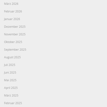
März 2026
Februar 2026
Januar 2026
Dezember 2025
November 2025
Oktober 2025
September 2025
August 2025
Juli 2025
Juni 2025
Mai 2025
April 2025
März 2025
Februar 2025