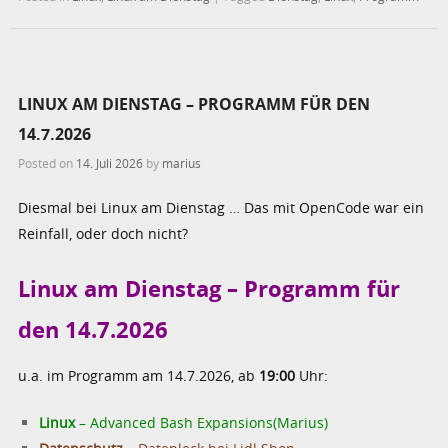
LINUX AM DIENSTAG – PROGRAMM FÜR DEN
14.7.2026
Posted on
14. Juli 2026
by
marius
Diesmal bei Linux am Dienstag … Das mit OpenCode war ein
Reinfall, oder doch nicht?
Linux am Dienstag – Programm für
den 14.7.2026
u.a. im Programm am 14.7.2026, ab
19:00
Uhr:
Linux
– Advanced Bash Expansions(Marius)