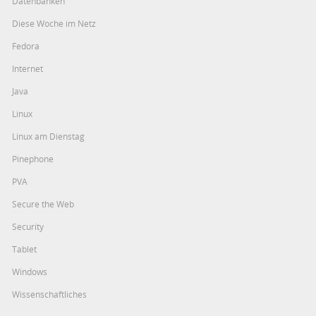
Datenbanken
Diese Woche im Netz
Fedora
Internet
Java
Linux
Linux am Dienstag
Pinephone
PVA
Secure the Web
Security
Tablet
Windows
Wissenschaftliches