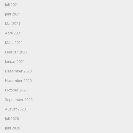
Juli 2021
Juni 2021
Mai 2021
April 2021
März 2021
Februar 2021
Januar 2021
Dezember 2020
November 2020
Oktober 2020
September 2020
August 2020
Juli 2020
Juni 2020