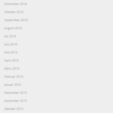
November 2016
Oktober 2016
September 2016
August 2016
Juli 2016
Juni 2016
Mai 2016
April 2016
März 2016
Februar 2016
Januar 2016
Dezember 2015
November 2015
Oktober 2015