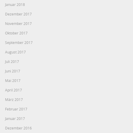
Januar 2018
Dezember 2017
November 2017
Oktober 2017
September 2017
August 2017
Juli 2017
Juni 2017
Mai 2017
April 2017
März 2017
Februar 2017
Januar 2017
Dezember 2016