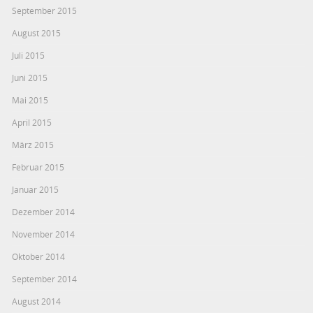
September 2015
August 2015
Juli 2015
Juni 2015
Mai 2015
April 2015
März 2015
Februar 2015
Januar 2015
Dezember 2014
November 2014
Oktober 2014
September 2014
August 2014