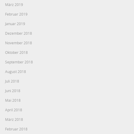
März 2019
Februar 2019
Januar 2019
Dezember 2018
November 2018
Oktober 2018
September 2018
August 2018
Juli 2018
Juni 2018
Mai 2018
April 2018
März 2018
Februar 2018