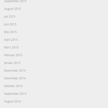
September 2015
August 2015
Juli 2015
Juni 2015
Mai 2015
April 2015
März 2015
Februar 2015
Januar 2015
Dezember 2014
November 2014
Oktober 2014
September 2014
August 2014