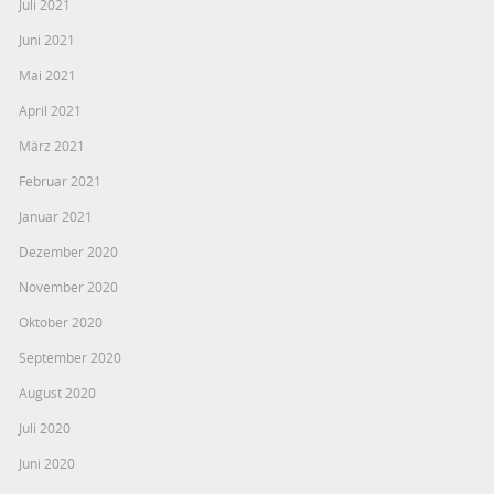
Juli 2021
Juni 2021
Mai 2021
April 2021
März 2021
Februar 2021
Januar 2021
Dezember 2020
November 2020
Oktober 2020
September 2020
August 2020
Juli 2020
Juni 2020