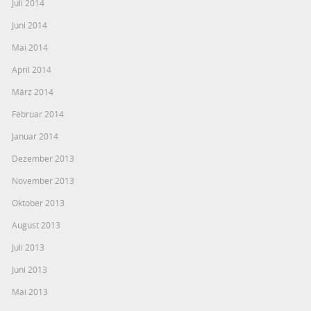
Juli 2014
Juni 2014
Mai 2014
April 2014
März 2014
Februar 2014
Januar 2014
Dezember 2013
November 2013
Oktober 2013
August 2013
Juli 2013
Juni 2013
Mai 2013