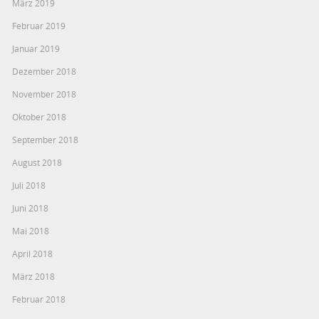
März 2019
Februar 2019
Januar 2019
Dezember 2018
November 2018
Oktober 2018
September 2018
August 2018
Juli 2018
Juni 2018
Mai 2018
April 2018
März 2018
Februar 2018