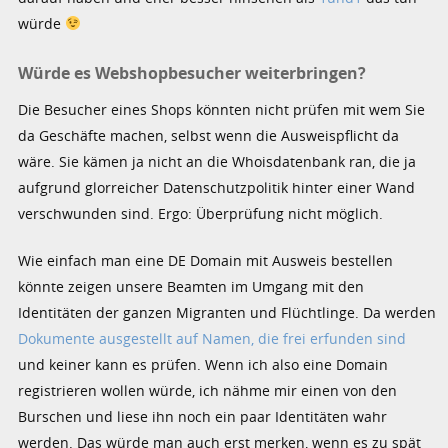
würde
Würde es Webshopbesucher weiterbringen?
Die Besucher eines Shops könnten nicht prüfen mit wem Sie
da Geschäfte machen, selbst wenn die Ausweispflicht da
wäre. Sie kämen ja nicht an die Whoisdatenbank ran, die ja
aufgrund glorreicher Datenschutzpolitik hinter einer Wand
verschwunden sind. Ergo: Überprüfung nicht möglich.
Wie einfach man eine DE Domain mit Ausweis bestellen
könnte zeigen unsere Beamten im Umgang mit den
Identitäten der ganzen Migranten und Flüchtlinge. Da werden
Dokumente ausgestellt auf Namen, die frei erfunden sind
und keiner kann es prüfen. Wenn ich also eine Domain
registrieren wollen würde, ich nähme mir einen von den
Burschen und liese ihn noch ein paar Identitäten wahr
werden. Das würde man auch erst merken, wenn es zu spät