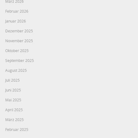
März 2026
Februar 2026
Januar 2026
Dezember 2025
November 2025
Oktober 2025
September 2025
August 2025
Juli 2025
Juni 2025
Mai 2025
April 2025
März 2025
Februar 2025