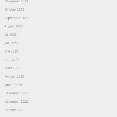
November 2023
Oktober 2023
September 2023
August 2023
Juli 2023
Juni 2023
Mai 2023
April 2023
März 2023
Februar 2023
Januar 2023
Dezember 2022
November 2022
Oktober 2022