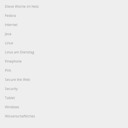
Diese Woche im Netz
Fedora
Internet
Java
Linux
Linux am Dienstag
Pinephone
PVA
Secure the Web
Security
Tablet
Windows
Wissenschaftliches