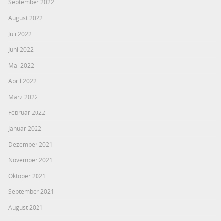
September 2022
August 2022
Juli 2022
Juni 2022
Mai 2022
April 2022
März 2022
Februar 2022
Januar 2022
Dezember 2021
November 2021
Oktober 2021
September 2021
August 2021