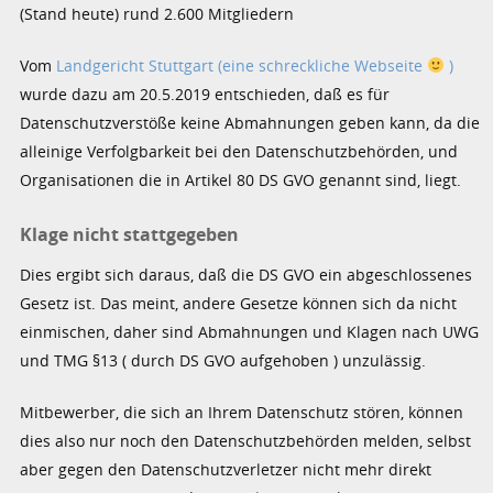
(Stand heute) rund 2.600 Mitgliedern
Vom
Landgericht Stuttgart (eine schreckliche Webseite
)
wurde dazu am 20.5.2019 entschieden, daß es für
Datenschutzverstöße keine Abmahnungen geben kann, da die
alleinige Verfolgbarkeit bei den Datenschutzbehörden, und
Organisationen die in Artikel 80 DS GVO genannt sind, liegt.
Klage nicht stattgegeben
Dies ergibt sich daraus, daß die DS GVO ein abgeschlossenes
Gesetz ist. Das meint, andere Gesetze können sich da nicht
einmischen, daher sind Abmahnungen und Klagen nach UWG
und TMG §13 ( durch DS GVO aufgehoben ) unzulässig.
Mitbewerber, die sich an Ihrem Datenschutz stören, können
dies also nur noch den Datenschutzbehörden melden, selbst
aber gegen den Datenschutzverletzer nicht mehr direkt