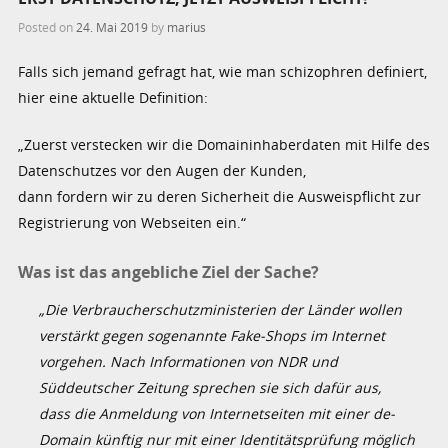
Posted on
24. Mai 2019
by
marius
Falls sich jemand gefragt hat, wie man schizophren definiert,
hier eine aktuelle Definition:
„Zuerst verstecken wir die Domaininhaberdaten mit Hilfe des
Datenschutzes vor den Augen der Kunden,
dann fordern wir zu deren Sicherheit die Ausweispflicht zur
Registrierung von Webseiten ein.“
Was ist das angebliche Ziel der Sache?
„Die Verbraucherschutzministerien der Länder wollen
verstärkt gegen sogenannte Fake-Shops im Internet
vorgehen. Nach Informationen von NDR und
Süddeutscher Zeitung sprechen sie sich dafür aus,
dass die Anmeldung von Internetseiten mit einer de-
Domain künftig nur mit einer Identitätsprüfung möglich