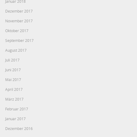
Januar 2018
Dezember 2017
November 2017
Oktober 2017
September 2017
August 2017
Juli 2017
Juni 2017
Mai 2017
April 2017
März 2017
Februar 2017
Januar 2017
Dezember 2016