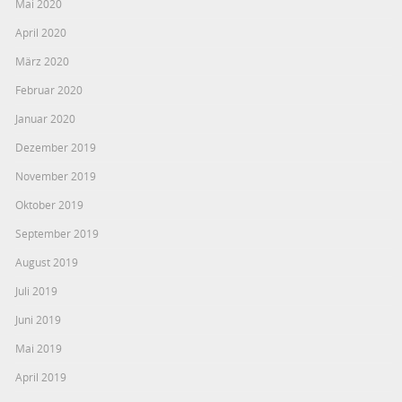
Mai 2020
April 2020
März 2020
Februar 2020
Januar 2020
Dezember 2019
November 2019
Oktober 2019
September 2019
August 2019
Juli 2019
Juni 2019
Mai 2019
April 2019