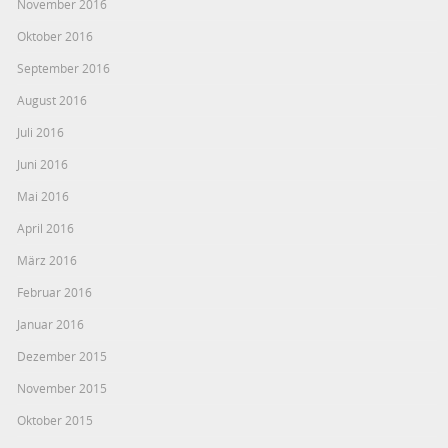
November 2016
Oktober 2016
September 2016
August 2016
Juli 2016
Juni 2016
Mai 2016
April 2016
März 2016
Februar 2016
Januar 2016
Dezember 2015
November 2015
Oktober 2015