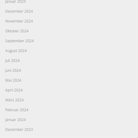
Januar 2025
Dezember 2024
November 2024
Oktober 2024
September 2024
August 2024
Juli 2024
Juni 2024
Mai 2024
April 2024
März 2024
Februar 2024
Januar 2024
Dezember 2023