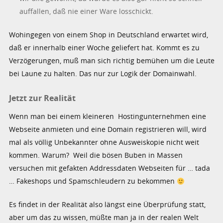
auffallen, daß nie einer Ware losschickt.
Wohingegen von einem Shop in Deutschland erwartet wird,
daß er innerhalb einer Woche geliefert hat. Kommt es zu
Verzögerungen, muß man sich richtig bemühen um die Leute
bei Laune zu halten. Das nur zur Logik der Domainwahl.
Jetzt zur Realität
Wenn man bei einem kleineren Hostingunternehmen eine
Webseite anmieten und eine Domain registrieren will, wird
mal als völlig Unbekannter ohne Ausweiskopie nicht weit
kommen. Warum? Weil die bösen Buben in Massen
versuchen mit gefakten Addressdaten Webseiten für … tada
… Fakeshops und Spamschleudern zu bekommen
Es findet in der Realität also längst eine Überprüfung statt,
aber um das zu wissen, müßte man ja in der realen Welt