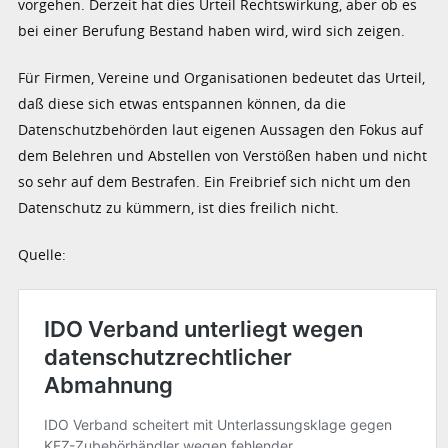
vorgehen. Derzeit hat dies Urteil Rechtswirkung, aber ob es
bei einer Berufung Bestand haben wird, wird sich zeigen.
Für Firmen, Vereine und Organisationen bedeutet das Urteil,
daß diese sich etwas entspannen können, da die
Datenschutzbehörden laut eigenen Aussagen den Fokus auf
dem Belehren und Abstellen von Verstößen haben und nicht
so sehr auf dem Bestrafen. Ein Freibrief sich nicht um den
Datenschutz zu kümmern, ist dies freilich nicht.
Quelle: