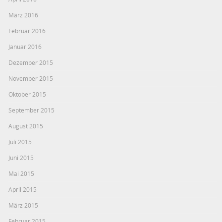
März 2016
Februar 2016
Januar 2016
Dezember 2015
November 2015
Oktober 2015
September 2015
August 2015
Juli 2015
Juni 2015
Mai 2015
April 2015
März 2015
Februar 2015