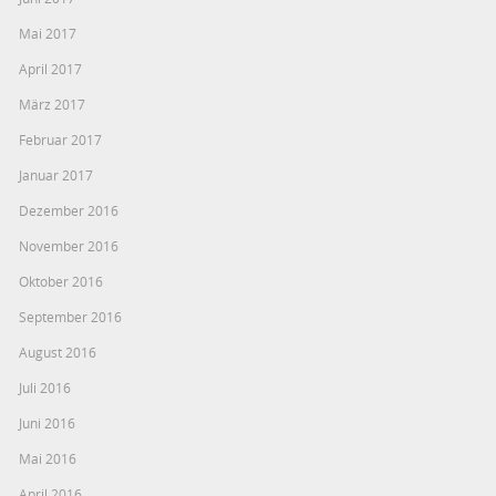
Mai 2017
April 2017
März 2017
Februar 2017
Januar 2017
Dezember 2016
November 2016
Oktober 2016
September 2016
August 2016
Juli 2016
Juni 2016
Mai 2016
April 2016