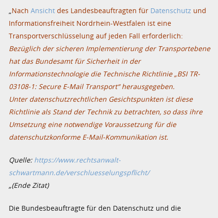
„
Nach
Ansicht
des Landesbeauftragten für
Datenschutz
und
Informationsfreiheit Nordrhein-Westfalen ist eine
Transportverschlüsselung auf jeden Fall erforderlich:
Bezüglich der sicheren Implementierung der Transportebene
hat das Bundesamt für Sicherheit in der
Informationstechnologie die Technische Richtlinie „BSI TR-
03108-1: Secure E-Mail Transport“ herausgegeben.
Unter datenschutzrechtlichen Gesichtspunkten ist diese
Richtlinie als Stand der Technik zu betrachten, so dass ihre
Umsetzung eine notwendige Voraussetzung für die
datenschutzkonforme E-Mail-Kommunikation ist.
Quelle:
https://www.rechtsanwalt-
schwartmann.de/verschluesselungspflicht/
„(Ende Zitat)
Die Bundesbeauftragte für den Datenschutz und die