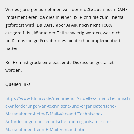
Wer es ganz genau nehmen will, der müßte auch noch DANE
implementieren, da dies in einer BSI Richtlinie zum Thema
gefordert wird. Da DANE aber AFAIK noch nicht 100%
ausgereift ist, könnte der Teil schwierig werden, was nicht
heißt, das einige Provider dies nicht schon implementiert
hätten.
Bei Exim ist grade eine passende Diskussion gestartet
worden.
Quellenlinks:
https://www.ldi.nrw.de/mainmenu_Aktuelles/Inhalt/Technisch
e-Anforderungen-an-technische-und-organisatorische-
Massnahmen-beim-E-Mail-Versand/Technische-
Anforderungen-an-technische-und-organisatorische-
Massnahmen-beim-E-Mail-Versand.html