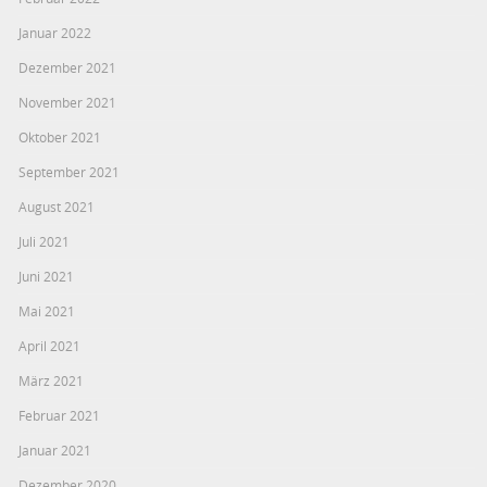
Januar 2022
Dezember 2021
November 2021
Oktober 2021
September 2021
August 2021
Juli 2021
Juni 2021
Mai 2021
April 2021
März 2021
Februar 2021
Januar 2021
Dezember 2020