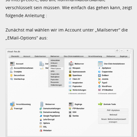
verschlüsselt sein müssen. Wie einfach das gehen kann, zeigt
folgende Anleitung :
Zunächst mal wählen wir im Account unter „Mailserver“ die
„EMail-Options“ aus: