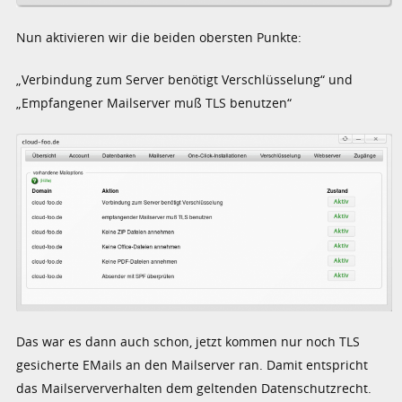
Nun aktivieren wir die beiden obersten Punkte:
„Verbindung zum Server benötigt Verschlüsselung“ und
„Empfangener Mailserver muß TLS benutzen“
Das war es dann auch schon, jetzt kommen nur noch TLS
gesicherte EMails an den Mailserver ran. Damit entspricht
das Mailserververhalten dem geltenden Datenschutzrecht.