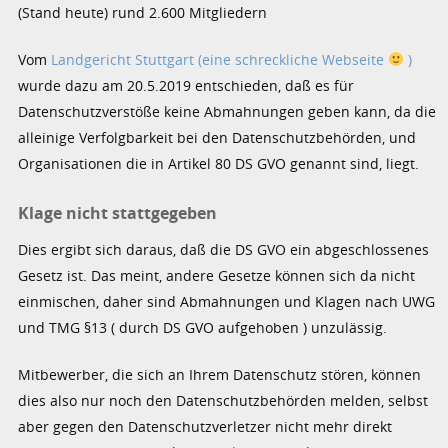
(Stand heute) rund 2.600 Mitgliedern
Vom
Landgericht Stuttgart (eine schreckliche Webseite
)
wurde dazu am 20.5.2019 entschieden, daß es für
Datenschutzverstöße keine Abmahnungen geben kann, da die
alleinige Verfolgbarkeit bei den Datenschutzbehörden, und
Organisationen die in Artikel 80 DS GVO genannt sind, liegt.
Klage nicht stattgegeben
Dies ergibt sich daraus, daß die DS GVO ein abgeschlossenes
Gesetz ist. Das meint, andere Gesetze können sich da nicht
einmischen, daher sind Abmahnungen und Klagen nach UWG
und TMG §13 ( durch DS GVO aufgehoben ) unzulässig.
Mitbewerber, die sich an Ihrem Datenschutz stören, können
dies also nur noch den Datenschutzbehörden melden, selbst
aber gegen den Datenschutzverletzer nicht mehr direkt