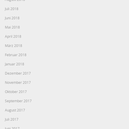
Juli 2018
Juni 2018
Mai 2018
April 2018
März 2018
Februar 2018
Januar 2018
Dezember 2017
November 2017
Oktober 2017
September 2017
August 2017
Juli 2017
Juni 2017