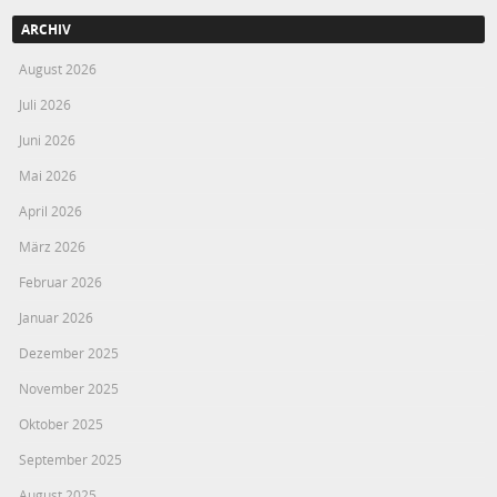
ARCHIV
August 2026
Juli 2026
Juni 2026
Mai 2026
April 2026
März 2026
Februar 2026
Januar 2026
Dezember 2025
November 2025
Oktober 2025
September 2025
August 2025