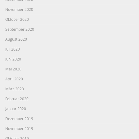
November 2020
Oktober 2020
September 2020
August 2020
Juli 2020
Juni 2020
Mai 2020
April 2020
März 2020
Februar 2020
Januar 2020
Dezember 2019
November 2019
Oktober 2019