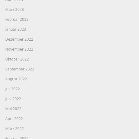
März 2023
Februar 2023
Januar 2023
Dezember 2022
November 2022
Oktober 2022
September 2022
August 2022
Juli 2022
Juni 2022
Mai 2022
April 2022
März 2022
Februar 2022