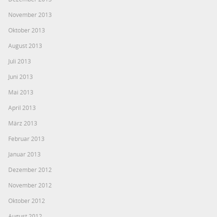
November 2013
Oktober 2013
August 2013
Juli 2013
Juni 2013
Mai 2013
April 2013
März 2013
Februar 2013
Januar 2013
Dezember 2012
November 2012
Oktober 2012
August 2012