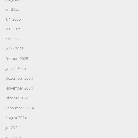
Juli 2025
Juni 2025
Mai 2025
April 2025
März 2025
Februar 2025
Januar 2025
Dezember 2024
November 2024
Oktober 2024
September 2024
August 2024
Juli 2024
Juni 2024