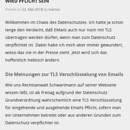
WIRD PFLICHT SEIN
Posted on
22. Mai 2018
by
marius
Willkommen im Chaos des Datenschutzes. Ich hatte ja schon
lange den Verdacht, daß EMails auch nur noch mit TLS
übertragen werden dürfen, wenn man zum Datenschutz
verpflichtet ist. Dabei habe ich mich aber immer gewundert,
wieso das nie in der Presse steht. Jetzt wird sich das
hoffentlich hektisch ändern.
Die Meinungen zur TLS Verschlüsselung von Emails
Wie uns Rechtsanwalt Schwartmann auf seiner Webseite
wissen läßt, ist ab Freitag aufgrund der Datenschutz
Grundverordnung wahrscheinlich eine TLS Verschlüsselung
für eingehende und ausgehende Emails Pflicht, sofern man
ein Unternehmen betreibt oder aus anderen Gründen zum
Datenschutz verpflichtet ist.