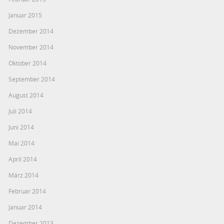
Januar 2015
Dezember 2014
November 2014
Oktober 2014
September 2014
August 2014
Juli 2014
Juni 2014
Mai 2014
April 2014
März 2014
Februar 2014
Januar 2014
Dezember 2013