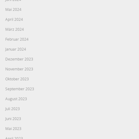
Mai 2024
April 2024
März 2024
Februar 2024
Januar 2024
Dezember 2023
November 2023
Oktober 2023
September 2023
August 2023
Juli 2023
Juni 2023
Mai 2023
April 2023