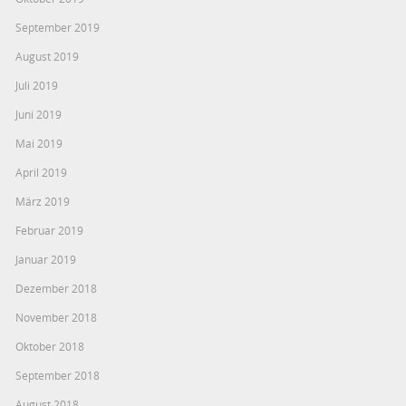
September 2019
August 2019
Juli 2019
Juni 2019
Mai 2019
April 2019
März 2019
Februar 2019
Januar 2019
Dezember 2018
November 2018
Oktober 2018
September 2018
August 2018