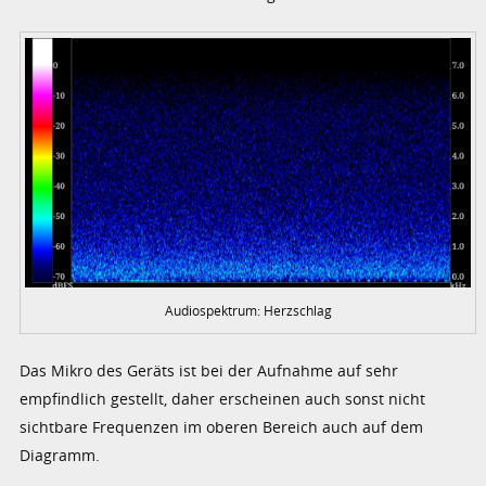
Audiospektrum: Herzschlag
Das Mikro des Geräts ist bei der Aufnahme auf sehr
empfindlich gestellt, daher erscheinen auch sonst nicht
sichtbare Frequenzen im oberen Bereich auch auf dem
Diagramm.