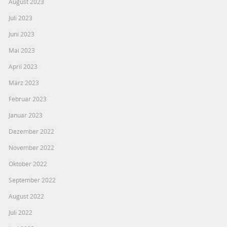
August 2023
Juli 2023
Juni 2023
Mai 2023
April 2023
März 2023
Februar 2023
Januar 2023
Dezember 2022
November 2022
Oktober 2022
September 2022
August 2022
Juli 2022