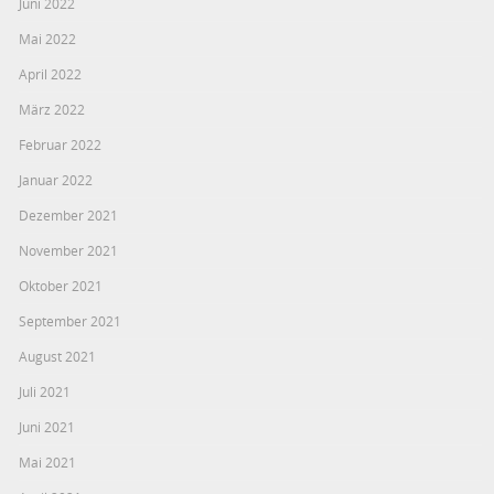
Juni 2022
Mai 2022
April 2022
März 2022
Februar 2022
Januar 2022
Dezember 2021
November 2021
Oktober 2021
September 2021
August 2021
Juli 2021
Juni 2021
Mai 2021