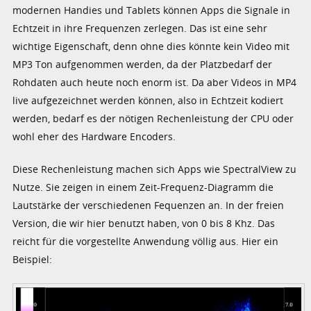
modernen Handies und Tablets können Apps die Signale in
Echtzeit in ihre Frequenzen zerlegen. Das ist eine sehr
wichtige Eigenschaft, denn ohne dies könnte kein Video mit
MP3 Ton aufgenommen werden, da der Platzbedarf der
Rohdaten auch heute noch enorm ist. Da aber Videos in MP4
live aufgezeichnet werden können, also in Echtzeit kodiert
werden, bedarf es der nötigen Rechenleistung der CPU oder
wohl eher des Hardware Encoders.
Diese Rechenleistung machen sich Apps wie SpectralView zu
Nutze. Sie zeigen in einem Zeit-Frequenz-Diagramm die
Lautstärke der verschiedenen Fequenzen an. In der freien
Version, die wir hier benutzt haben, von 0 bis 8 Khz. Das
reicht für die vorgestellte Anwendung völlig aus. Hier ein
Beispiel: