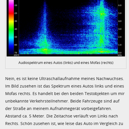
Audiospektrum eines Autos (links) und eines Mofas (rechts)
Nein, es ist keine Ultraschallaufnahme meines Nachwuchses.
Im Bild zusehen ist das Spektrum eines Autos links und eines
Mofas rechts. Es handelt bei den beiden Testobjekten um mir
unbekannte Verkehrsteilnehmer. Beide Fahrzeuge sind auf
der Straße an meinem Aufnahmegerät vorbeigefahren.
Abstand ca. 5 Meter. Die Zeitachse verläuft von Links nach
Rechts. Schön zusehen ist, wie leise das Auto im Vergleich zu