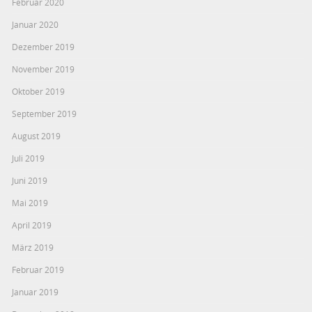
Februar 2020
Januar 2020
Dezember 2019
November 2019
Oktober 2019
September 2019
August 2019
Juli 2019
Juni 2019
Mai 2019
April 2019
März 2019
Februar 2019
Januar 2019