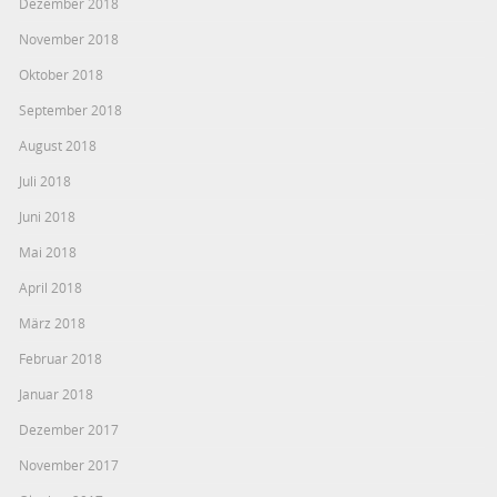
Dezember 2018
November 2018
Oktober 2018
September 2018
August 2018
Juli 2018
Juni 2018
Mai 2018
April 2018
März 2018
Februar 2018
Januar 2018
Dezember 2017
November 2017