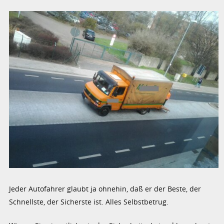
Jeder Autofahrer glaubt ja ohnehin, daß er der Beste, der
Schnellste, der Sicherste ist. Alles Selbstbetrug.