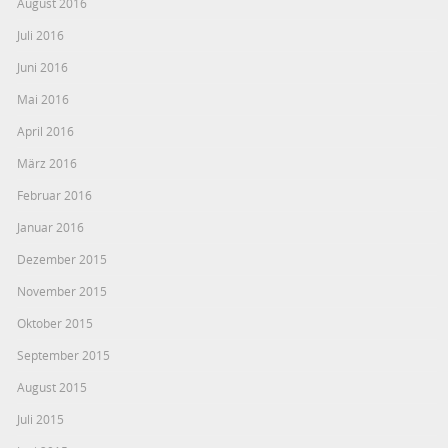
August 2016
Juli 2016
Juni 2016
Mai 2016
April 2016
März 2016
Februar 2016
Januar 2016
Dezember 2015
November 2015
Oktober 2015
September 2015
August 2015
Juli 2015