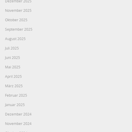
Dezember 2025
November 2025
Oktober 2025
September 2025
August 2025
Juli 2025
Juni 2025
Mai 2025
April 2025
März 2025
Februar 2025
Januar 2025
Dezember 2024
November 2024