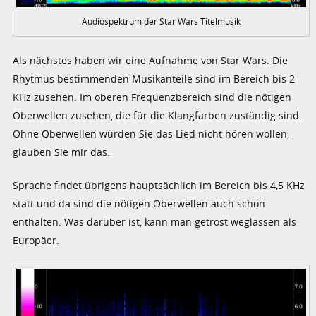
Audiospektrum der Star Wars Titelmusik
Als nächstes haben wir eine Aufnahme von Star Wars. Die
Rhytmus bestimmenden Musikanteile sind im Bereich bis 2
KHz zusehen. Im oberen Frequenzbereich sind die nötigen
Oberwellen zusehen, die für die Klangfarben zuständig sind.
Ohne Oberwellen würden Sie das Lied nicht hören wollen,
glauben Sie mir das.
Sprache findet übrigens hauptsächlich im Bereich bis 4,5 KHz
statt und da sind die nötigen Oberwellen auch schon
enthalten. Was darüber ist, kann man getrost weglassen als
Europäer.