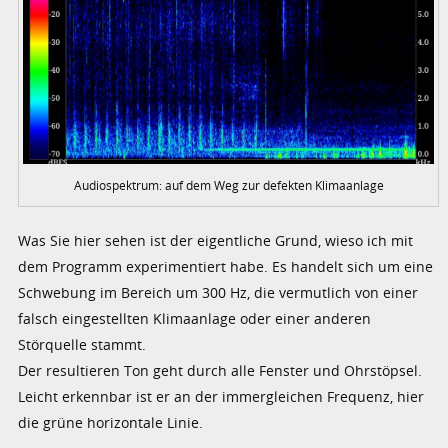
Audiospektrum: auf dem Weg zur defekten Klimaanlage
Was Sie hier sehen ist der eigentliche Grund, wieso ich mit
dem Programm experimentiert habe. Es handelt sich um eine
Schwebung im Bereich um 300 Hz, die vermutlich von einer
falsch eingestellten Klimaanlage oder einer anderen
Störquelle stammt.
Der resultieren Ton geht durch alle Fenster und Ohrstöpsel.
Leicht erkennbar ist er an der immergleichen Frequenz, hier
die grüne horizontale Linie.