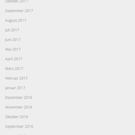
Oktober 2017
September 2017
August 2017
Juli 2017
Juni 2017
Mai 2017
April 2017
März 2017
Februar 2017
Januar 2017
Dezember 2016
November 2016
Oktober 2016
September 2016