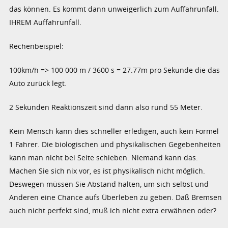
das können. Es kommt dann unweigerlich zum Auffahrunfall.
IHREM Auffahrunfall.
Rechenbeispiel:
100km/h => 100 000 m / 3600 s = 27.77m pro Sekunde die das
Auto zurück legt.
2 Sekunden Reaktionszeit sind dann also rund 55 Meter.
Kein Mensch kann dies schneller erledigen, auch kein Formel
1 Fahrer. Die biologischen und physikalischen Gegebenheiten
kann man nicht bei Seite schieben. Niemand kann das.
Machen Sie sich nix vor, es ist physikalisch nicht möglich.
Deswegen müssen Sie Abstand halten, um sich selbst und
Anderen eine Chance aufs Überleben zu geben. Daß Bremsen
auch nicht perfekt sind, muß ich nicht extra erwähnen oder?