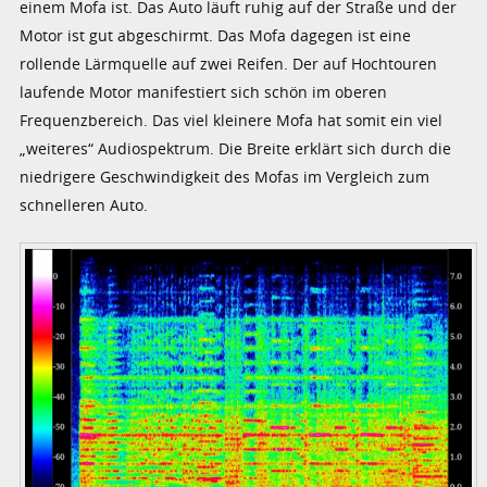
einem Mofa ist. Das Auto läuft ruhig auf der Straße und der
Motor ist gut abgeschirmt. Das Mofa dagegen ist eine
rollende Lärmquelle auf zwei Reifen. Der auf Hochtouren
laufende Motor manifestiert sich schön im oberen
Frequenzbereich. Das viel kleinere Mofa hat somit ein viel
„weiteres“ Audiospektrum. Die Breite erklärt sich durch die
niedrigere Geschwindigkeit des Mofas im Vergleich zum
schnelleren Auto.