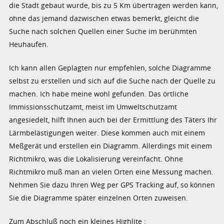
die Stadt gebaut wurde, bis zu 5 Km übertragen werden kann,
ohne das jemand dazwischen etwas bemerkt, gleicht die
Suche nach solchen Quellen einer Suche im berühmten
Heuhaufen.
Ich kann allen Geplagten nur empfehlen, solche Diagramme
selbst zu erstellen und sich auf die Suche nach der Quelle zu
machen. Ich habe meine wohl gefunden. Das örtliche
Immissionsschutzamt, meist im Umweltschutzamt
angesiedelt, hilft Ihnen auch bei der Ermittlung des Täters Ihr
Lärmbelästigungen weiter. Diese kommen auch mit einem
Meßgerät und erstellen ein Diagramm. Allerdings mit einem
Richtmikro, was die Lokalisierung vereinfacht. Ohne
Richtmikro muß man an vielen Orten eine Messung machen.
Nehmen Sie dazu Ihren Weg per GPS Tracking auf, so können
Sie die Diagramme später einzelnen Orten zuweisen.
Zum Abschluß noch ein kleines Highlite :