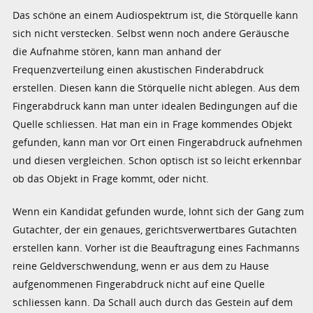
Das schöne an einem Audiospektrum ist, die Störquelle kann
sich nicht verstecken. Selbst wenn noch andere Geräusche
die Aufnahme stören, kann man anhand der
Frequenzverteilung einen akustischen Finderabdruck
erstellen. Diesen kann die Störquelle nicht ablegen. Aus dem
Fingerabdruck kann man unter idealen Bedingungen auf die
Quelle schliessen. Hat man ein in Frage kommendes Objekt
gefunden, kann man vor Ort einen Fingerabdruck aufnehmen
und diesen vergleichen. Schon optisch ist so leicht erkennbar
ob das Objekt in Frage kommt, oder nicht.
Wenn ein Kandidat gefunden wurde, lohnt sich der Gang zum
Gutachter, der ein genaues, gerichtsverwertbares Gutachten
erstellen kann. Vorher ist die Beauftragung eines Fachmanns
reine Geldverschwendung, wenn er aus dem zu Hause
aufgenommenen Fingerabdruck nicht auf eine Quelle
schliessen kann. Da Schall auch durch das Gestein auf dem