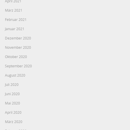
April 2021
März 2021
Februar 2021
Januar 2021
Dezember 2020
November 2020
Oktober 2020
September 2020
August 2020
Juli 2020
Juni 2020
Mai 2020
April 2020
März 2020