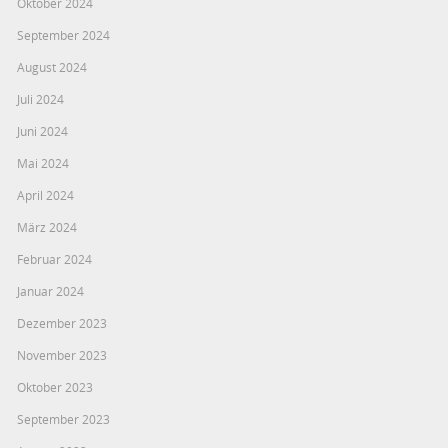
Oktober 2024
September 2024
August 2024
Juli 2024
Juni 2024
Mai 2024
April 2024
März 2024
Februar 2024
Januar 2024
Dezember 2023
November 2023
Oktober 2023
September 2023