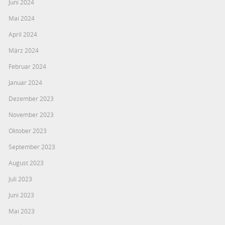
Juni 2024
Mai 2024
April 2024
März 2024
Februar 2024
Januar 2024
Dezember 2023
November 2023
Oktober 2023
September 2023
August 2023
Juli 2023
Juni 2023
Mai 2023