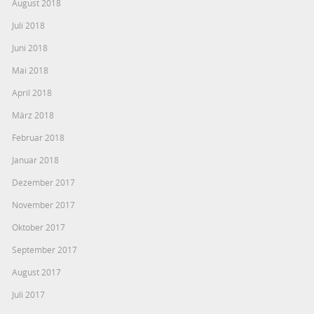
August 2018
Juli 2018
Juni 2018
Mai 2018
April 2018
März 2018
Februar 2018
Januar 2018
Dezember 2017
November 2017
Oktober 2017
September 2017
August 2017
Juli 2017