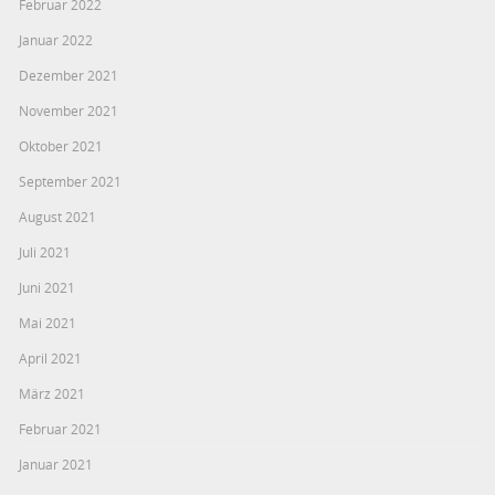
Februar 2022
Januar 2022
Dezember 2021
November 2021
Oktober 2021
September 2021
August 2021
Juli 2021
Juni 2021
Mai 2021
April 2021
März 2021
Februar 2021
Januar 2021