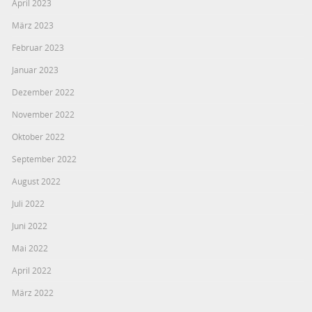
April 2023
März 2023
Februar 2023
Januar 2023
Dezember 2022
November 2022
Oktober 2022
September 2022
August 2022
Juli 2022
Juni 2022
Mai 2022
April 2022
März 2022