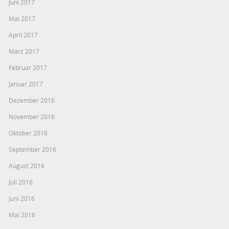
Juni 2017
Mai 2017
April 2017
März 2017
Februar 2017
Januar 2017
Dezember 2016
November 2016
Oktober 2016
September 2016
August 2016
Juli 2016
Juni 2016
Mai 2016