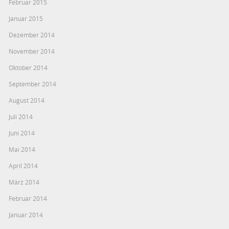
Februar 2015
Januar 2015
Dezember 2014
November 2014
Oktober 2014
September 2014
August 2014
Juli 2014
Juni 2014
Mai 2014
April 2014
März 2014
Februar 2014
Januar 2014