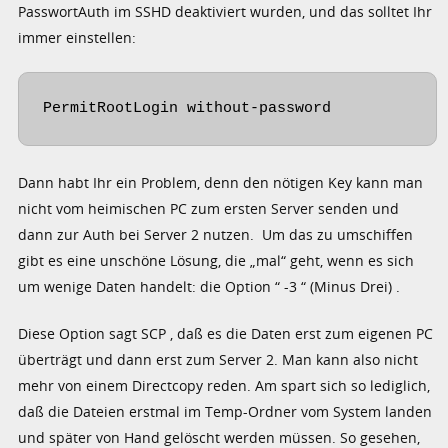
PasswortAuth im SSHD deaktiviert wurden, und das solltet Ihr
immer einstellen:
PermitRootLogin without-password
Dann habt Ihr ein Problem, denn den nötigen Key kann man
nicht vom heimischen PC zum ersten Server senden und
dann zur Auth bei Server 2 nutzen. Um das zu umschiffen
gibt es eine unschöne Lösung, die „mal“ geht, wenn es sich
um wenige Daten handelt: die Option “ -3 “ (Minus Drei) .
Diese Option sagt SCP , daß es die Daten erst zum eigenen PC
überträgt und dann erst zum Server 2. Man kann also nicht
mehr von einem Directcopy reden. Am spart sich so lediglich,
daß die Dateien erstmal im Temp-Ordner vom System landen
und später von Hand gelöscht werden müssen. So gesehen,