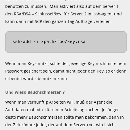
benutzen zu müssen. Man aktiviert also auf dem Server 1
den RSA/DSA – Schlüssel/key für Server 2 im ssh-agent und
kann dann mit SCP den ganzen Tag Aufträge verteilen.
ssh-add -i /path/foo/key.rsa
Wenn man Keys nutzt, sollte der jeweilige Key noch mit einem
Passwort gesichert sein, damit nicht jeder den Key, so er denn
erbeutet wurde, benutzen kann.
Und wieso Bauchschmerzen ?
Wenn man vernünftig Arbeiten will, muß der Agent die
Authdaten mal min. für einen Arbeitstag cachen. Je länger
desto mehr Bauchschmerzen sollte man bekommen, denn in
der Zeit könnte jeder, der auf dem Server root wird, sich