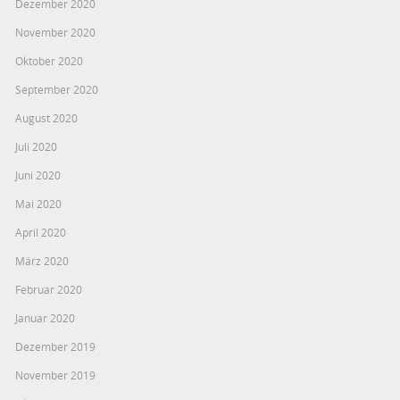
Dezember 2020
November 2020
Oktober 2020
September 2020
August 2020
Juli 2020
Juni 2020
Mai 2020
April 2020
März 2020
Februar 2020
Januar 2020
Dezember 2019
November 2019