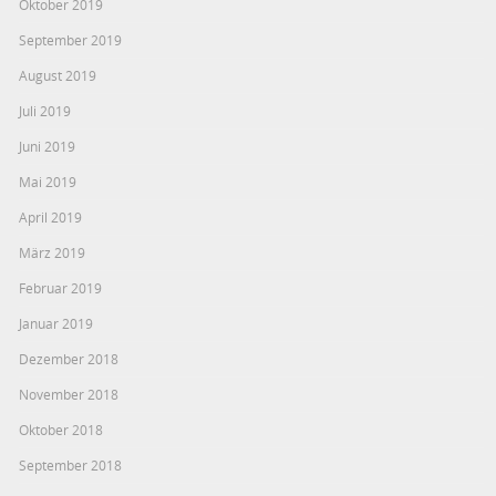
Oktober 2019
September 2019
August 2019
Juli 2019
Juni 2019
Mai 2019
April 2019
März 2019
Februar 2019
Januar 2019
Dezember 2018
November 2018
Oktober 2018
September 2018