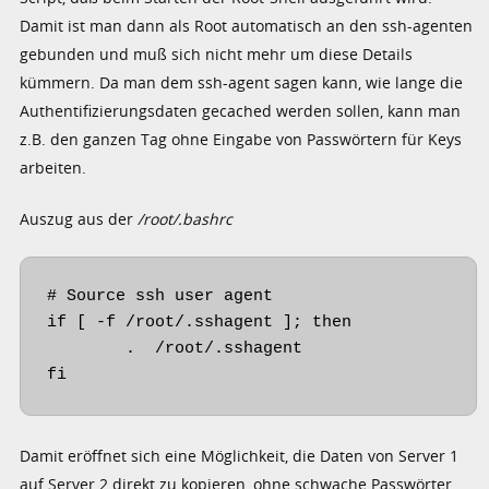
Damit ist man dann als Root automatisch an den ssh-agenten
gebunden und muß sich nicht mehr um diese Details
kümmern. Da man dem ssh-agent sagen kann, wie lange die
Authentifizierungsdaten gecached werden sollen, kann man
z.B. den ganzen Tag ohne Eingabe von Passwörtern für Keys
arbeiten.
Auszug aus der
/root/.bashrc
# Source ssh user agent

if [ -f /root/.sshagent ]; then

        .  /root/.sshagent

fi
Damit eröffnet sich eine Möglichkeit, die Daten von Server 1
auf Server 2 direkt zu kopieren, ohne schwache Passwörter