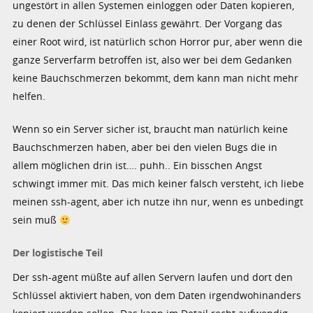
ungestört in allen Systemen einloggen oder Daten kopieren,
zu denen der Schlüssel Einlass gewährt. Der Vorgang das
einer Root wird, ist natürlich schon Horror pur, aber wenn die
ganze Serverfarm betroffen ist, also wer bei dem Gedanken
keine Bauchschmerzen bekommt, dem kann man nicht mehr
helfen.
Wenn so ein Server sicher ist, braucht man natürlich keine
Bauchschmerzen haben, aber bei den vielen Bugs die in
allem möglichen drin ist…. puhh.. Ein bisschen Angst
schwingt immer mit. Das mich keiner falsch versteht, ich liebe
meinen ssh-agent, aber ich nutze ihn nur, wenn es unbedingt
sein muß
Der logistische Teil
Der ssh-agent müßte auf allen Servern laufen und dort den
Schlüssel aktiviert haben, von dem Daten irgendwohinanders