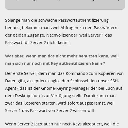
Solange man die schwache Passwortauthentifizierung
benutzt, bekommt man zwei Abfragen zu den Passwörtern
der beiden Zugänge. Nachvollziehbar, weil Server 1 das
Passwort für Server 2 nicht kennt.
Was aber, wenn man das nicht mehr benutzen kann, weil
man sich nur noch mit Key authentifizieren kann ?
Der erste Server, dem man das Kommando zum Kopieren von
Daten gibt, akzeptiert klaglos den Schlüssel den unser SSH-
Agent ( das ist der Gnome-Keyring-Manager der bei Euch auf
dem Desktop läuft ) zur Verfügung stellt. Damit kann man
zwar das Kopieren starten, wird sofort ausgebremst, weil
Server 1 das Passwort von Server 2 wissen will.
Wenn Server 2 jetzt auch nur noch Keys akzeptiert, weil die