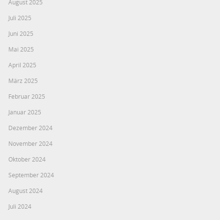
August 2025
Juli 2025
Juni 2025
Mai 2025
April 2025
März 2025
Februar 2025
Januar 2025
Dezember 2024
November 2024
Oktober 2024
September 2024
August 2024
Juli 2024