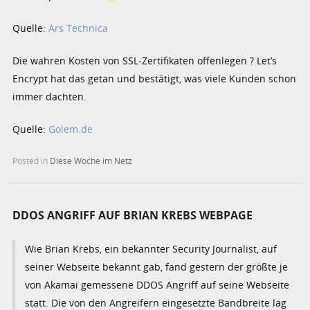
Quelle:
Ars Technica
Die wahren Kosten von SSL-Zertifikaten offenlegen ? Let’s
Encrypt hat das getan und bestätigt, was viele Kunden schon
immer dachten.
Quelle:
Golem.de
Posted in
Diese Woche im Netz
DDOS ANGRIFF AUF BRIAN KREBS WEBPAGE
Wie Brian Krebs, ein bekannter Security Journalist, auf
seiner Webseite bekannt gab, fand gestern der größte je
von Akamai gemessene DDOS Angriff auf seine Webseite
statt. Die von den Angreifern eingesetzte Bandbreite lag