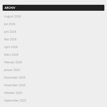
ARCHIV
August 2026
Juli 2026
Juni 2026
Mai 2026
April 2026
März 2026
Februar 2026
Januar 2026
Dezember 2025
November 2025
Oktober 2025
September 2025