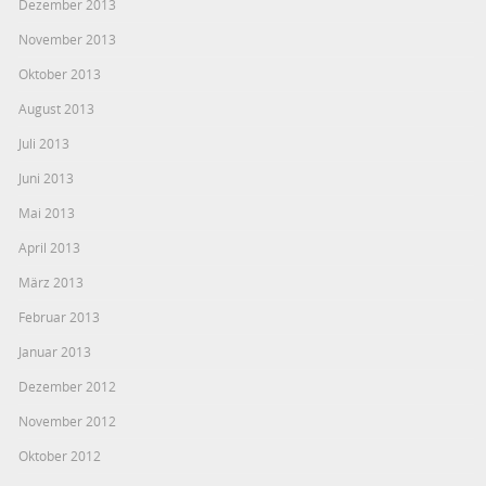
Dezember 2013
November 2013
Oktober 2013
August 2013
Juli 2013
Juni 2013
Mai 2013
April 2013
März 2013
Februar 2013
Januar 2013
Dezember 2012
November 2012
Oktober 2012