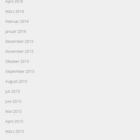
April 2016
März 2016
Februar 2016
Januar 2016
Dezember 2015
November 2015
Oktober 2015
September 2015
August 2015
Juli 2015
Juni 2015
Mai 2015
April 2015
März 2015