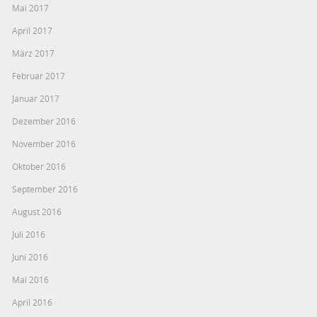
Mai 2017
April 2017
März 2017
Februar 2017
Januar 2017
Dezember 2016
November 2016
Oktober 2016
September 2016
August 2016
Juli 2016
Juni 2016
Mai 2016
April 2016