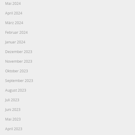
Mai 2024
April 2024
März 2024
Februar 2024
Januar 2024
Dezember 2023
November 2023
Oktober 2023
September 2023
August 2023
Juli 2023
Juni 2023
Mai 2023
April 2023