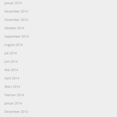
Januar 2015
Dezember 2014
November 2014
Oktober 2014
September 2014
August 2014
Juli 2014
Juni 2014
Mai 2014
April 2014
März 2014
Februar 2014
Januar 2014
Dezember 2013