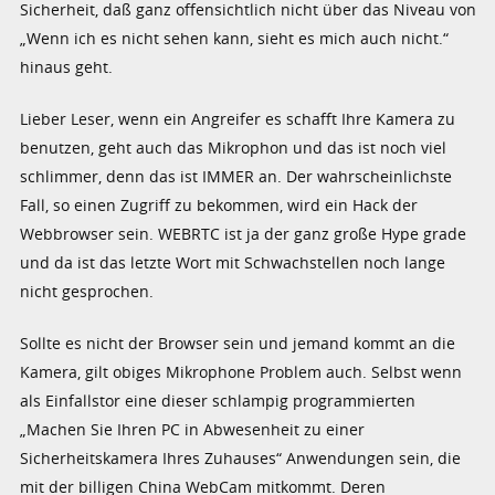
Sicherheit, daß ganz offensichtlich nicht über das Niveau von
„Wenn ich es nicht sehen kann, sieht es mich auch nicht.“
hinaus geht.
Lieber Leser, wenn ein Angreifer es schafft Ihre Kamera zu
benutzen, geht auch das Mikrophon und das ist noch viel
schlimmer, denn das ist IMMER an. Der wahrscheinlichste
Fall, so einen Zugriff zu bekommen, wird ein Hack der
Webbrowser sein. WEBRTC ist ja der ganz große Hype grade
und da ist das letzte Wort mit Schwachstellen noch lange
nicht gesprochen.
Sollte es nicht der Browser sein und jemand kommt an die
Kamera, gilt obiges Mikrophone Problem auch. Selbst wenn
als Einfallstor eine dieser schlampig programmierten
„Machen Sie Ihren PC in Abwesenheit zu einer
Sicherheitskamera Ihres Zuhauses“ Anwendungen sein, die
mit der billigen China WebCam mitkommt. Deren