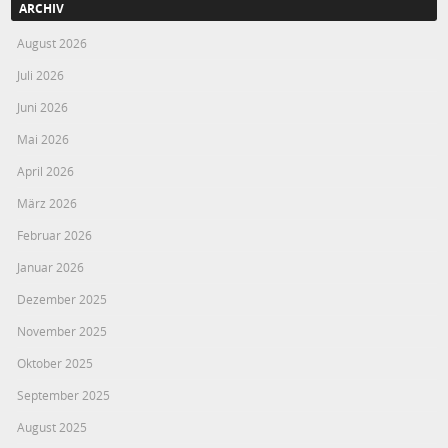
ARCHIV
August 2026
Juli 2026
Juni 2026
Mai 2026
April 2026
März 2026
Februar 2026
Januar 2026
Dezember 2025
November 2025
Oktober 2025
September 2025
August 2025