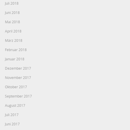
Juli 2018
Juni 2018
Mai 2018
April 2018
März 2018
Februar 2018
Januar 2018
Dezember 2017
November 2017
Oktober 2017
September 2017
August 2017
Juli 2017
Juni 2017