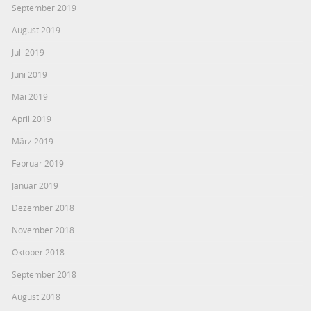
September 2019
August 2019
Juli 2019
Juni 2019
Mai 2019
April 2019
März 2019
Februar 2019
Januar 2019
Dezember 2018
November 2018
Oktober 2018
September 2018
August 2018