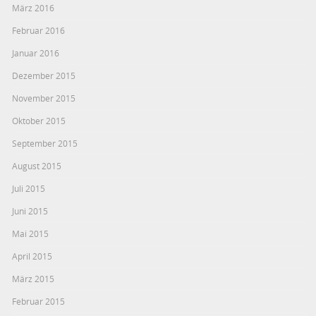
März 2016
Februar 2016
Januar 2016
Dezember 2015
November 2015
Oktober 2015
September 2015
August 2015
Juli 2015
Juni 2015
Mai 2015
April 2015
März 2015
Februar 2015