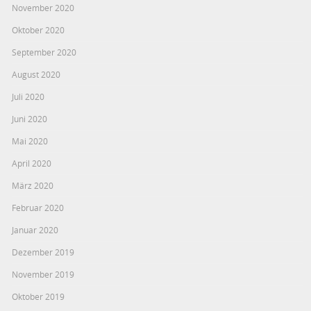
November 2020
Oktober 2020
September 2020
August 2020
Juli 2020
Juni 2020
Mai 2020
April 2020
März 2020
Februar 2020
Januar 2020
Dezember 2019
November 2019
Oktober 2019