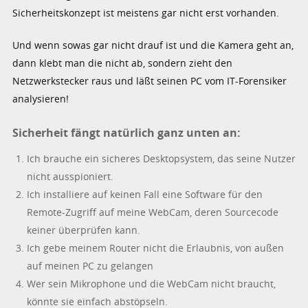
Sicherheitskonzept ist meistens gar nicht erst vorhanden.
Und wenn sowas gar nicht drauf ist und die Kamera geht an,
dann klebt man die nicht ab, sondern zieht den
Netzwerkstecker raus und läßt seinen PC vom IT-Forensiker
analysieren!
Sicherheit fängt natürlich ganz unten an:
Ich brauche ein sicheres Desktopsystem, das seine Nutzer
nicht ausspioniert.
Ich installiere auf keinen Fall eine Software für den
Remote-Zugriff auf meine WebCam, deren Sourcecode
keiner überprüfen kann.
Ich gebe meinem Router nicht die Erlaubnis, von außen
auf meinen PC zu gelangen
Wer sein Mikrophone und die WebCam nicht braucht,
könnte sie einfach abstöpseln.