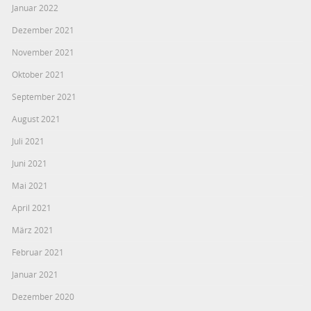
Januar 2022
Dezember 2021
November 2021
Oktober 2021
September 2021
August 2021
Juli 2021
Juni 2021
Mai 2021
April 2021
März 2021
Februar 2021
Januar 2021
Dezember 2020