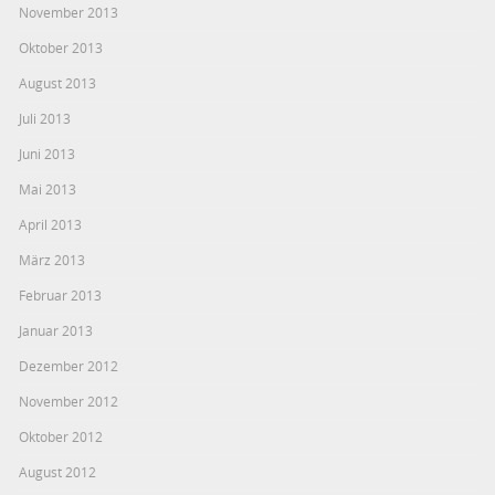
November 2013
Oktober 2013
August 2013
Juli 2013
Juni 2013
Mai 2013
April 2013
März 2013
Februar 2013
Januar 2013
Dezember 2012
November 2012
Oktober 2012
August 2012