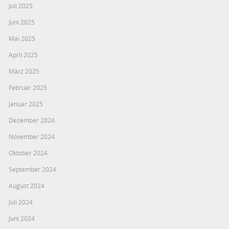
Juli 2025
Juni 2025
Mai 2025
April 2025
März 2025
Februar 2025
Januar 2025
Dezember 2024
November 2024
Oktober 2024
September 2024
August 2024
Juli 2024
Juni 2024