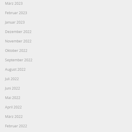
März 2023
Februar 2023
Januar 2023
Dezember 2022
November 2022
Oktober 2022
September 2022
August 2022
Juli 2022
Juni 2022
Mai 2022
April 2022
März 2022
Februar 2022