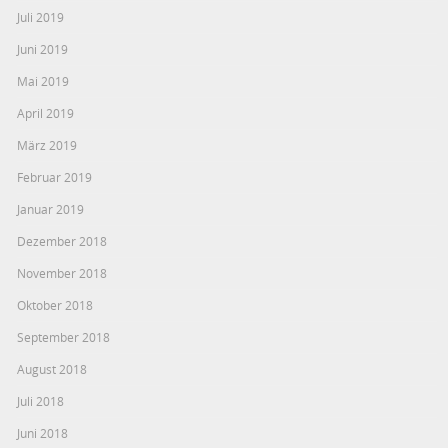
Juli 2019
Juni 2019
Mai 2019
April 2019
März 2019
Februar 2019
Januar 2019
Dezember 2018
November 2018
Oktober 2018
September 2018
August 2018
Juli 2018
Juni 2018