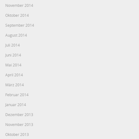
November 2014
Oktober 2014
September 2014
August 2014
Juli 2014
Juni 2014
Mai 2014
April 2014
März 2014
Februar 2014
Januar 2014
Dezember 2013
November 2013
Oktober 2013