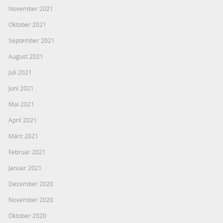
November 2021
Oktober 2021
September 2021
August 2021
Juli 2021
Juni 2021
Mai 2021
April 2021
März 2021
Februar 2021
Januar 2021
Dezember 2020
November 2020
Oktober 2020