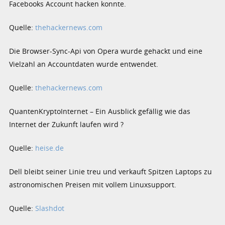
Facebooks Account hacken konnte.
Quelle:
thehackernews.com
Die Browser-Sync-Api von Opera wurde gehackt und eine
Vielzahl an Accountdaten wurde entwendet.
Quelle:
thehackernews.com
QuantenKryptoInternet – Ein Ausblick gefällig wie das
Internet der Zukunft laufen wird ?
Quelle:
heise.de
Dell bleibt seiner Linie treu und verkauft Spitzen Laptops zu
astronomischen Preisen mit vollem Linuxsupport.
Quelle:
Slashdot