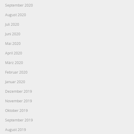
September 2020
August 2020
Juli 2020
Juni 2020
Mai 2020
April 2020
März 2020
Februar 2020
Januar 2020
Dezember 2019
November 2019
Oktober 2019
September 2019
August 2019