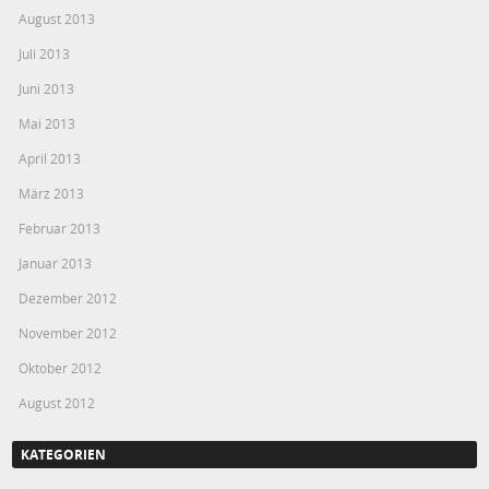
August 2013
Juli 2013
Juni 2013
Mai 2013
April 2013
März 2013
Februar 2013
Januar 2013
Dezember 2012
November 2012
Oktober 2012
August 2012
KATEGORIEN