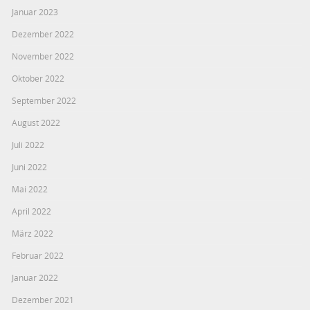
Januar 2023
Dezember 2022
November 2022
Oktober 2022
September 2022
August 2022
Juli 2022
Juni 2022
Mai 2022
April 2022
März 2022
Februar 2022
Januar 2022
Dezember 2021