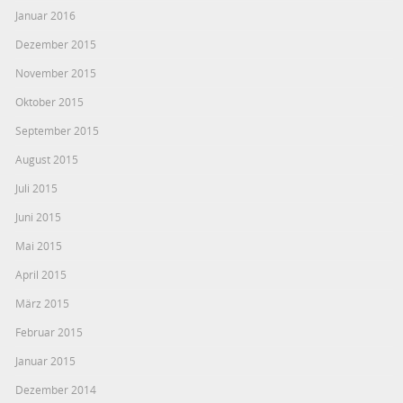
Januar 2016
Dezember 2015
November 2015
Oktober 2015
September 2015
August 2015
Juli 2015
Juni 2015
Mai 2015
April 2015
März 2015
Februar 2015
Januar 2015
Dezember 2014