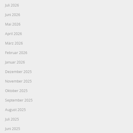
Juli 2026
Juni 2026
Mai 2026
April 2026
März 2026
Februar 2026
Januar 2026
Dezember 2025
November 2025
Oktober 2025
September 2025
August 2025
Juli 2025
Juni 2025