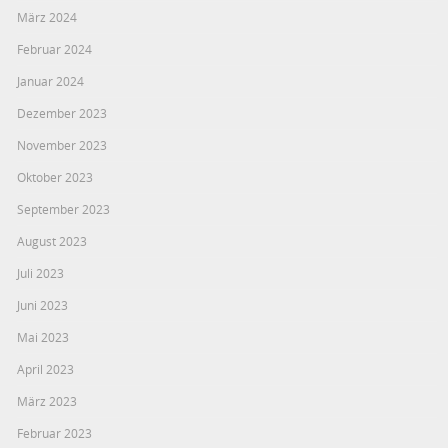
März 2024
Februar 2024
Januar 2024
Dezember 2023
November 2023
Oktober 2023
September 2023
August 2023
Juli 2023
Juni 2023
Mai 2023
April 2023
März 2023
Februar 2023