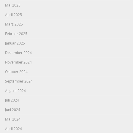
Mai 2025
April 2025
März 2025
Februar 2025
Januar 2025
Dezember 2024
November 2024
Oktober 2024
September 2024
August 2024
Juli 2024
Juni 2024
Mai 2024
April 2024