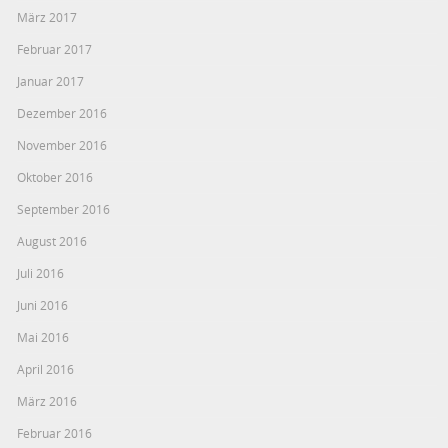
März 2017
Februar 2017
Januar 2017
Dezember 2016
November 2016
Oktober 2016
September 2016
August 2016
Juli 2016
Juni 2016
Mai 2016
April 2016
März 2016
Februar 2016