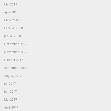
Mai 2018
April 2018
März 2018
Februar 2018
Januar 2018
Dezember 2017
November 2017
Oktober 2017
September 2017
August 2017
Juli 2017
Juni 2017
Mai 2017
April 2017