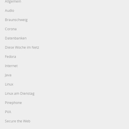
Allgemein
Audio
Braunschweig
Corona
Datenbanken
Diese Woche im Netz
Fedora
Internet
Java
Linux
Linux am Dienstag
Pinephone
PVA
Secure the Web