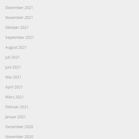
Dezember 2021
November 2021
Oktober 2021
September 2021
August 2021
Juli 2021
Juni 2021
Mai 2021
April 2021
März 2021
Februar 2021
Januar 2021
Dezember 2020
November 2020