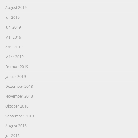
August 2019
Juli 2019
Juni 2019
Mai 2019
April 2019
März 2019
Februar 2019
Januar 2019
Dezember 2018
November 2018
Oktober 2018
September 2018
August 2018
Juli 2018