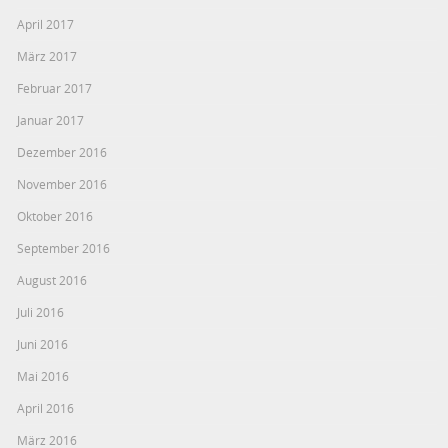
April 2017
März 2017
Februar 2017
Januar 2017
Dezember 2016
November 2016
Oktober 2016
September 2016
August 2016
Juli 2016
Juni 2016
Mai 2016
April 2016
März 2016