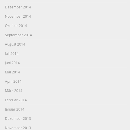
Dezember 2014
November 2014
Oktober 2014
September 2014
August 2014
Juli 2014
Juni 2014
Mai 2014
April 2014
März 2014
Februar 2014
Januar 2014
Dezember 2013
November 2013