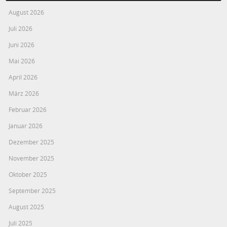
August 2026
Juli 2026
Juni 2026
Mai 2026
April 2026
März 2026
Februar 2026
Januar 2026
Dezember 2025
November 2025
Oktober 2025
September 2025
August 2025
Juli 2025