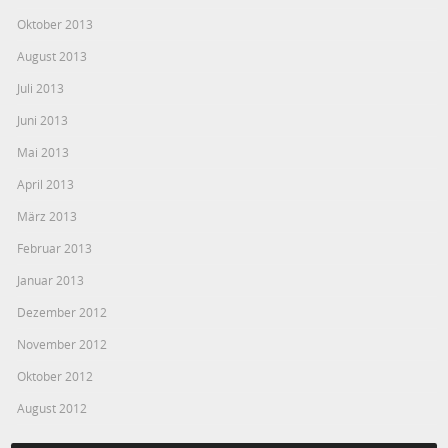
Oktober 2013
August 2013
Juli 2013
Juni 2013
Mai 2013
April 2013
März 2013
Februar 2013
Januar 2013
Dezember 2012
November 2012
Oktober 2012
August 2012