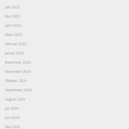
Juni 2025
Mai 2025
April 2025
März 2025
Februar 2025
Januar 2025
Dezember 2024
November 2024
Oktober 2024
September 2024
August 2024
Juli 2024
Juni 2024
Mai 2024