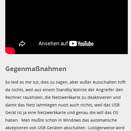
Gegenmaßnahmen
So leid es mir tut, dies zu sagen, aber außer Ausschalten hilft
da nichts, weil aus einem Standby könnte der Angreifer den
Rechner rausholen, die Netzwerkkarte zu deaktivieren und
damit das Netz lahmlegen nutzt auch nichts, weil das USB
Gerät ist ja eine Netzwerkkarte und genau die will das OS
haben. Man müßte schon in Windows das automatische
akzeptieren von USB Geräten abschalten. Lustigerweise wird