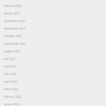
Februar 2023
Januar 2023
Dezember 2022
November 2022
Oktober 2022
September 2022
August 2022
Juli 2022
Juni 2022
Mai 2022
April 2022
März 2022
Februar 2022
Januar 2022