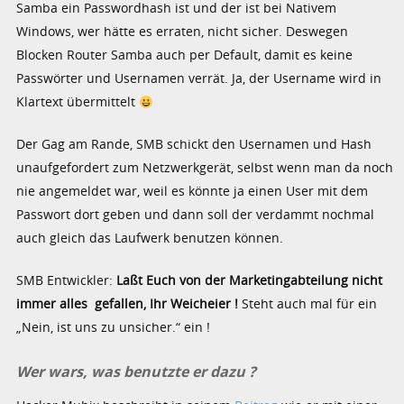
Samba ein Passwordhash ist und der ist bei Nativem
Windows, wer hätte es erraten, nicht sicher. Deswegen
Blocken Router Samba auch per Default, damit es keine
Passwörter und Usernamen verrät. Ja, der Username wird in
Klartext übermittelt
Der Gag am Rande, SMB schickt den Usernamen und Hash
unaufgefordert zum Netzwerkgerät, selbst wenn man da noch
nie angemeldet war, weil es könnte ja einen User mit dem
Passwort dort geben und dann soll der verdammt nochmal
auch gleich das Laufwerk benutzen können.
SMB Entwickler:
Laßt Euch von der Marketingabteilung nicht
immer alles gefallen, Ihr Weicheier !
Steht auch mal für ein
„Nein, ist uns zu unsicher.“ ein !
Wer wars, was benutzte er dazu ?