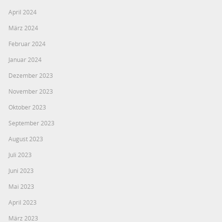
April 2024
März 2024
Februar 2024
Januar 2024
Dezember 2023
November 2023
Oktober 2023
September 2023
August 2023
Juli 2023
Juni 2023
Mai 2023
April 2023
März 2023