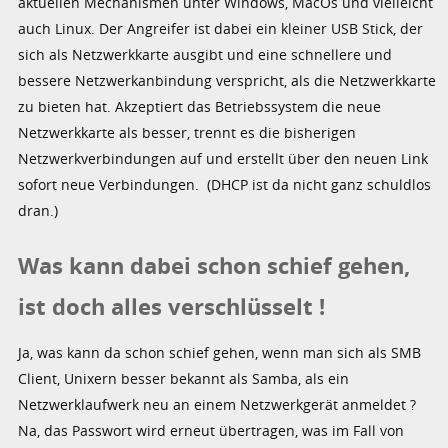
aktuellen Mechanismen unter Windows, MacOs und vielleicht
auch Linux. Der Angreifer ist dabei ein kleiner USB Stick, der
sich als Netzwerkkarte ausgibt und eine schnellere und
bessere Netzwerkanbindung verspricht, als die Netzwerkkarte
zu bieten hat. Akzeptiert das Betriebssystem die neue
Netzwerkkarte als besser, trennt es die bisherigen
Netzwerkverbindungen auf und erstellt über den neuen Link
sofort neue Verbindungen. (DHCP ist da nicht ganz schuldlos
dran.)
Was kann dabei schon schief gehen,
ist doch alles verschlüsselt !
Ja, was kann da schon schief gehen, wenn man sich als SMB
Client, Unixern besser bekannt als Samba, als ein
Netzwerklaufwerk neu an einem Netzwerkgerät anmeldet ?
Na, das Passwort wird erneut übertragen, was im Fall von