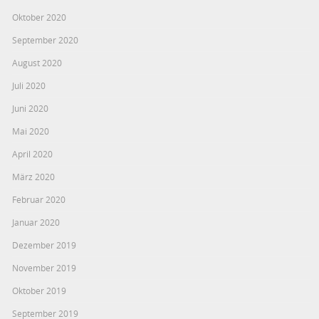
Oktober 2020
September 2020
August 2020
Juli 2020
Juni 2020
Mai 2020
April 2020
März 2020
Februar 2020
Januar 2020
Dezember 2019
November 2019
Oktober 2019
September 2019