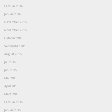
Februar 2016
Januar 2016
Dezember 2015
November 2015
Oktober 2015
September 2015
August 2015
Juli 2015
Juni 2015
Mai 2015
April 2015
März 2015
Februar 2015
Januar 2015