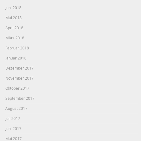
Juni 2018
Mai 2018
April 2018
März 2018
Februar 2018
Januar 2018
Dezember 2017
November 2017
Oktober 2017
September 2017
August 2017
Juli 2017
Juni 2017
Mai 2017