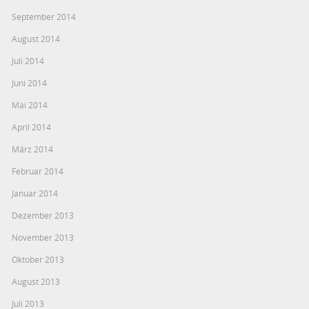
September 2014
August 2014
Juli 2014
Juni 2014
Mai 2014
April 2014
März 2014
Februar 2014
Januar 2014
Dezember 2013
November 2013
Oktober 2013
August 2013
Juli 2013