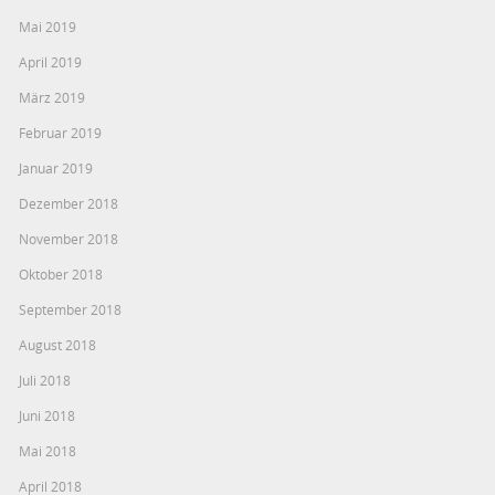
Mai 2019
April 2019
März 2019
Februar 2019
Januar 2019
Dezember 2018
November 2018
Oktober 2018
September 2018
August 2018
Juli 2018
Juni 2018
Mai 2018
April 2018