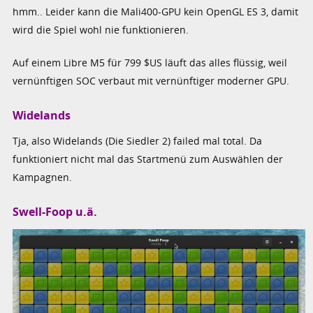
hmm.. Leider kann die Mali400-GPU kein OpenGL ES 3, damit
wird die Spiel wohl nie funktionieren.
Auf einem Libre M5 für 799 $US läuft das alles flüssig, weil
vernünftigen SOC verbaut mit vernünftiger moderner GPU.
Widelands
Tja, also Widelands (Die Siedler 2) failed mal total. Da
funktioniert nicht mal das Startmenü zum Auswählen der
Kampagnen.
Swell-Foop u.ä.