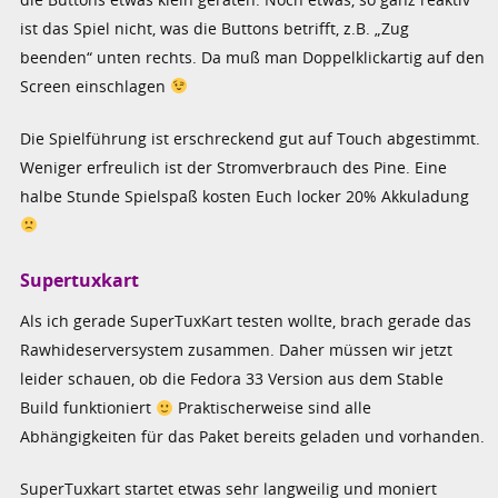
ist das Spiel nicht, was die Buttons betrifft, z.B. „Zug
beenden“ unten rechts. Da muß man Doppelklickartig auf den
Screen einschlagen
Die Spielführung ist erschreckend gut auf Touch abgestimmt.
Weniger erfreulich ist der Stromverbrauch des Pine. Eine
halbe Stunde Spielspaß kosten Euch locker 20% Akkuladung
Supertuxkart
Als ich gerade SuperTuxKart testen wollte, brach gerade das
Rawhideserversystem zusammen. Daher müssen wir jetzt
leider schauen, ob die Fedora 33 Version aus dem Stable
Build funktioniert
Praktischerweise sind alle
Abhängigkeiten für das Paket bereits geladen und vorhanden.
SuperTuxkart startet etwas sehr langweilig und moniert