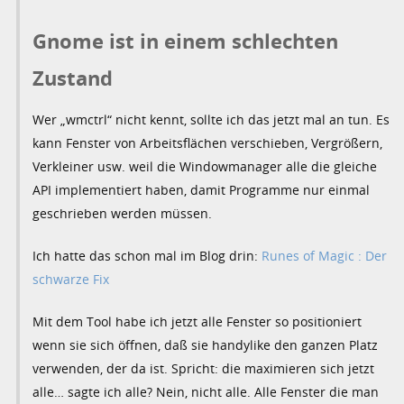
Gnome ist in einem schlechten
Zustand
Wer „wmctrl“ nicht kennt, sollte ich das jetzt mal an tun. Es
kann Fenster von Arbeitsflächen verschieben, Vergrößern,
Verkleiner usw. weil die Windowmanager alle die gleiche
API implementiert haben, damit Programme nur einmal
geschrieben werden müssen.
Ich hatte das schon mal im Blog drin:
Runes of Magic : Der
schwarze Fix
Mit dem Tool habe ich jetzt alle Fenster so positioniert
wenn sie sich öffnen, daß sie handylike den ganzen Platz
verwenden, der da ist. Spricht: die maximieren sich jetzt
alle… sagte ich alle? Nein, nicht alle. Alle Fenster die man