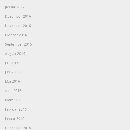
Januar 2017
Dezember 2016
November 2016
Oktober 2016
September 2016
August 2016
Juli 2016
Juni 2016
Mai 2016
April 2016
März 2016
Februar 2016
Januar 2016
Dezember 2015