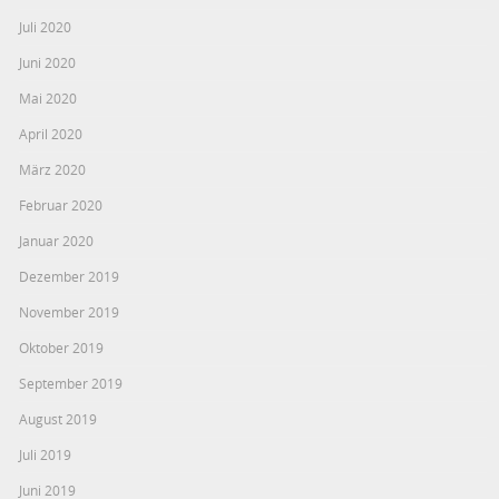
Juli 2020
Juni 2020
Mai 2020
April 2020
März 2020
Februar 2020
Januar 2020
Dezember 2019
November 2019
Oktober 2019
September 2019
August 2019
Juli 2019
Juni 2019