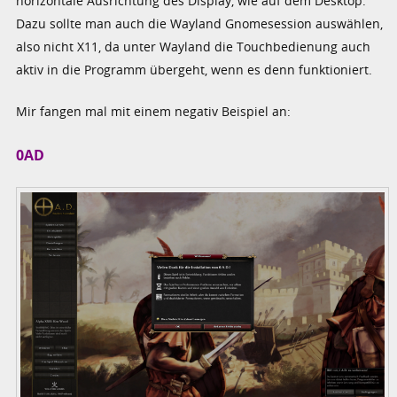
horizontale Ausrichtung des Display, wie auf dem Desktop.
Dazu sollte man auch die Wayland Gnomesession auswählen,
also nicht X11, da unter Wayland die Touchbedienung auch
aktiv in die Programm übergeht, wenn es denn funktioniert.
Mir fangen mal mit einem negativ Beispiel an:
0AD