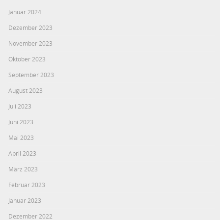
Januar 2024
Dezember 2023
November 2023
Oktober 2023
September 2023
August 2023
Juli 2023
Juni 2023
Mai 2023
April 2023
März 2023
Februar 2023
Januar 2023
Dezember 2022