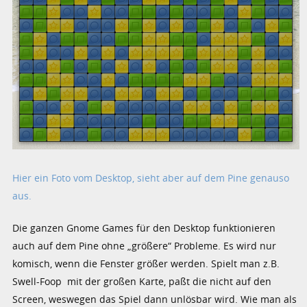
Hier ein Foto vom Desktop, sieht aber auf dem Pine genauso
aus.
Die ganzen Gnome Games für den Desktop funktionieren
auch auf dem Pine ohne „größere“ Probleme. Es wird nur
komisch, wenn die Fenster größer werden. Spielt man z.B.
Swell-Foop mit der großen Karte, paßt die nicht auf den
Screen, weswegen das Spiel dann unlösbar wird. Wie man als