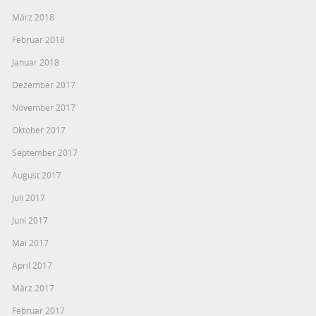
März 2018
Februar 2018
Januar 2018
Dezember 2017
November 2017
Oktober 2017
September 2017
August 2017
Juli 2017
Juni 2017
Mai 2017
April 2017
März 2017
Februar 2017