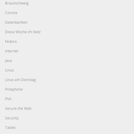
Braunschweig
Corona
Datenbanken
Diese Woche im Netz
Fedora
Internet
Java
Linux
Linux am Dienstag
Pinephone
PVA
Secure the Web
Security
Tablet