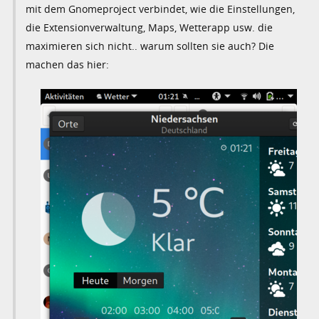
mit dem Gnomeproject verbindet, wie die Einstellungen,
die Extensionverwaltung, Maps, Wetterapp usw. die
maximieren sich nicht.. warum sollten sie auch? Die
machen das hier: