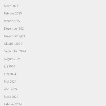
März 2025
Februar 2025
Januar 2025
Dezember 2024
November 2024
Oktober 2024
September 2024
August 2024
Juli 2024
Juni 2024
Mai 2024
April 2024
März 2024
Februar 2024