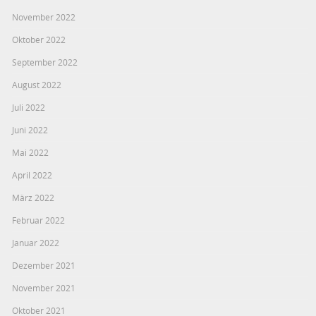
November 2022
Oktober 2022
September 2022
August 2022
Juli 2022
Juni 2022
Mai 2022
April 2022
März 2022
Februar 2022
Januar 2022
Dezember 2021
November 2021
Oktober 2021