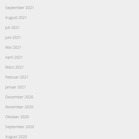
September 2021
August 2021
Juli 2021
Juni 2021
Mai 2021
April 2021
März 2021
Februar 2021
Januar 2021
Dezember 2020
November 2020
Oktober 2020
September 2020
August 2020