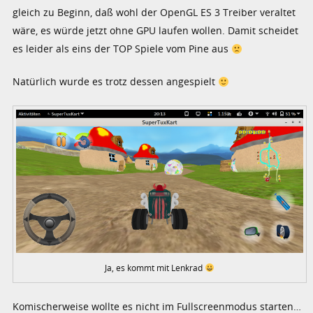
gleich zu Beginn, daß wohl der OpenGL ES 3 Treiber veraltet
wäre, es würde jetzt ohne GPU laufen wollen. Damit scheidet
es leider als eins der TOP Spiele vom Pine aus
Natürlich wurde es trotz dessen angespielt
Ja, es kommt mit Lenkrad
Komischerweise wollte es nicht im Fullscreenmodus starten…