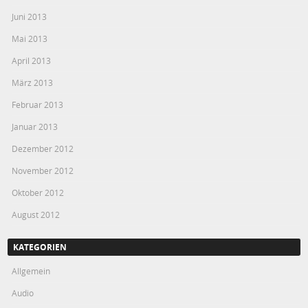
Juni 2013
Mai 2013
April 2013
März 2013
Februar 2013
Januar 2013
Dezember 2012
November 2012
Oktober 2012
August 2012
KATEGORIEN
Allgemein
Audio