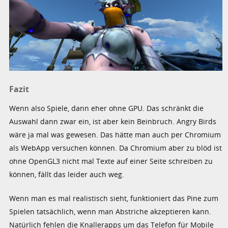
Fazit
Wenn also Spiele, dann eher ohne GPU. Das schränkt die
Auswahl dann zwar ein, ist aber kein Beinbruch. Angry Birds
wäre ja mal was gewesen. Das hätte man auch per Chromium
als WebApp versuchen können. Da Chromium aber zu blöd ist
ohne OpenGL3 nicht mal Texte auf einer Seite schreiben zu
können, fällt das leider auch weg.
Wenn man es mal realistisch sieht, funktioniert das Pine zum
Spielen tatsächlich, wenn man Abstriche akzeptieren kann.
Natürlich fehlen die Knallerapps um das Telefon für Mobile