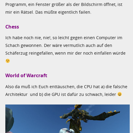
Programm, ein Fenster größer als der Bildschirm öffnet, ist
mir ein Rätsel. Das müßte eigentlich failen.
Chess
Ich habe noch nie, nie!, so leicht gegen einen Computer im
Schach gewonnen. Der wäre vermutlich auch auf den
Schäferzug reingefallen, wenn mir der noch einfallen würde
World of Warcraft
Also da muß ich Euch enttäuschen, die CPU hat a) die falsche
Architektur und b) die GPU ist dafür zu schwach, leider