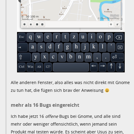
Alle anderen Fenster, also alles was nicht direkt mit Gnome
zu tun hat, die fügen sich brav der Anweisung
mehr als 16 Bugs eingereicht
Ich habe jetzt 16
offene
Bugs bei Gnome, und alle sind
mehr oder weniger offensichtlich, wenn jemand sein
Produkt mal testen würde. Es scheint aber Usus zu sein,