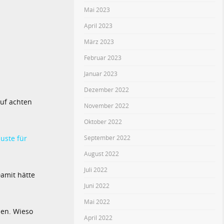
Mai 2023
April 2023
März 2023
Februar 2023
Januar 2023
Dezember 2022
auf achten
November 2022
Oktober 2022
September 2022
uste für
August 2022
Juli 2022
amit hätte
Juni 2022
Mai 2022
zen. Wieso
April 2022