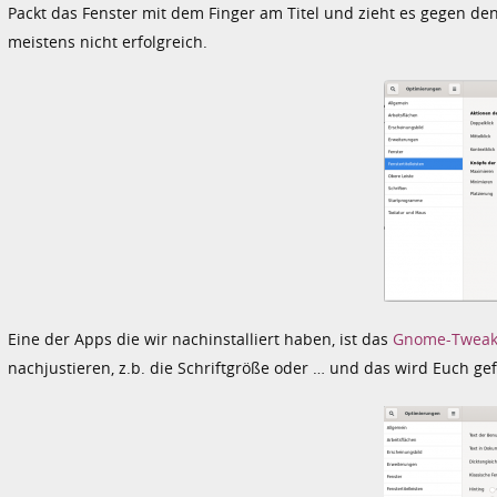
Packt das Fenster mit dem Finger am Titel und zieht es gegen den
meistens nicht erfolgreich.
Eine der Apps die wir nachinstalliert haben, ist das
Gnome-Tweak
nachjustieren, z.b. die Schriftgröße oder … und das wird Euch g