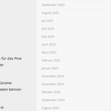
September 2025
August 2025
Juli 2025
Juni 2025
Mai 2025
April 2025
März 2025
s für das Pine
Februar 2025
te:
Januar 2025
Dezember 2024
n Gnome-
November 2024
 Dabei können
Oktober 2024
September 2024
rd-
August 2024