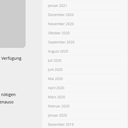
Januar 2021
Dezember 2020
November 2020
Oktober 2020
September 2020
August 2020
r Verfügung.
Juli 2020
Juni 2020
Mai 2020
April 2020
 nötigen
März 2020
genauso
Februar 2020
Januar 2020
Dezember 2019