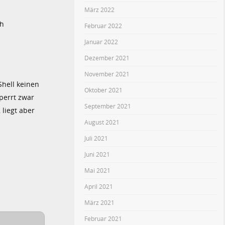
März 2022
ch
Februar 2022
Januar 2022
Dezember 2021
November 2021
Shell keinen
Oktober 2021
perrt zwar
September 2021
 liegt aber
August 2021
Juli 2021
Juni 2021
Mai 2021
April 2021
März 2021
Februar 2021