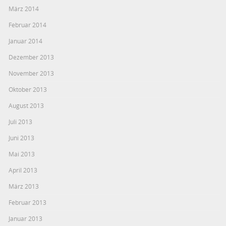
März 2014
Februar 2014
Januar 2014
Dezember 2013
November 2013
Oktober 2013
August 2013
Juli 2013
Juni 2013
Mai 2013
April 2013
März 2013
Februar 2013
Januar 2013