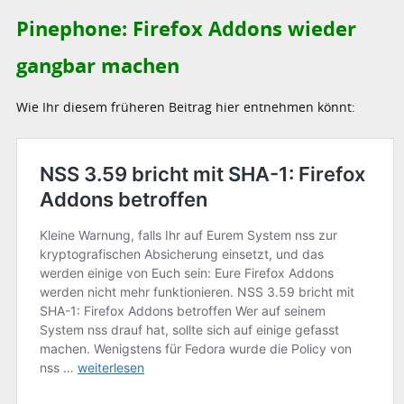
Pinephone: Firefox Addons wieder
gangbar machen
Wie Ihr diesem früheren Beitrag hier entnehmen könnt: