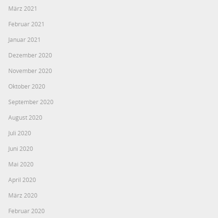
März 2021
Februar 2021
Januar 2021
Dezember 2020
November 2020
Oktober 2020
September 2020
August 2020
Juli 2020
Juni 2020
Mai 2020
April 2020
März 2020
Februar 2020