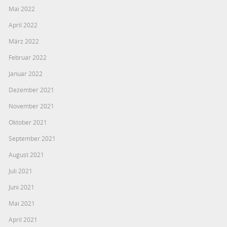
Mai 2022
April 2022
März 2022
Februar 2022
Januar 2022
Dezember 2021
November 2021
Oktober 2021
September 2021
August 2021
Juli 2021
Juni 2021
Mai 2021
April 2021