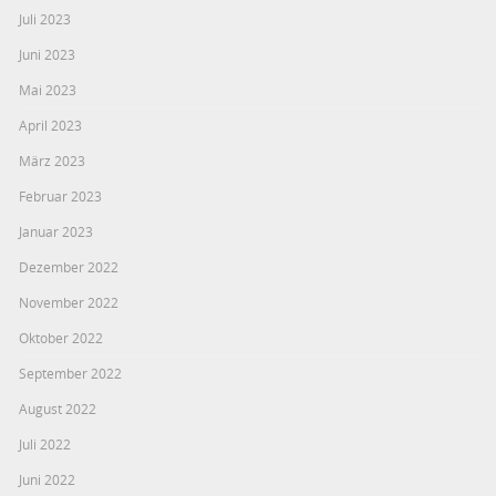
Juli 2023
Juni 2023
Mai 2023
April 2023
März 2023
Februar 2023
Januar 2023
Dezember 2022
November 2022
Oktober 2022
September 2022
August 2022
Juli 2022
Juni 2022