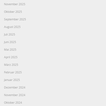
November 2025
Oktober 2025
September 2025
August 2025
Juli 2025
Juni 2025
Mai 2025
April 2025
März 2025
Februar 2025
Januar 2025
Dezember 2024
November 2024
Oktober 2024