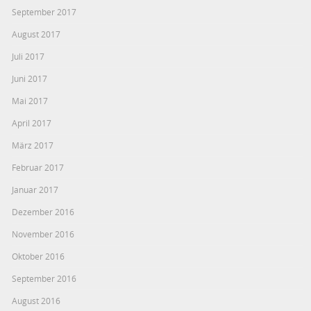
September 2017
August 2017
Juli 2017
Juni 2017
Mai 2017
April 2017
März 2017
Februar 2017
Januar 2017
Dezember 2016
November 2016
Oktober 2016
September 2016
August 2016