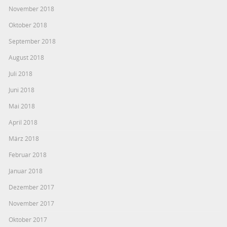
November 2018
Oktober 2018
September 2018
August 2018
Juli 2018
Juni 2018
Mai 2018
April 2018
März 2018
Februar 2018
Januar 2018
Dezember 2017
November 2017
Oktober 2017