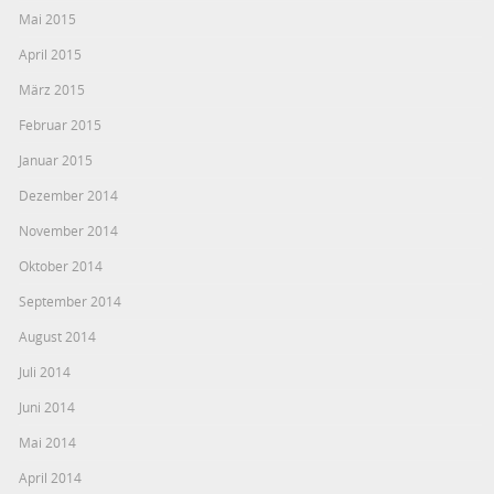
Mai 2015
April 2015
März 2015
Februar 2015
Januar 2015
Dezember 2014
November 2014
Oktober 2014
September 2014
August 2014
Juli 2014
Juni 2014
Mai 2014
April 2014