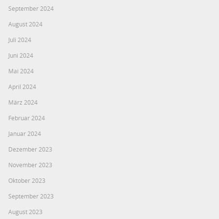
September 2024
August 2024
Juli 2024
Juni 2024
Mai 2024
April 2024
März 2024
Februar 2024
Januar 2024
Dezember 2023
November 2023
Oktober 2023
September 2023
August 2023