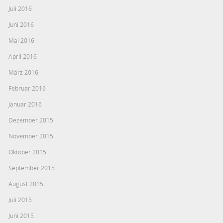
Juli 2016
Juni 2016
Mai 2016
April 2016
März 2016
Februar 2016
Januar 2016
Dezember 2015
November 2015
Oktober 2015
September 2015
August 2015
Juli 2015
Juni 2015