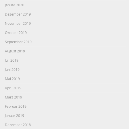
Januar 2020
Dezember 2019
November 2019
Oktober 2019
September 2019
August 2019
Juli 2019
Juni 2019
Mai 2019
April 2019
März 2019
Februar 2019
Januar 2019
Dezember 2018