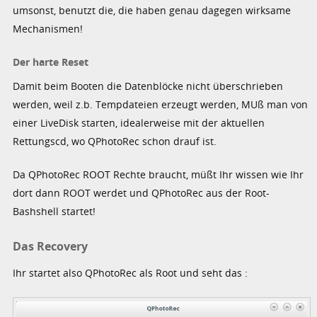
umsonst, benutzt die, die haben genau dagegen wirksame
Mechanismen!
Der harte Reset
Damit beim Booten die Datenblöcke nicht überschrieben
werden, weil z.b. Tempdateien erzeugt werden, MUß man von
einer LiveDisk starten, idealerweise mit der aktuellen
Rettungscd, wo QPhotoRec schon drauf ist.
Da QPhotoRec ROOT Rechte braucht, müßt Ihr wissen wie Ihr
dort dann ROOT werdet und QPhotoRec aus der Root-
Bashshell startet!
Das Recovery
Ihr startet also QPhotoRec als Root und seht das :