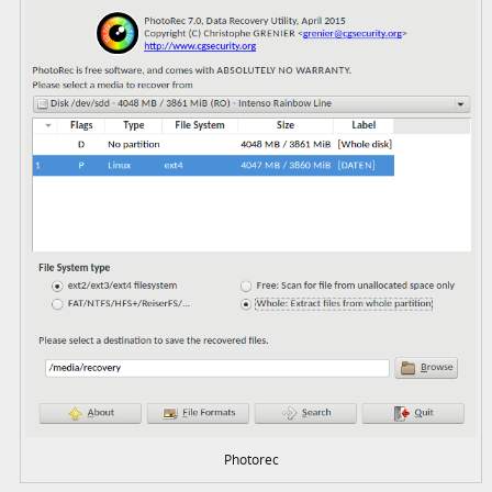
Photorec