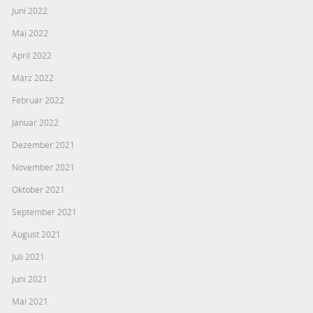
Juni 2022
Mai 2022
April 2022
März 2022
Februar 2022
Januar 2022
Dezember 2021
November 2021
Oktober 2021
September 2021
August 2021
Juli 2021
Juni 2021
Mai 2021