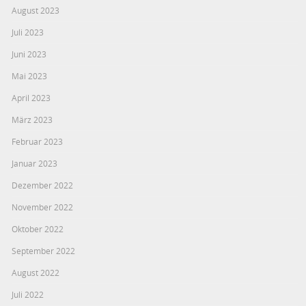
August 2023
Juli 2023
Juni 2023
Mai 2023
April 2023
März 2023
Februar 2023
Januar 2023
Dezember 2022
November 2022
Oktober 2022
September 2022
August 2022
Juli 2022