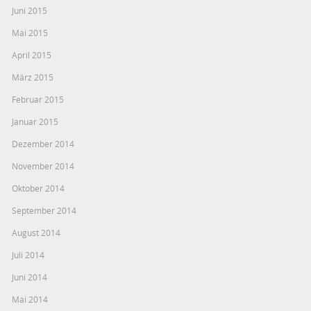
Juni 2015
Mai 2015
April 2015
März 2015
Februar 2015
Januar 2015
Dezember 2014
November 2014
Oktober 2014
September 2014
August 2014
Juli 2014
Juni 2014
Mai 2014