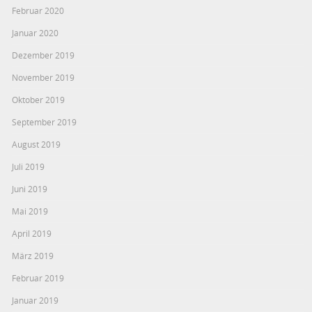
Februar 2020
Januar 2020
Dezember 2019
November 2019
Oktober 2019
September 2019
August 2019
Juli 2019
Juni 2019
Mai 2019
April 2019
März 2019
Februar 2019
Januar 2019