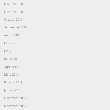
Dezember 2018
November 2018
Oktober 2018
September 2018
August 2018
Juli 2018
Juni 2018
Mai 2018
April 2018
März 2018
Februar 2018
Januar 2018
Dezember 2017
November 2017