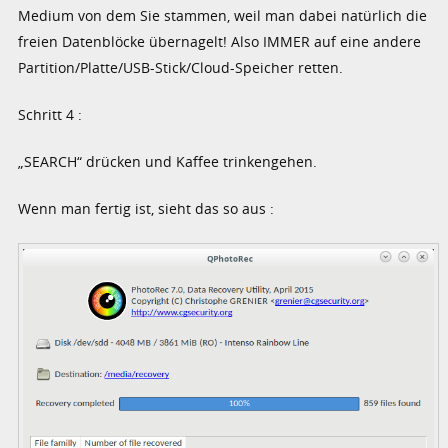
Medium von dem Sie stammen, weil man dabei natürlich die
freien Datenblöcke übernagelt! Also IMMER auf eine andere
Partition/Platte/USB-Stick/Cloud-Speicher retten.
Schritt 4 :
„SEARCH“ drücken und Kaffee trinkengehen.
Wenn man fertig ist, sieht das so aus :