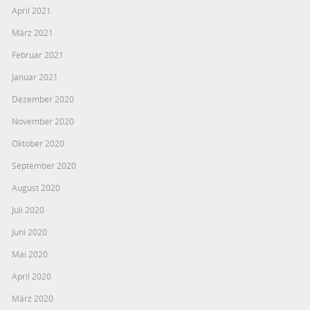
April 2021
März 2021
Februar 2021
Januar 2021
Dezember 2020
November 2020
Oktober 2020
September 2020
August 2020
Juli 2020
Juni 2020
Mai 2020
April 2020
März 2020