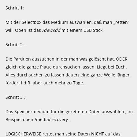
Schritt 1:
Mit der Selectbox das Medium auswählen, daß man „retten“
will. Oben ist das
/dev/sdd
mit einem USB Stick.
Schritt 2 :
Die Partition aussuchen in der man was gelöscht hat, ODER
gleich die ganze Platte durchsuchen lassen. Liegt bei Euch.
Alles durchsuchen zu lassen dauert eine ganze Weile länger,
fördert i.d.R. aber auch mehr zu Tage.
Schritt 3 :
Das Speichermedium für die geretteten Daten auswählen , im
Beispiel oben /media/recovery .
LOGISCHERWEISE rettet man seine Daten
NICHT
auf das