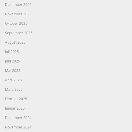
Dezember 2025
November 2025
Oktober 2025
September 2025
August 2025
Juli 2025
Juni 2025
Mai 2025
April 2025
März 2025
Februar 2025
Januar 2025
Dezember 2024
November 2024