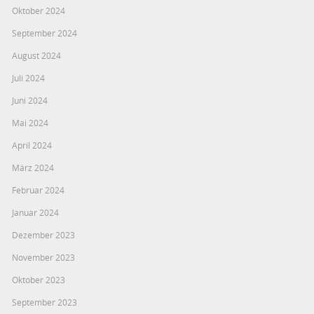
Oktober 2024
September 2024
August 2024
Juli 2024
Juni 2024
Mai 2024
April 2024
März 2024
Februar 2024
Januar 2024
Dezember 2023
November 2023
Oktober 2023
September 2023