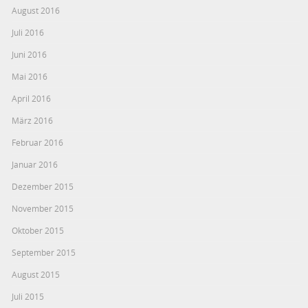
August 2016
Juli 2016
Juni 2016
Mai 2016
April 2016
März 2016
Februar 2016
Januar 2016
Dezember 2015
November 2015
Oktober 2015
September 2015
August 2015
Juli 2015