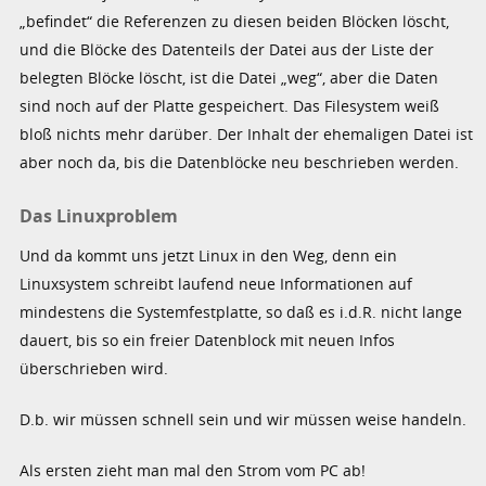
„befindet“ die Referenzen zu diesen beiden Blöcken löscht,
und die Blöcke des Datenteils der Datei aus der Liste der
belegten Blöcke löscht, ist die Datei „weg“, aber die Daten
sind noch auf der Platte gespeichert. Das Filesystem weiß
bloß nichts mehr darüber. Der Inhalt der ehemaligen Datei ist
aber noch da, bis die Datenblöcke neu beschrieben werden.
Das Linuxproblem
Und da kommt uns jetzt Linux in den Weg, denn ein
Linuxsystem schreibt laufend neue Informationen auf
mindestens die Systemfestplatte, so daß es i.d.R. nicht lange
dauert, bis so ein freier Datenblock mit neuen Infos
überschrieben wird.
D.b. wir müssen schnell sein und wir müssen weise handeln.
Als ersten zieht man mal den Strom vom PC ab!