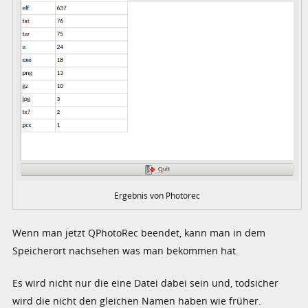
Ergebnis von Photorec
Wenn man jetzt QPhotoRec beendet, kann man in dem
Speicherort nachsehen was man bekommen hat.
Es wird nicht nur die eine Datei dabei sein und, todsicher
wird die nicht den gleichen Namen haben wie früher.