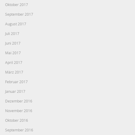
Oktober 2017
September 2017
August 2017
Juli 2017
Juni 2017
Mai 2017
April 2017
März 2017
Februar 2017
Januar 2017
Dezember 2016
November 2016
Oktober 2016
September 2016