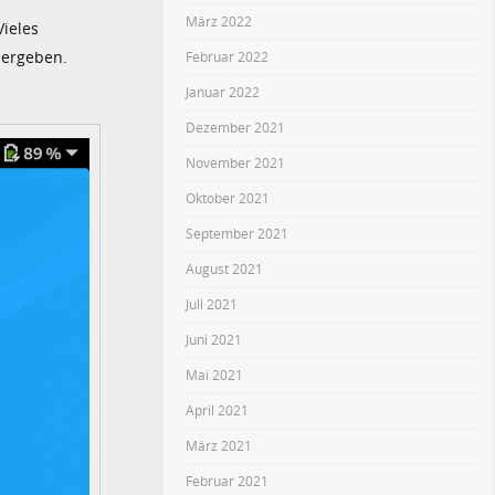
März 2022
ieles
dergeben.
Februar 2022
Januar 2022
Dezember 2021
November 2021
Oktober 2021
September 2021
August 2021
Juli 2021
Juni 2021
Mai 2021
April 2021
März 2021
Februar 2021