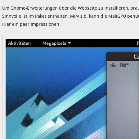
Um Gnome-Erweiterungen über die Webseite zu installieren, brau
Sinnvolle ist im Paket enthalten. MPV z.b. kann die MaliGPU ben
Hier ein paar Impressionen: