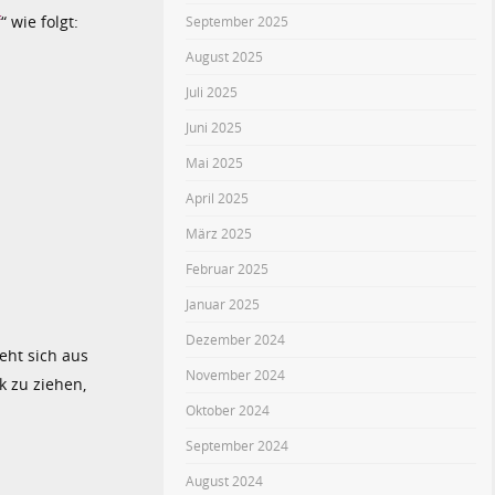
f
“ wie folgt:
September 2025
August 2025
Juli 2025
Juni 2025
Mai 2025
April 2025
März 2025
Februar 2025
Januar 2025
Dezember 2024
eht sich aus
November 2024
k zu ziehen,
Oktober 2024
September 2024
August 2024