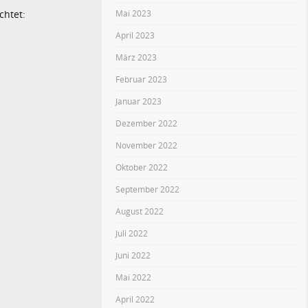
Mai 2023
chtet:
April 2023
März 2023
Februar 2023
Januar 2023
Dezember 2022
November 2022
Oktober 2022
September 2022
August 2022
Juli 2022
Juni 2022
Mai 2022
April 2022