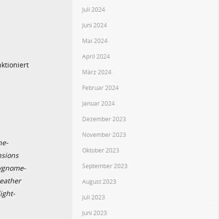
Juli 2024
Juni 2024
Mai 2024
April 2024
ktioniert
März 2024
Februar 2024
Januar 2024
Dezember 2023
November 2023
ne-
Oktober 2023
nsions
September 2023
aygnome-
eather
August 2023
ight-
Juli 2023
Juni 2023