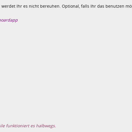
werdet Ihr es nicht bereuhen. Optional, falls Ihr das benutzen mö
boardapp
ile funktioniert es halbwegs.