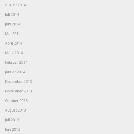
August 2014
Juli 2014
Juni 2014
Mai 2014
April 2014
März 2014
Februar 2014
Januar 2014
Dezember 2013
November 2013
Oktober 2013
August 2013
Juli 2013
Juni 2013