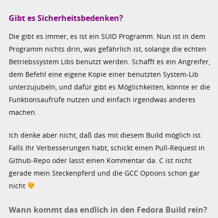
Gibt es Sicherheitsbedenken?
Die gibt es immer, es ist ein SUID Programm. Nun ist in dem
Programm nichts drin, was gefährlich ist, solange die echten
Betriebssystem Libs benutzt werden. Schafft es ein Angreifer,
dem Befehl eine eigene Kopie einer benutzten System-Lib
unterzujubeln, und dafür gibt es Möglichkeiten, könnte er die
Funktionsaufrüfe nutzen und einfach irgendwas anderes
machen.
Ich denke aber nicht, daß das mit diesem Build möglich ist.
Falls Ihr Verbesserungen habt, schickt einen Pull-Request in
Github-Repo oder lasst einen Kommentar da. C ist nicht
gerade mein Steckenpferd und die GCC Options schon gar
nicht
Wann kommt das endlich in den Fedora Build rein?