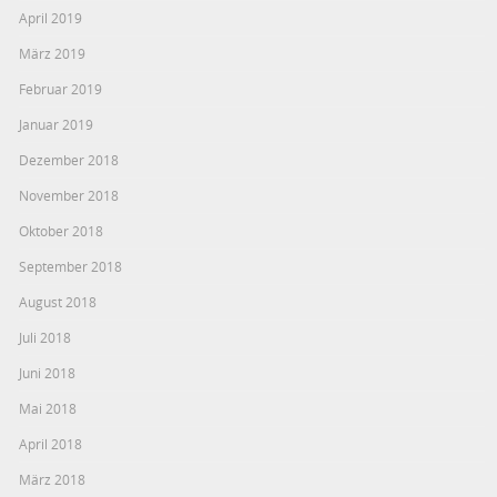
April 2019
März 2019
Februar 2019
Januar 2019
Dezember 2018
November 2018
Oktober 2018
September 2018
August 2018
Juli 2018
Juni 2018
Mai 2018
April 2018
März 2018