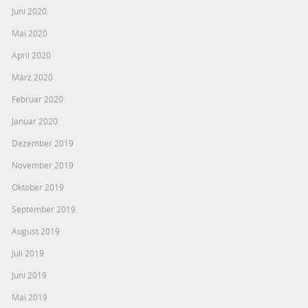
Juni 2020
Mai 2020
April 2020
März 2020
Februar 2020
Januar 2020
Dezember 2019
November 2019
Oktober 2019
September 2019
August 2019
Juli 2019
Juni 2019
Mai 2019