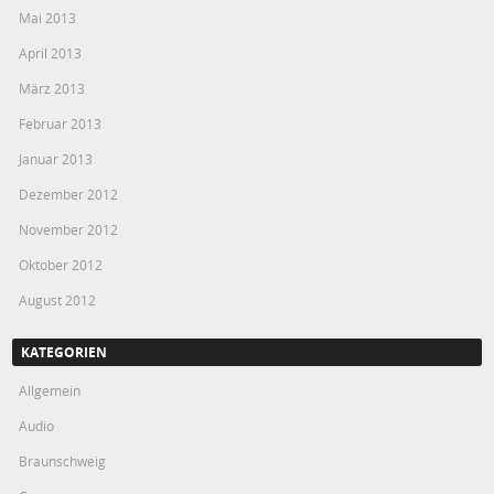
Mai 2013
April 2013
März 2013
Februar 2013
Januar 2013
Dezember 2012
November 2012
Oktober 2012
August 2012
KATEGORIEN
Allgemein
Audio
Braunschweig