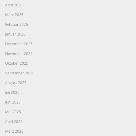
April 2026
März 2026
Februar 2026
Januar 2026
Dezember 2025
November 2025
Oktober 2025
September 2025
August 2025
Juli 2025
Juni 2025
Mai 2025
April 2025
März 2025