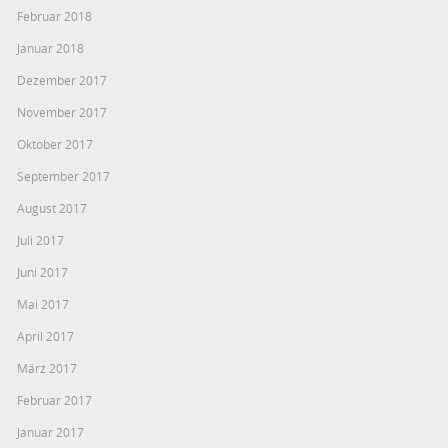
Februar 2018
Januar 2018
Dezember 2017
November 2017
Oktober 2017
September 2017
August 2017
Juli 2017
Juni 2017
Mai 2017
April 2017
März 2017
Februar 2017
Januar 2017