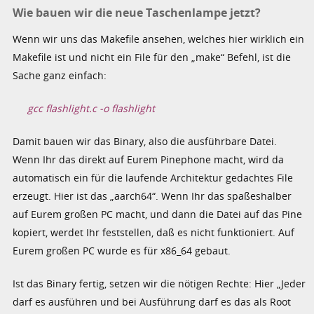
Wie bauen wir die neue Taschenlampe jetzt?
Wenn wir uns das Makefile ansehen, welches hier wirklich ein
Makefile ist und nicht ein File für den „make“ Befehl, ist die
Sache ganz einfach:
gcc flashlight.c -o flashlight
Damit bauen wir das Binary, also die ausführbare Datei.
Wenn Ihr das direkt auf Eurem Pinephone macht, wird da
automatisch ein für die laufende Architektur gedachtes File
erzeugt. Hier ist das „aarch64“. Wenn Ihr das spaßeshalber
auf Eurem großen PC macht, und dann die Datei auf das Pine
kopiert, werdet Ihr feststellen, daß es nicht funktioniert. Auf
Eurem großen PC wurde es für x86_64 gebaut.
Ist das Binary fertig, setzen wir die nötigen Rechte: Hier „Jeder
darf es ausführen und bei Ausführung darf es das als Root