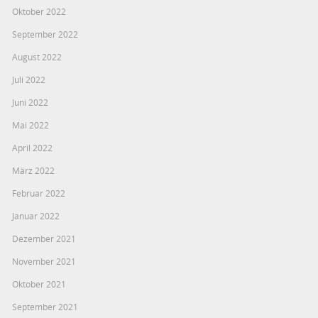
Oktober 2022
September 2022
August 2022
Juli 2022
Juni 2022
Mai 2022
April 2022
März 2022
Februar 2022
Januar 2022
Dezember 2021
November 2021
Oktober 2021
September 2021