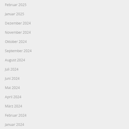
Februar 2025
Januar 2025
Dezember 2024
November 2024
Oktober 2024
September 2024
August 2024
Juli 2024
Juni 2024
Mai 2024
April 2024
März 2024
Februar 2024
Januar 2024