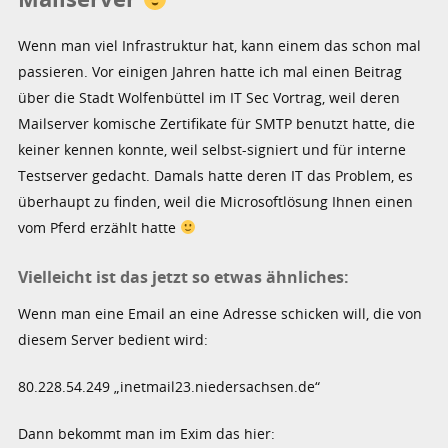
Wenn man viel Infrastruktur hat, kann einem das schon mal
passieren. Vor einigen Jahren hatte ich mal einen Beitrag
über die Stadt Wolfenbüttel im IT Sec Vortrag, weil deren
Mailserver komische Zertifikate für SMTP benutzt hatte, die
keiner kennen konnte, weil selbst-signiert und für interne
Testserver gedacht. Damals hatte deren IT das Problem, es
überhaupt zu finden, weil die Microsoftlösung Ihnen einen
vom Pferd erzählt hatte
Vielleicht ist das jetzt so etwas ähnliches:
Wenn man eine Email an eine Adresse schicken will, die von
diesem Server bedient wird:
80.228.54.249 „inetmail23.niedersachsen.de“
Dann bekommt man im Exim das hier: