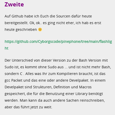
Zweite
Auf Github habe ich Euch die Sourcen dafür heute
bereitgestellt. Ok, ok.. es ging nicht eher, ich hab es erst
heute geschrieben
https://github.com/Cyborgscode/pinephone/tree/main/flashlig
ht
Der Unterschied von dieser Version zu der Bash Version mit
Sudo ist, es kommt ohne Sudo aus … und ist nicht mehr Bash,
sondern C . Alles was Ihr zum Kompilieren braucht, ist das
gcc Packet und das eine oder andere Develpaket. In einem
Develpaket sind Strukturen, Definition und Macros
gespeichert, die für die Benutzung einer Library benötigt
werden. Man kann da auch andere Sachen reinschreiben,
aber das führt jetzt zu weit.