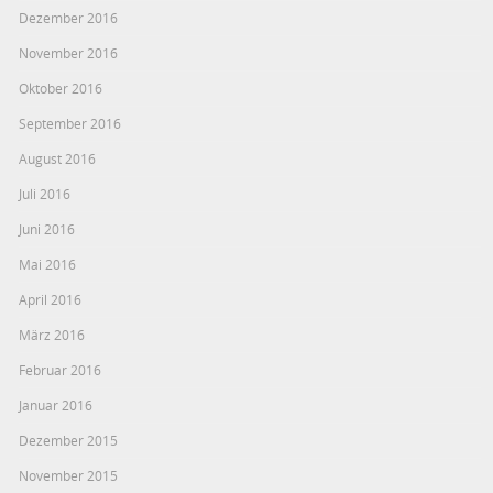
Dezember 2016
November 2016
Oktober 2016
September 2016
August 2016
Juli 2016
Juni 2016
Mai 2016
April 2016
März 2016
Februar 2016
Januar 2016
Dezember 2015
November 2015