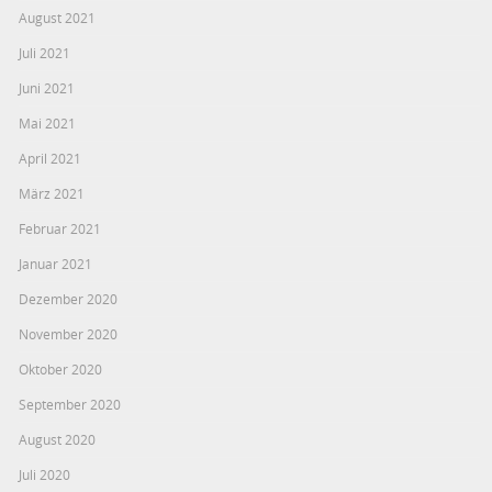
August 2021
Juli 2021
Juni 2021
Mai 2021
April 2021
März 2021
Februar 2021
Januar 2021
Dezember 2020
November 2020
Oktober 2020
September 2020
August 2020
Juli 2020