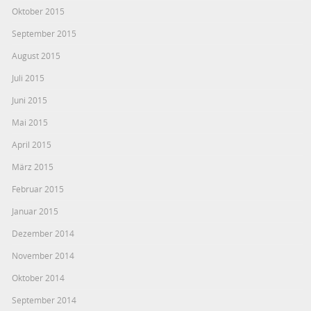
Oktober 2015
September 2015
August 2015
Juli 2015
Juni 2015
Mai 2015
April 2015
März 2015
Februar 2015
Januar 2015
Dezember 2014
November 2014
Oktober 2014
September 2014