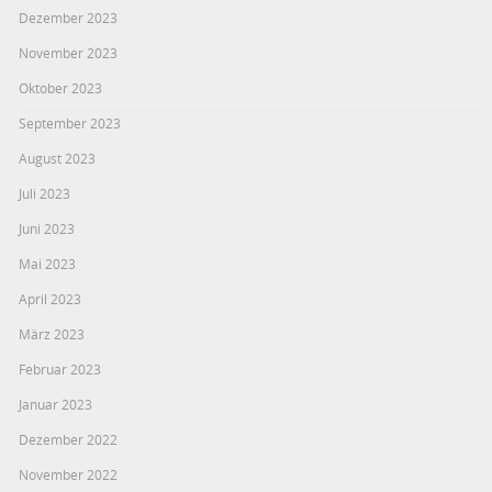
Dezember 2023
November 2023
Oktober 2023
September 2023
August 2023
Juli 2023
Juni 2023
Mai 2023
April 2023
März 2023
Februar 2023
Januar 2023
Dezember 2022
November 2022