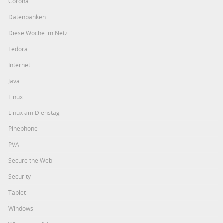
Corona
Datenbanken
Diese Woche im Netz
Fedora
Internet
Java
Linux
Linux am Dienstag
Pinephone
PVA
Secure the Web
Security
Tablet
Windows