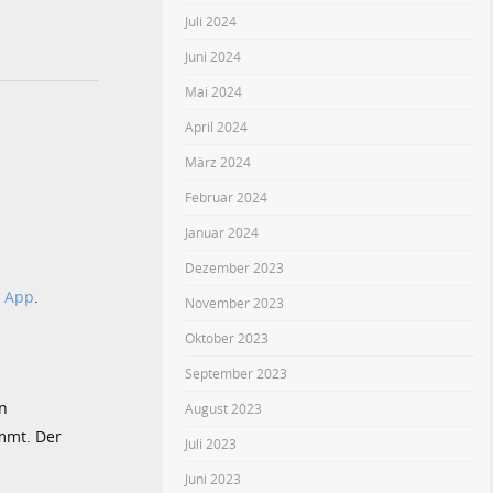
Juli 2024
Juni 2024
Mai 2024
April 2024
März 2024
Februar 2024
Januar 2024
Dezember 2023
n App
.
November 2023
Oktober 2023
September 2023
en
August 2023
mmt. Der
Juli 2023
Juni 2023