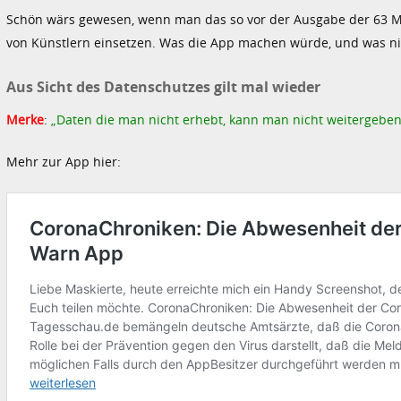
Schön wärs gewesen, wenn man das so vor der Ausgabe der 63 Milli
von Künstlern einsetzen. Was die App machen würde, und was nich
Aus Sicht des Datenschutzes gilt mal wieder
Merke
:
„Daten die man nicht erhebt, kann man nicht weitergeben
Mehr zur App hier: