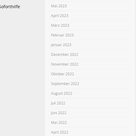
Mai 2023
oforthilfe
April 2023
März 2023
Februar 2023
Januar 2023
Dezember 2022
November 2022
Oktober 2022
September 2022
August 2022
Juli 2022
Juni 2022
Mai 2022
April 2022