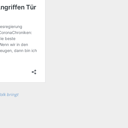
lk bringt