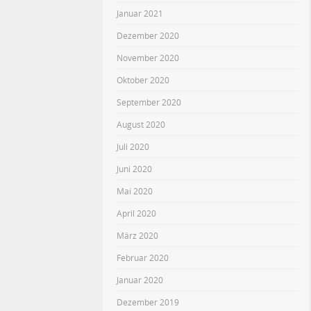
Januar 2021
Dezember 2020
November 2020
Oktober 2020
September 2020
August 2020
Juli 2020
Juni 2020
Mai 2020
April 2020
März 2020
Februar 2020
Januar 2020
Dezember 2019