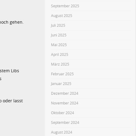
September 2025
August 2025
 noch gehen.
Juli 2025
Juni 2025
Mai 2025
April 2025
März 2025
ystem Libs
Februar 2025
s
Januar 2025
Dezember 2024
o oder lasst
November 2024
Oktober 2024
September 2024
August 2024