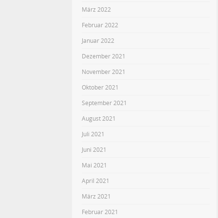
März 2022
Februar 2022
Januar 2022
Dezember 2021
November 2021
Oktober 2021
September 2021
August 2021
Juli 2021
Juni 2021
Mai 2021
April 2021
März 2021
Februar 2021