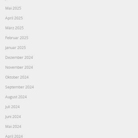
Mai 2025
April 2025
März 2025
Februar 2025
Januar 2025
Dezember 2024
November 2024
Oktober 2024
September 2024
August 2024
Juli 2024
Juni 2024
Mai 2024
April 2024