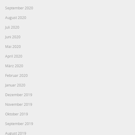
September 2020
August 2020
Juli 2020
Juni 2020
Mai 2020
April 2020
März 2020
Februar 2020
Januar 2020
Dezember 2019
November 2019
Oktober 2019
September 2019
August 2019