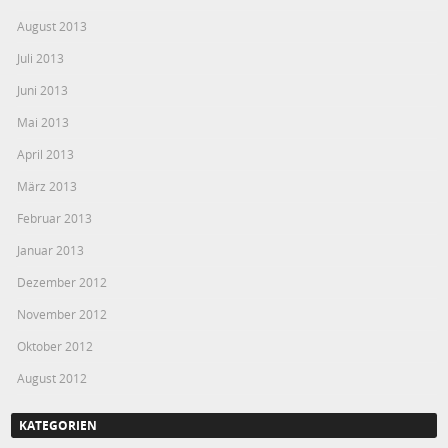
August 2013
Juli 2013
Juni 2013
Mai 2013
April 2013
März 2013
Februar 2013
Januar 2013
Dezember 2012
November 2012
Oktober 2012
August 2012
KATEGORIEN