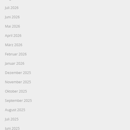
Juli 2026
Juni 2026
Mai 2026
April 2026
März 2026
Februar 2026
Januar 2026
Dezember 2025
November 2025
Oktober 2025
September 2025
August 2025
Juli 2025
Juni 2025