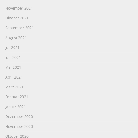
November 2021
Oktober 2021
September 2021
August 2021
Juli 2021
Juni 2021
Mai 2021
April 2021
März 2021
Februar 2021
Januar 2021
Dezember 2020
November 2020
Oktober 2020