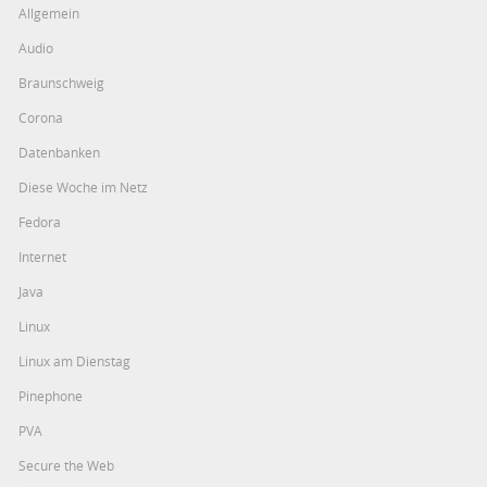
Allgemein
Audio
Braunschweig
Corona
Datenbanken
Diese Woche im Netz
Fedora
Internet
Java
Linux
Linux am Dienstag
Pinephone
PVA
Secure the Web