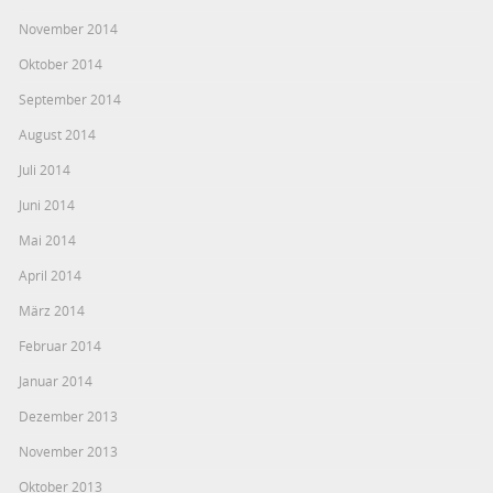
November 2014
Oktober 2014
September 2014
August 2014
Juli 2014
Juni 2014
Mai 2014
April 2014
März 2014
Februar 2014
Januar 2014
Dezember 2013
November 2013
Oktober 2013