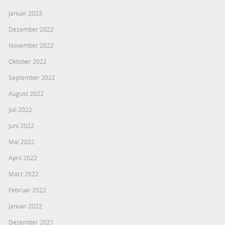
Januar 2023
Dezember 2022
November 2022
Oktober 2022
September 2022
August 2022
Juli 2022
Juni 2022
Mai 2022
April 2022
März 2022
Februar 2022
Januar 2022
Dezember 2021