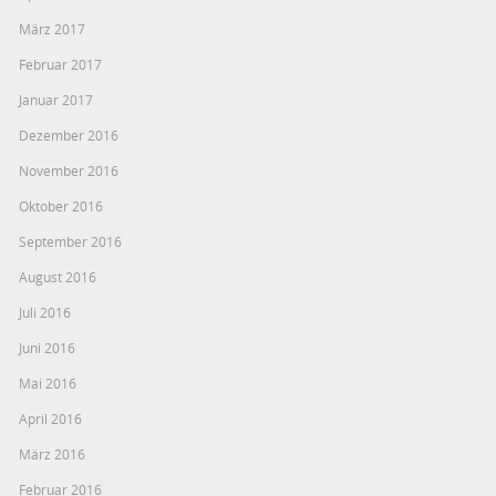
März 2017
Februar 2017
Januar 2017
Dezember 2016
November 2016
Oktober 2016
September 2016
August 2016
Juli 2016
Juni 2016
Mai 2016
April 2016
März 2016
Februar 2016