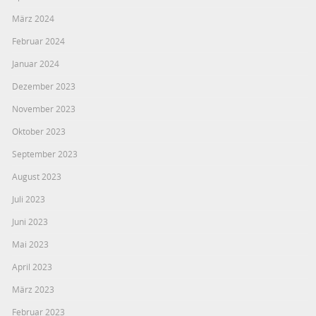
März 2024
Februar 2024
Januar 2024
Dezember 2023
November 2023
Oktober 2023
September 2023
August 2023
Juli 2023
Juni 2023
Mai 2023
April 2023
März 2023
Februar 2023