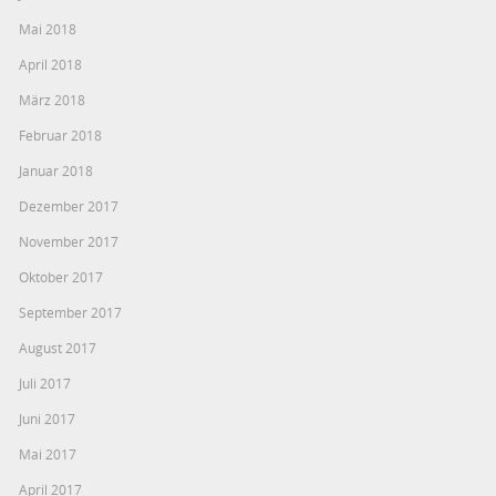
Mai 2018
April 2018
März 2018
Februar 2018
Januar 2018
Dezember 2017
November 2017
Oktober 2017
September 2017
August 2017
Juli 2017
Juni 2017
Mai 2017
April 2017