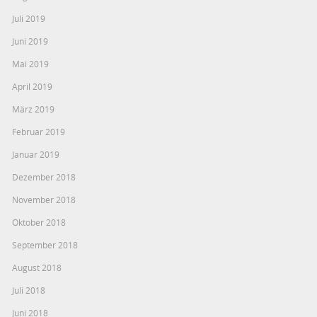
Juli 2019
Juni 2019
Mai 2019
April 2019
März 2019
Februar 2019
Januar 2019
Dezember 2018
November 2018
Oktober 2018
September 2018
August 2018
Juli 2018
Juni 2018