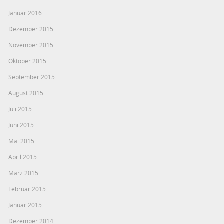
Januar 2016
Dezember 2015
November 2015
Oktober 2015
September 2015
August 2015
Juli 2015
Juni 2015
Mai 2015
April 2015
März 2015
Februar 2015
Januar 2015
Dezember 2014