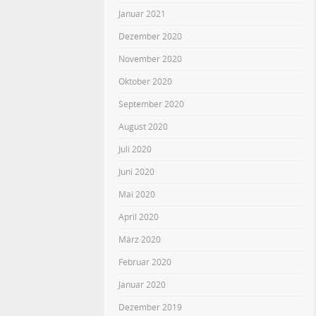
Januar 2021
Dezember 2020
November 2020
Oktober 2020
September 2020
August 2020
Juli 2020
Juni 2020
Mai 2020
April 2020
März 2020
Februar 2020
Januar 2020
Dezember 2019