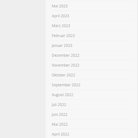
Mai 2023
April 2023
März 2023
Februar 2023
Januar 2023
Dezember 2022
November 2022
Oktober 2022
September 2022
August 2022
Juli 2022
Juni 2022
Mai 2022
April 2022