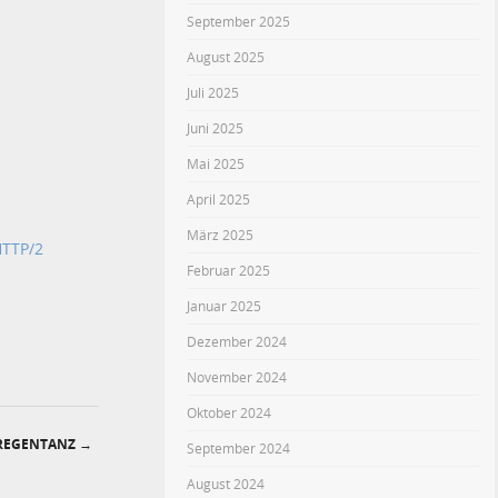
September 2025
August 2025
Juli 2025
Juni 2025
Mai 2025
April 2025
März 2025
HTTP/2
Februar 2025
Januar 2025
Dezember 2024
November 2024
Oktober 2024
 REGENTANZ
→
September 2024
August 2024