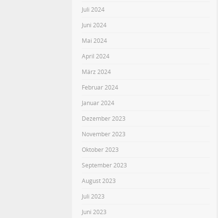
Juli 2024
Juni 2024
Mai 2024
April 2024
März 2024
Februar 2024
Januar 2024
Dezember 2023
November 2023
Oktober 2023
September 2023
August 2023
Juli 2023
Juni 2023