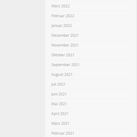
März 2022
Februar 2022
Januar 2022
Dezember 2021
November 2021
Oktober 2021
September 2021
August 2021
Juli 2021
Juni 2021
Mai 2021
April 2021
März 2021
Februar 2021