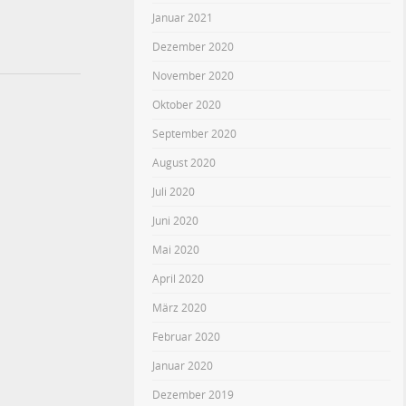
Januar 2021
Dezember 2020
November 2020
Oktober 2020
September 2020
August 2020
Juli 2020
Juni 2020
Mai 2020
April 2020
März 2020
Februar 2020
Januar 2020
Dezember 2019