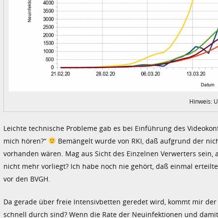
Hinweis: U
Leichte technische Probleme gab es bei Einführung des Videokon
mich hören?“
Bemängelt wurde von RKI, daß aufgrund der nicht
vorhanden wären. Mag aus Sicht des Einzelnen Verwerters sein, a
nicht mehr vorliegt? Ich habe noch nie gehört, daß einmal erteil
vor den BVGH.
Da gerade über freie Intensivbetten geredet wird, kommt mir der 
schnell durch sind? Wenn die Rate der Neuinfektionen und damit