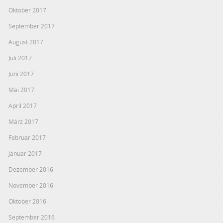
Oktober 2017
September 2017
August 2017
Juli 2017
Juni 2017
Mai 2017
April 2017
März 2017
Februar 2017
Januar 2017
Dezember 2016
November 2016
Oktober 2016
September 2016