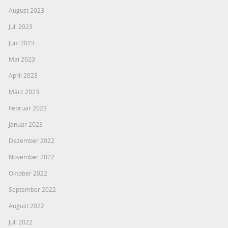
August 2023
Juli 2023
Juni 2023
Mai 2023
April 2023
März 2023
Februar 2023
Januar 2023
Dezember 2022
November 2022
Oktober 2022
September 2022
August 2022
Juli 2022