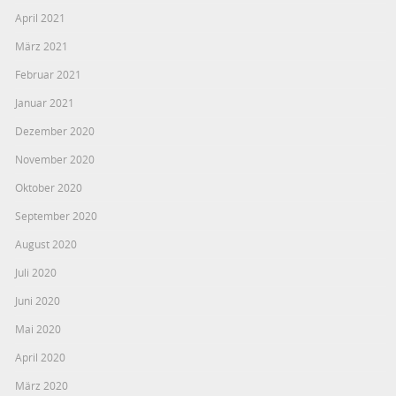
April 2021
März 2021
Februar 2021
Januar 2021
Dezember 2020
November 2020
Oktober 2020
September 2020
August 2020
Juli 2020
Juni 2020
Mai 2020
April 2020
März 2020