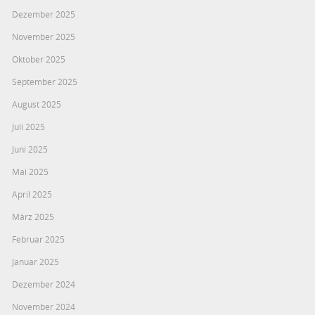
Dezember 2025
November 2025
Oktober 2025
September 2025
August 2025
Juli 2025
Juni 2025
Mai 2025
April 2025
März 2025
Februar 2025
Januar 2025
Dezember 2024
November 2024