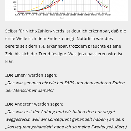
Selbst für Nicht-Zahlen-Nerds ist deutlich erkennbar, daß die
erste Welle sich dem Ende zu neigt. Natürlich war dies
bereits seit dem 1.4. erkennbar, trotzdem brauchte es eine
Zeit, bis sich der Trend festigte. Was jetzt passieren wird ist
klar:
„Die Einen“ werden sagen:
„
Das war genauso nix wie bei SARS und dem anderen Enden
der Menschheit damals.
“
„Die Anderen“ werden sagen:
„
Das war erst der Anfang und wir haben den nur so gut
weggesteckt, weil wir konsequent gehandelt haben ( an dem
„konsequent gehandelt“ habe ich so meine Zweifel geäußert ).