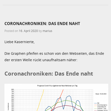
CORONACHRONIKEN: DAS ENDE NAHT
Posted on
16. April 2020
by
marius
Liebe Kasernierte,
Die Graphen pfeifen es schon von den Webseiten, das Ende
der ersten Welle rückt unaufhaltsam näher:
Coronachroniken: Das Ende naht