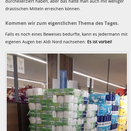
durchexerziert haben, aber das hätte man auch mit weniger
drastischen Mitteln erreichen können.
Kommen wir zum eigentlichen Thema des Tages.
Falls es noch eines Beweises bedurfte, kann es Jedermann mit
eigenen Augen bei Aldi Nord nachsehen:
Es ist vorbei!