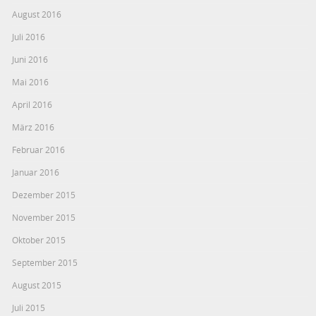
August 2016
Juli 2016
Juni 2016
Mai 2016
April 2016
März 2016
Februar 2016
Januar 2016
Dezember 2015
November 2015
Oktober 2015
September 2015
August 2015
Juli 2015