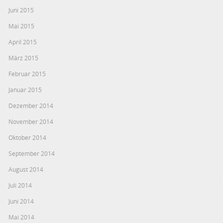
Juni 2015
Mai 2015
April 2015
März 2015
Februar 2015
Januar 2015
Dezember 2014
November 2014
Oktober 2014
September 2014
August 2014
Juli 2014
Juni 2014
Mai 2014