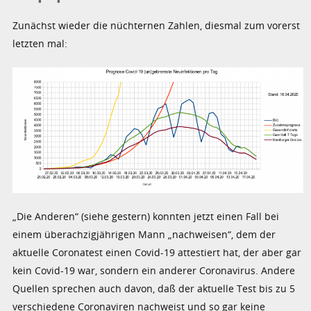
Zunächst wieder die nüchternen Zahlen, diesmal zum vorerst
letzten mal:
„Die Anderen“ (siehe gestern) konnten jetzt einen Fall bei
einem überachzigjährigen Mann „nachweisen“, dem der
aktuelle Coronatest einen Covid-19 attestiert hat, der aber gar
kein Covid-19 war, sondern ein anderer Coronavirus. Andere
Quellen sprechen auch davon, daß der aktuelle Test bis zu 5
verschiedene Coronaviren nachweist und so gar keine