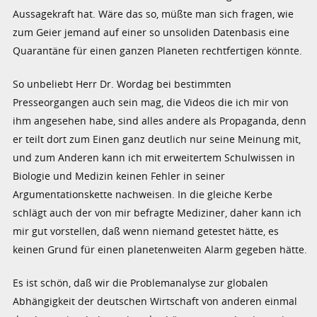
Aussagekraft hat. Wäre das so, müßte man sich fragen, wie
zum Geier jemand auf einer so unsoliden Datenbasis eine
Quarantäne für einen ganzen Planeten rechtfertigen könnte.
So unbeliebt Herr Dr. Wordag bei bestimmten
Presseorgangen auch sein mag, die Videos die ich mir von
ihm angesehen habe, sind alles andere als Propaganda, denn
er teilt dort zum Einen ganz deutlich nur seine Meinung mit,
und zum Anderen kann ich mit erweitertem Schulwissen in
Biologie und Medizin keinen Fehler in seiner
Argumentationskette nachweisen. In die gleiche Kerbe
schlägt auch der von mir befragte Mediziner, daher kann ich
mir gut vorstellen, daß wenn niemand getestet hätte, es
keinen Grund für einen planetenweiten Alarm gegeben hätte.
Es ist schön, daß wir die Problemanalyse zur globalen
Abhängigkeit der deutschen Wirtschaft von anderen einmal