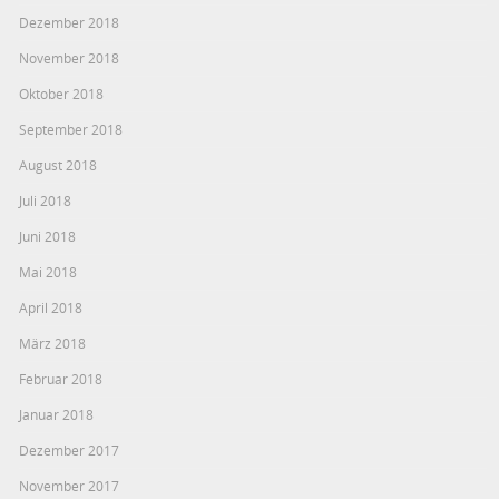
Dezember 2018
November 2018
Oktober 2018
September 2018
August 2018
Juli 2018
Juni 2018
Mai 2018
April 2018
März 2018
Februar 2018
Januar 2018
Dezember 2017
November 2017