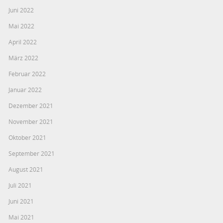
Juni 2022
Mai 2022
April 2022
März 2022
Februar 2022
Januar 2022
Dezember 2021
November 2021
Oktober 2021
September 2021
August 2021
Juli 2021
Juni 2021
Mai 2021