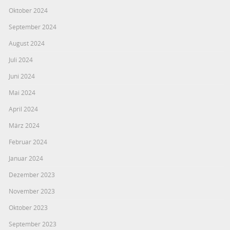
Oktober 2024
September 2024
August 2024
Juli 2024
Juni 2024
Mai 2024
April 2024
März 2024
Februar 2024
Januar 2024
Dezember 2023
November 2023
Oktober 2023
September 2023