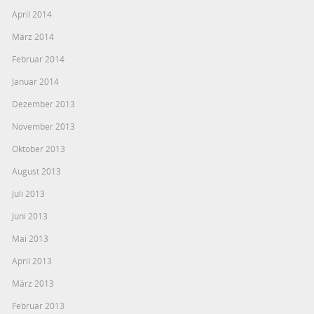
April 2014
März 2014
Februar 2014
Januar 2014
Dezember 2013
November 2013
Oktober 2013
August 2013
Juli 2013
Juni 2013
Mai 2013
April 2013
März 2013
Februar 2013