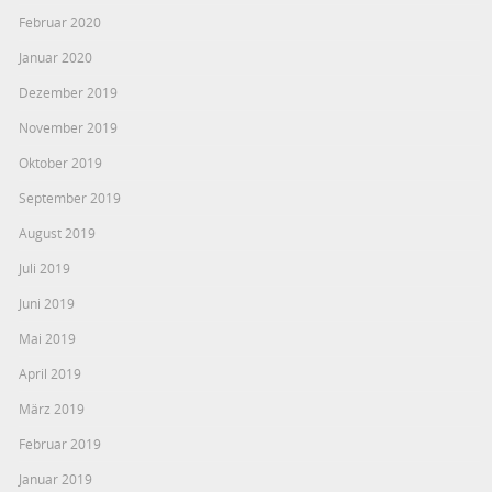
Februar 2020
Januar 2020
Dezember 2019
November 2019
Oktober 2019
September 2019
August 2019
Juli 2019
Juni 2019
Mai 2019
April 2019
März 2019
Februar 2019
Januar 2019