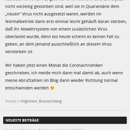
nicht vorzeitig gestorben sind, weil sie in Quarantäne dem
„neuen“ Virus nicht ausgesetzt waren, werden im
Normalbetrieb dann erst einmal leicht gehäuft daran sterben,
daß Ihr Abwehrsystem von einem zusätzlichen Virus
überlastet wurde, denn bis heute scheint es keinen Fall zu
geben, an dem jemand ausschließlich an diesem Virus
verstorben ist.
Wir haben jetzt einen Monat die Coronachroniken
geschrieben, ich melde mich dann mal damit ab, auch wenn
meine Abrufzahlen im Blog dann wieder Richtung normal
entschwinden werden
Posted in
Allgemein
,
Braunschweig
NEUESTE BEITRÄGE