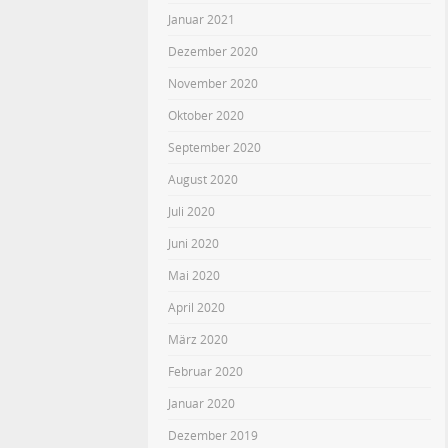
Januar 2021
Dezember 2020
November 2020
Oktober 2020
September 2020
August 2020
Juli 2020
Juni 2020
Mai 2020
April 2020
März 2020
Februar 2020
Januar 2020
Dezember 2019