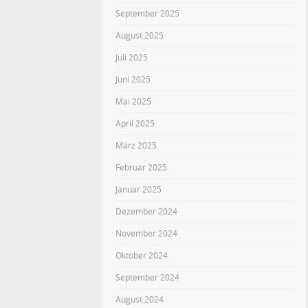
September 2025
August 2025
Juli 2025
Juni 2025
Mai 2025
April 2025
März 2025
Februar 2025
Januar 2025
Dezember 2024
November 2024
Oktober 2024
September 2024
August 2024