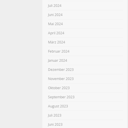
Juli 2024
Juni 2024
Mai 2024
April 2024
März 2024
Februar 2024
Januar 2024
Dezember 2023
November 2023
Oktober 2023
September 2023
August 2023
Juli 2023
Juni 2023