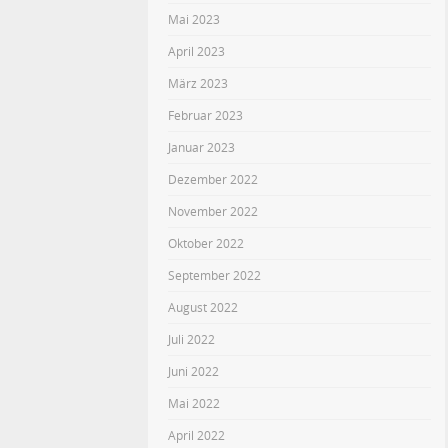
Mai 2023
April 2023
März 2023
Februar 2023
Januar 2023
Dezember 2022
November 2022
Oktober 2022
September 2022
August 2022
Juli 2022
Juni 2022
Mai 2022
April 2022