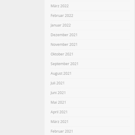
März 2022
Februar 2022
Januar 2022
Dezember 2021
November 2021
Oktober 2021
September 2021
August 2021
Juli 2021
Juni 2021
Mai 2021
April 2021
März 2021
Februar 2021