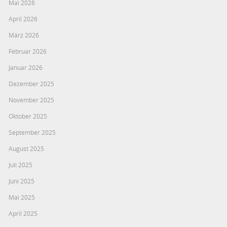
Mai 2026
April 2026
März 2026
Februar 2026
Januar 2026
Dezember 2025
November 2025
Oktober 2025
September 2025
August 2025
Juli 2025
Juni 2025
Mai 2025
April 2025