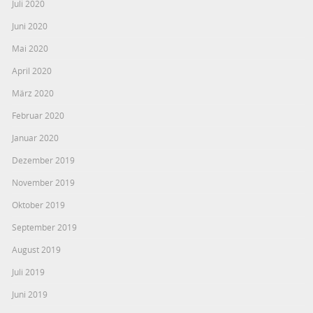
Juli 2020
Juni 2020
Mai 2020
April 2020
März 2020
Februar 2020
Januar 2020
Dezember 2019
November 2019
Oktober 2019
September 2019
August 2019
Juli 2019
Juni 2019