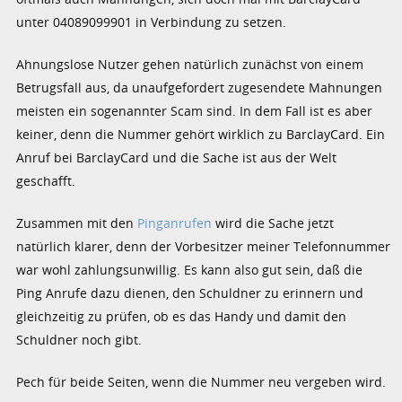
unter 04089099901 in Verbindung zu setzen.
Ahnungslose Nutzer gehen natürlich zunächst von einem
Betrugsfall aus, da unaufgefordert zugesendete Mahnungen
meisten ein sogenannter Scam sind. In dem Fall ist es aber
keiner, denn die Nummer gehört wirklich zu BarclayCard. Ein
Anruf bei BarclayCard und die Sache ist aus der Welt
geschafft.
Zusammen mit den
Pinganrufen
wird die Sache jetzt
natürlich klarer, denn der Vorbesitzer meiner Telefonnummer
war wohl zahlungsunwillig. Es kann also gut sein, daß die
Ping Anrufe dazu dienen, den Schuldner zu erinnern und
gleichzeitig zu prüfen, ob es das Handy und damit den
Schuldner noch gibt.
Pech für beide Seiten, wenn die Nummer neu vergeben wird.