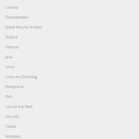
Corona
Datenbanken
Diese Woche im Netz
Fedora
Internet
Java
Linux
Linux am Dienstag
Pinephone
PVA
Secure the Web
Security
Tablet
Windows