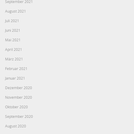
September 2021
August 2021
Juli 2021
Juni 2021
Mai 2021
April 2021
März 2021
Februar 2021
Januar 2021
Dezember 2020
November 2020
Oktober 2020
September 2020
August 2020