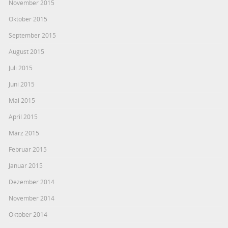
November 2015
Oktober 2015
September 2015
August 2015
Juli 2015
Juni 2015
Mai 2015
April 2015
März 2015
Februar 2015
Januar 2015
Dezember 2014
November 2014
Oktober 2014