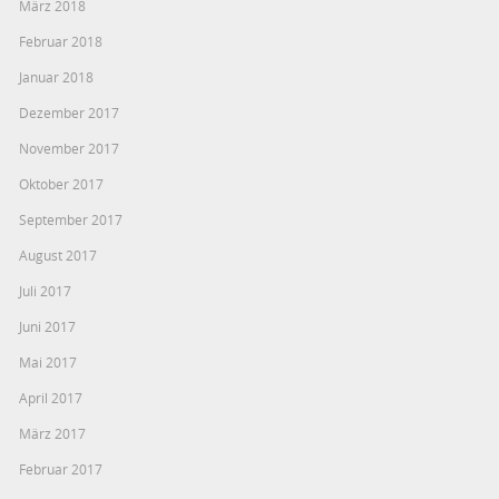
März 2018
Februar 2018
Januar 2018
Dezember 2017
November 2017
Oktober 2017
September 2017
August 2017
Juli 2017
Juni 2017
Mai 2017
April 2017
März 2017
Februar 2017