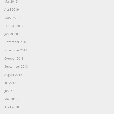
Mai 2019
April 2019
März 2019
Februar 2019
Januar 2019
Dezember 2018
November 2018
Oktober 2018
September 2018
August 2018
Juli 2018
Juni 2018
Mai 2018
April 2018