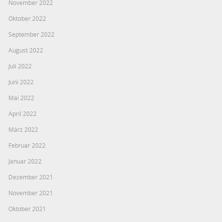
November 2022
Oktober 2022
September 2022
August 2022
Juli 2022
Juni 2022
Mai 2022
April 2022
März 2022
Februar 2022
Januar 2022
Dezember 2021
November 2021
Oktober 2021