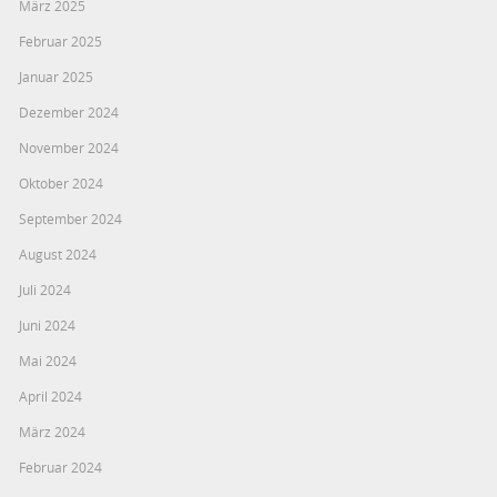
März 2025
Februar 2025
Januar 2025
Dezember 2024
November 2024
Oktober 2024
September 2024
August 2024
Juli 2024
Juni 2024
Mai 2024
April 2024
März 2024
Februar 2024