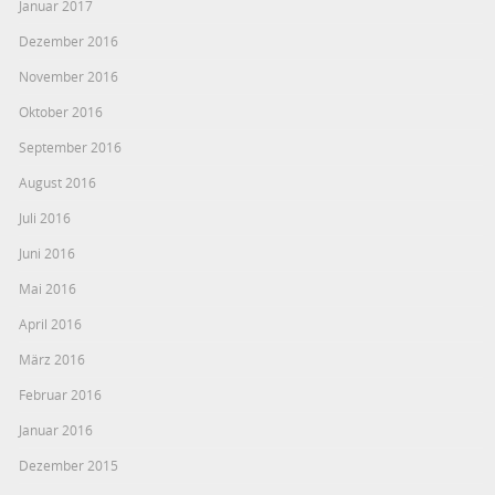
Januar 2017
Dezember 2016
November 2016
Oktober 2016
September 2016
August 2016
Juli 2016
Juni 2016
Mai 2016
April 2016
März 2016
Februar 2016
Januar 2016
Dezember 2015