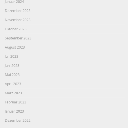
Januar 2024
Dezember 2023
November 2023
Oktober 2023
September 2023
August 2023
Juli 2023
Juni 2023
Mai 2023
April 2023
März 2023
Februar 2023
Januar 2023
Dezember 2022