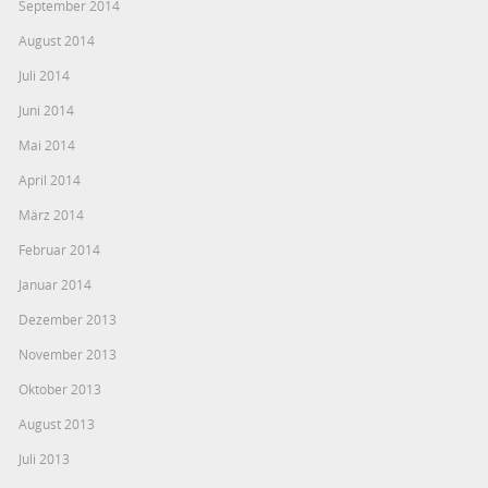
September 2014
August 2014
Juli 2014
Juni 2014
Mai 2014
April 2014
März 2014
Februar 2014
Januar 2014
Dezember 2013
November 2013
Oktober 2013
August 2013
Juli 2013