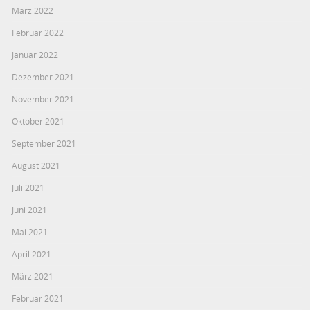
März 2022
Februar 2022
Januar 2022
Dezember 2021
November 2021
Oktober 2021
September 2021
August 2021
Juli 2021
Juni 2021
Mai 2021
April 2021
März 2021
Februar 2021