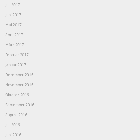
Juli 2017
Juni 2017
Mai 2017
April 2017
März 2017
Februar 2017
Januar 2017
Dezember 2016
November 2016
Oktober 2016
September 2016
August 2016
Juli 2016
Juni 2016