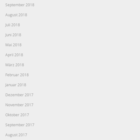
September 2018
August 2018
Juli 2018
Juni 2018
Mai 2018
April 2018
März 2018
Februar 2018
Januar 2018
Dezember 2017
November 2017
Oktober 2017
September 2017
August 2017