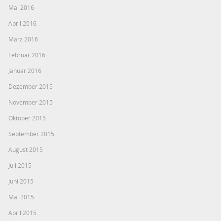
Mai 2016
April 2016
März 2016
Februar 2016
Januar 2016
Dezember 2015
November 2015
Oktober 2015
September 2015
August 2015
Juli 2015
Juni 2015
Mai 2015
April 2015