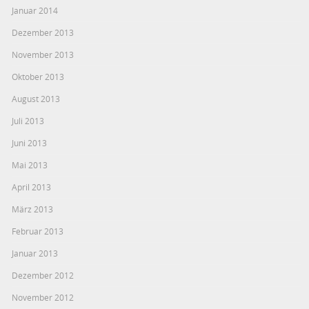
Januar 2014
Dezember 2013
November 2013
Oktober 2013
August 2013
Juli 2013
Juni 2013
Mai 2013
April 2013
März 2013
Februar 2013
Januar 2013
Dezember 2012
November 2012