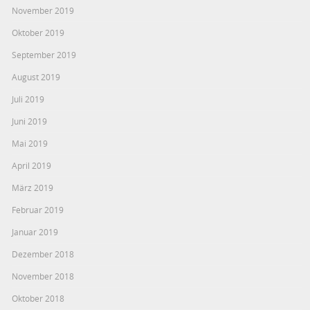
November 2019
Oktober 2019
September 2019
August 2019
Juli 2019
Juni 2019
Mai 2019
April 2019
März 2019
Februar 2019
Januar 2019
Dezember 2018
November 2018
Oktober 2018