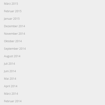
März 2015
Februar 2015
Januar 2015
Dezember 2014
November 2014
Oktober 2014
September 2014
August 2014
Juli 2014
Juni 2014
Mai 2014
April 2014
März 2014
Februar 2014