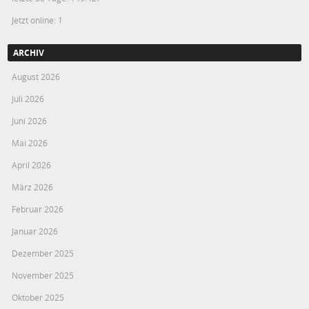
Jetzt online: 1
ARCHIV
August 2026
Juli 2026
Juni 2026
Mai 2026
April 2026
März 2026
Februar 2026
Januar 2026
Dezember 2025
November 2025
Oktober 2025