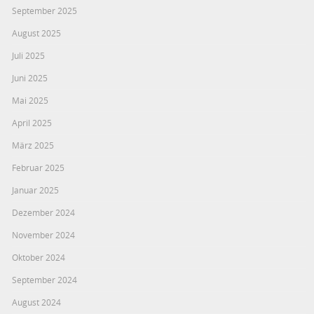
September 2025
August 2025
Juli 2025
Juni 2025
Mai 2025
April 2025
März 2025
Februar 2025
Januar 2025
Dezember 2024
November 2024
Oktober 2024
September 2024
August 2024