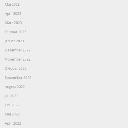
Mai 2023
April 2023
März 2023
Februar 2023
Januar 2023
Dezember 2022
November 2022
Oktober 2022
September 2022
August 2022
Juli 2022
Juni 2022
Mai 2022
April 2022