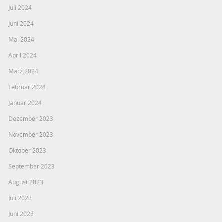
Juli 2024
Juni 2024
Mai 2024
April 2024
März 2024
Februar 2024
Januar 2024
Dezember 2023
November 2023
Oktober 2023
September 2023
August 2023
Juli 2023
Juni 2023