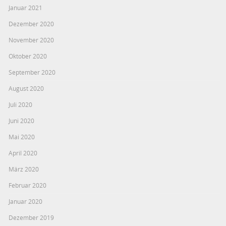
Januar 2021
Dezember 2020
November 2020
Oktober 2020
September 2020
August 2020
Juli 2020
Juni 2020
Mai 2020
April 2020
März 2020
Februar 2020
Januar 2020
Dezember 2019