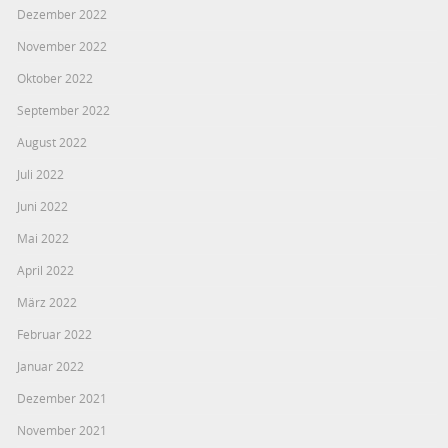
Dezember 2022
November 2022
Oktober 2022
September 2022
August 2022
Juli 2022
Juni 2022
Mai 2022
April 2022
März 2022
Februar 2022
Januar 2022
Dezember 2021
November 2021