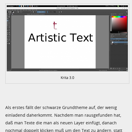
Krita 3.0
Als erstes fällt der schwarze Grundtheme auf, der wenig
einladend daherkommt. Nachdem man rausgefunden hat,
daß man Texte die man als neuen Layer einfügt, danach
nochmal doppelt klicken muß um den Text zu ändern, statt