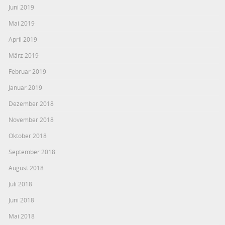
Juni 2019
Mai 2019
April 2019
März 2019
Februar 2019
Januar 2019
Dezember 2018
November 2018
Oktober 2018
September 2018
August 2018
Juli 2018
Juni 2018
Mai 2018