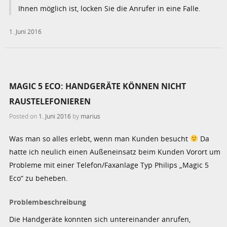
Ihnen möglich ist, locken Sie die Anrufer in eine Falle.
1. Juni 2016
MAGIC 5 ECO: HANDGERÄTE KÖNNEN NICHT
RAUSTELEFONIEREN
Posted on
1. Juni 2016
by
marius
Was man so alles erlebt, wenn man Kunden besucht
Da
hatte ich neulich einen Außeneinsatz beim Kunden Vorort um
Probleme mit einer Telefon/Faxanlage Typ Philips „Magic 5
Eco“ zu beheben.
Problembeschreibung
Die Handgeräte konnten sich untereinander anrufen,