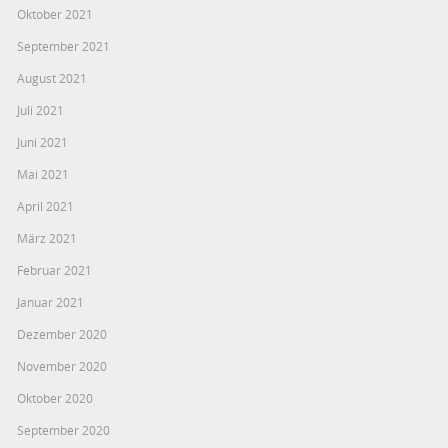
Oktober 2021
September 2021
August 2021
Juli 2021
Juni 2021
Mai 2021
April 2021
März 2021
Februar 2021
Januar 2021
Dezember 2020
November 2020
Oktober 2020
September 2020