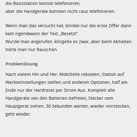
die Basisstation konnte telefonieren,
aber die Handgeräte konnten nicht raus telefonieren.
Wenn man das versucht hat, blinkte nur die erste Ziffer dann
kam irgendwann der Text „Besetzt“.
Wurde man angerufen, klingelte es zwar, aber beim Abheben
hörte man nur Rauschen.
Problemlösung
Nach vielem Hin und Her, Mobilteile rebooten, Station auf
Werkseinstellungen stellen und anderen Optionen, half am
Ende nur der Hardreset per Strom-Aus. Komplett alle
Handgeräte von den Batterien befreien, Stecker vom
Hauptgerät ziehen, 30 Sekunden warten, wieder reinstecken,
geht wieder.