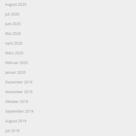
August 2020
Juli 2020
Juni 2020
Mai 2020
April 2020
März 2020
Februar 2020
Januar 2020
Dezember 2019
November 2019
Oktober 2019
September 2019
August 2019
Juli 2019