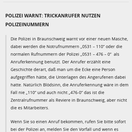
POLIZEI WARNT: TRICKANRUFER NUTZEN
POLIZEINUMMERN
Die Polizei in Braunschweig warnt vor einer neuen Masche,
dabei werden die Notrufnummern „0531 – 110“ oder die
normalen Rufnummern der Polizei „0531 – 476 – 0“ als
Anruferkennung benutzt. Der Anrufer erzählt eine
Geschichte derart, daß man um die Ecke eine Person
aufgegriffen hätte, die Unterlagen des Angerufenen dabei
hatte. Natürlich Blödsinn, die Anruferkennung wäre in dem
Fall nie „110“ und auch nicht „476-0“ das ist die
Zentralrufnummer als Reviere in Braunschweig, aber nicht
die es Mitarbeiters.
Wenn Sie so einen Anruf bekommen, rufen Sie bitte sofort
bei der Polizei an, melden Sie den Vorfall und wenn es