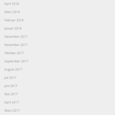
April 2018
März 2018
Februar 2018
Januar 2018
Dezember 2017
November 2017
Oktober 2017
September 2017
August 2017
Juli 2017
Juni 2017
Mai 2017
April 2017
März 2017