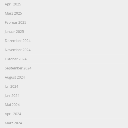
April 2025
März 2025
Februar 2025
Januar 2025
Dezember 2024
November 2024
Oktober 2024
September 2024
August 2024
Juli 2024
Juni 2024
Mai 2024
April 2024
März 2024