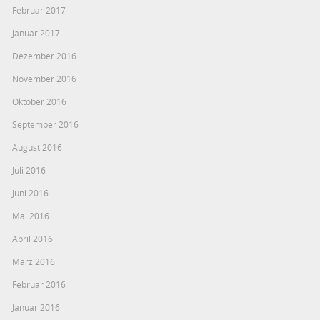
Februar 2017
Januar 2017
Dezember 2016
November 2016
Oktober 2016
September 2016
August 2016
Juli 2016
Juni 2016
Mai 2016
April 2016
März 2016
Februar 2016
Januar 2016