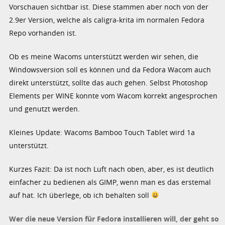
Vorschauen sichtbar ist. Diese stammen aber noch von der
2.9er Version, welche als caligra-krita im normalen Fedora
Repo vorhanden ist.
Ob es meine Wacoms unterstützt werden wir sehen, die
Windowsversion soll es können und da Fedora Wacom auch
direkt unterstützt, sollte das auch gehen. Selbst Photoshop
Elements per WINE konnte vom Wacom korrekt angesprochen
und genutzt werden.
Kleines Update: Wacoms Bamboo Touch Tablet wird 1a
unterstützt.
Kurzes Fazit: Da ist noch Luft nach oben, aber, es ist deutlich
einfacher zu bedienen als GIMP, wenn man es das erstemal
auf hat. Ich überlege, ob ich behalten soll
Wer die neue Version für Fedora installieren will, der geht so