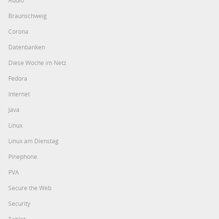
Audio
Braunschweig
Corona
Datenbanken
Diese Woche im Netz
Fedora
Internet
Java
Linux
Linux am Dienstag
Pinephone
PVA
Secure the Web
Security