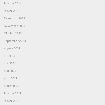
Februar 2024
Januar 2024
Dezember 2023
November 2023
Oktober 2023
September 2023
August 2023
Juli 2023
Juni 2023
Mai 2023
April 2023
März 2023
Februar 2023
Januar 2023