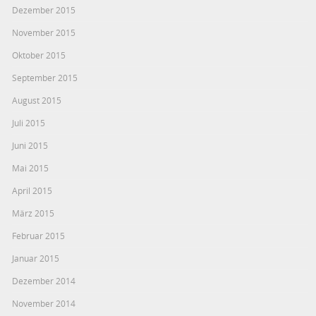
Dezember 2015
November 2015
Oktober 2015
September 2015
August 2015
Juli 2015
Juni 2015
Mai 2015
April 2015
März 2015
Februar 2015
Januar 2015
Dezember 2014
November 2014