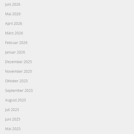
Juni 2026
Mai 2026
April 2026
März 2026
Februar 2026
Januar 2026
Dezember 2025
November 2025
Oktober 2025
September 2025
August 2025
Juli 2025
Juni 2025
Mai 2025