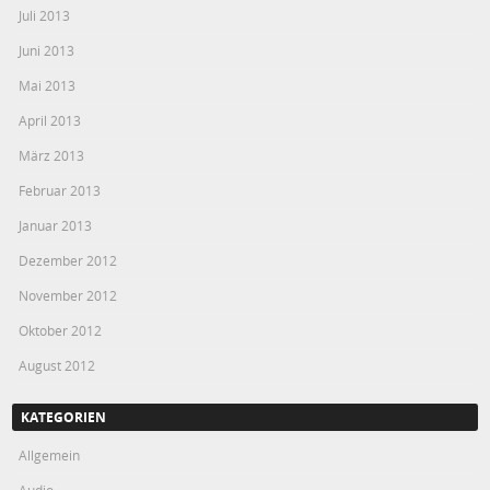
Juli 2013
Juni 2013
Mai 2013
April 2013
März 2013
Februar 2013
Januar 2013
Dezember 2012
November 2012
Oktober 2012
August 2012
KATEGORIEN
Allgemein