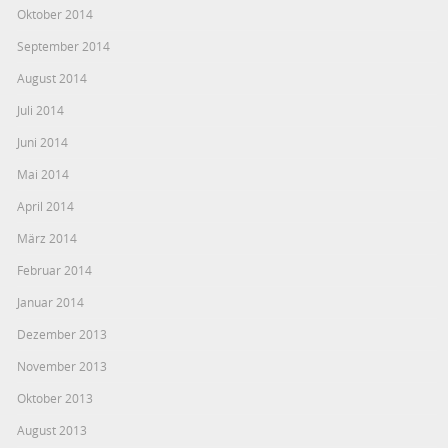
Oktober 2014
September 2014
August 2014
Juli 2014
Juni 2014
Mai 2014
April 2014
März 2014
Februar 2014
Januar 2014
Dezember 2013
November 2013
Oktober 2013
August 2013