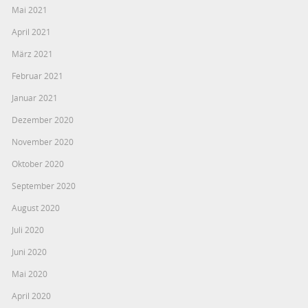
Mai 2021
April 2021
März 2021
Februar 2021
Januar 2021
Dezember 2020
November 2020
Oktober 2020
September 2020
August 2020
Juli 2020
Juni 2020
Mai 2020
April 2020