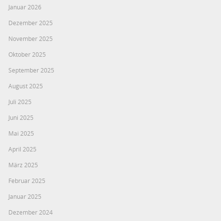
Januar 2026
Dezember 2025
November 2025
Oktober 2025
September 2025
August 2025
Juli 2025
Juni 2025
Mai 2025
April 2025
März 2025
Februar 2025
Januar 2025
Dezember 2024