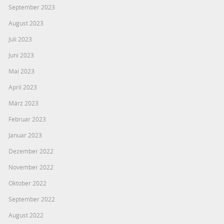
September 2023
August 2023
Juli 2023
Juni 2023
Mai 2023
April 2023
März 2023
Februar 2023
Januar 2023
Dezember 2022
November 2022
Oktober 2022
September 2022
August 2022