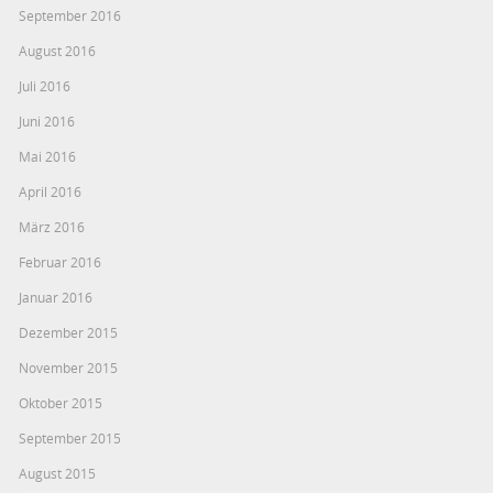
September 2016
August 2016
Juli 2016
Juni 2016
Mai 2016
April 2016
März 2016
Februar 2016
Januar 2016
Dezember 2015
November 2015
Oktober 2015
September 2015
August 2015