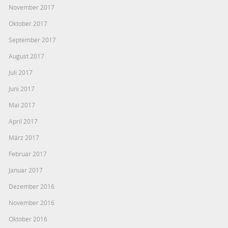
November 2017
Oktober 2017
September 2017
August 2017
Juli 2017
Juni 2017
Mai 2017
April 2017
März 2017
Februar 2017
Januar 2017
Dezember 2016
November 2016
Oktober 2016