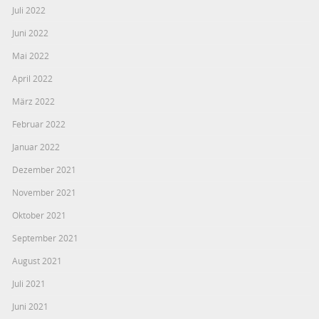
Juli 2022
Juni 2022
Mai 2022
April 2022
März 2022
Februar 2022
Januar 2022
Dezember 2021
November 2021
Oktober 2021
September 2021
August 2021
Juli 2021
Juni 2021