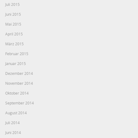
Juli 2015
Juni 2015
Mai 2015
April 2015
März 2015
Februar 2015
Januar 2015
Dezember 2014
November 2014
Oktober 2014
September 2014
August 2014
Juli 2014
Juni 2014