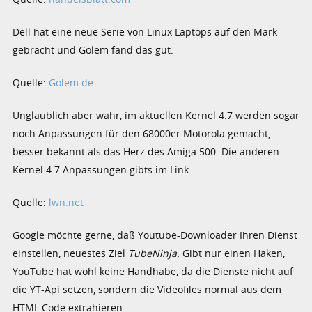
Dell hat eine neue Serie von Linux Laptops auf den Mark
gebracht und Golem fand das gut.
Quelle:
Golem.de
Unglaublich aber wahr, im aktuellen Kernel 4.7 werden sogar
noch Anpassungen für den 68000er Motorola gemacht,
besser bekannt als das Herz des Amiga 500. Die anderen
Kernel 4.7 Anpassungen gibts im Link.
Quelle:
lwn.net
Google möchte gerne, daß Youtube-Downloader Ihren Dienst
einstellen, neuestes Ziel
TubeNinja.
Gibt nur einen Haken,
YouTube hat wohl keine Handhabe, da die Dienste nicht auf
die YT-Api setzen, sondern die Videofiles normal aus dem
HTML Code extrahieren.