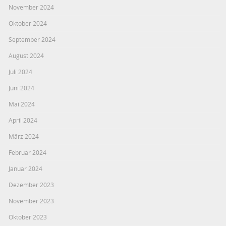
November 2024
Oktober 2024
September 2024
August 2024
Juli 2024
Juni 2024
Mai 2024
April 2024
März 2024
Februar 2024
Januar 2024
Dezember 2023
November 2023
Oktober 2023