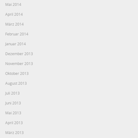
Mai 2014
April 2014
März 2014
Februar 2014
Januar 2014
Dezember 2013
November 2013
Oktober 2013
August 2013
Juli 2013
Juni 2013
Mai 2013
April 2013
März 2013