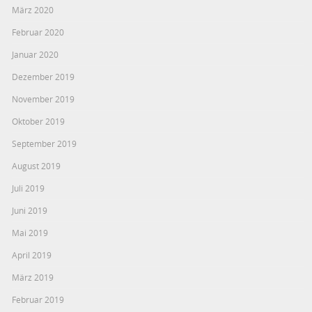
März 2020
Februar 2020
Januar 2020
Dezember 2019
November 2019
Oktober 2019
September 2019
August 2019
Juli 2019
Juni 2019
Mai 2019
April 2019
März 2019
Februar 2019