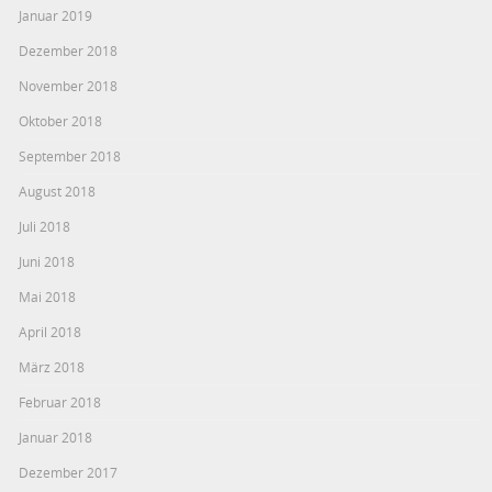
Januar 2019
Dezember 2018
November 2018
Oktober 2018
September 2018
August 2018
Juli 2018
Juni 2018
Mai 2018
April 2018
März 2018
Februar 2018
Januar 2018
Dezember 2017