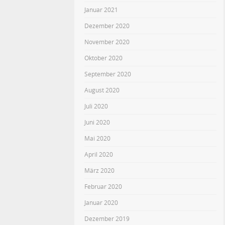
Januar 2021
Dezember 2020
November 2020
Oktober 2020
September 2020
August 2020
Juli 2020
Juni 2020
Mai 2020
April 2020
März 2020
Februar 2020
Januar 2020
Dezember 2019