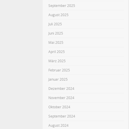
September 2025
August 2025
Juli 2025
Juni 2025
Mai 2025
April 2025
März 2025
Februar 2025
Januar 2025
Dezember 2024
November 2024
Oktober 2024
September 2024
August 2024