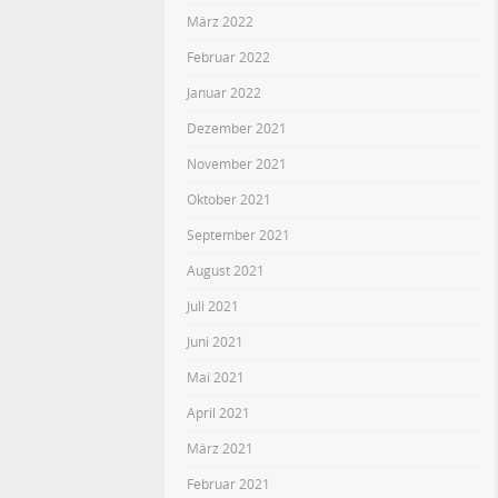
März 2022
Februar 2022
Januar 2022
Dezember 2021
November 2021
Oktober 2021
September 2021
August 2021
Juli 2021
Juni 2021
Mai 2021
April 2021
März 2021
Februar 2021