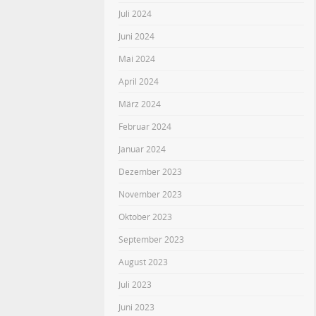
Juli 2024
Juni 2024
Mai 2024
April 2024
März 2024
Februar 2024
Januar 2024
Dezember 2023
November 2023
Oktober 2023
September 2023
August 2023
Juli 2023
Juni 2023