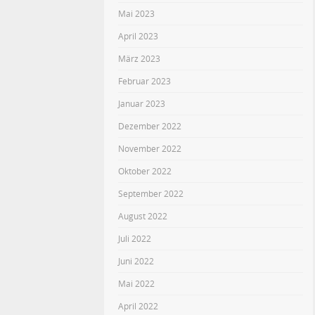
Mai 2023
April 2023
März 2023
Februar 2023
Januar 2023
Dezember 2022
November 2022
Oktober 2022
September 2022
August 2022
Juli 2022
Juni 2022
Mai 2022
April 2022