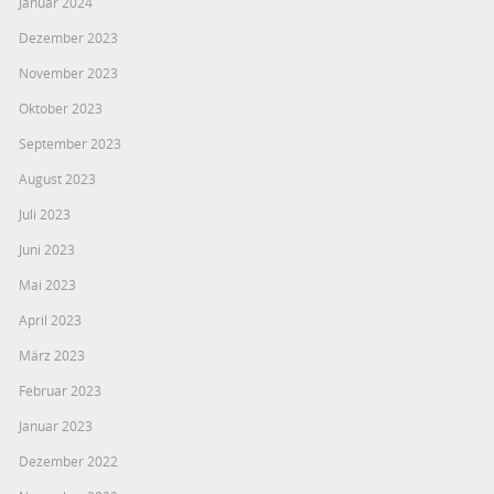
Januar 2024
Dezember 2023
November 2023
Oktober 2023
September 2023
August 2023
Juli 2023
Juni 2023
Mai 2023
April 2023
März 2023
Februar 2023
Januar 2023
Dezember 2022