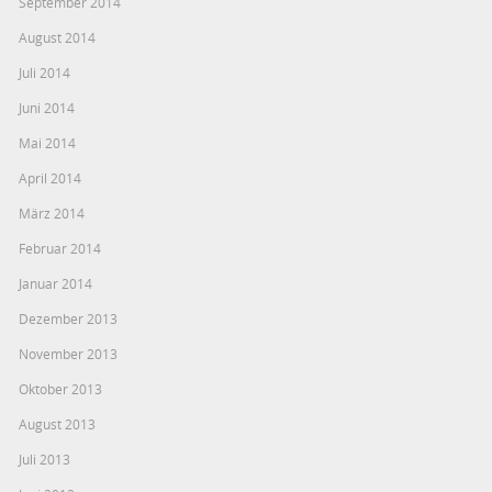
September 2014
August 2014
Juli 2014
Juni 2014
Mai 2014
April 2014
März 2014
Februar 2014
Januar 2014
Dezember 2013
November 2013
Oktober 2013
August 2013
Juli 2013