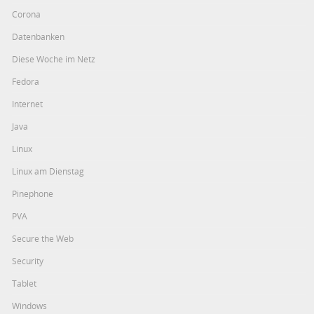
Corona
Datenbanken
Diese Woche im Netz
Fedora
Internet
Java
Linux
Linux am Dienstag
Pinephone
PVA
Secure the Web
Security
Tablet
Windows