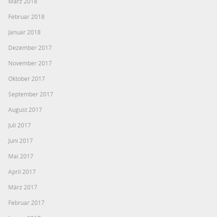
März 2018
Februar 2018
Januar 2018
Dezember 2017
November 2017
Oktober 2017
September 2017
August 2017
Juli 2017
Juni 2017
Mai 2017
April 2017
März 2017
Februar 2017