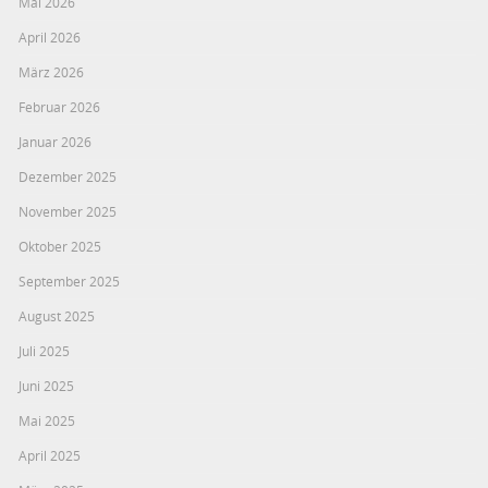
Mai 2026
April 2026
März 2026
Februar 2026
Januar 2026
Dezember 2025
November 2025
Oktober 2025
September 2025
August 2025
Juli 2025
Juni 2025
Mai 2025
April 2025