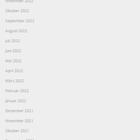
November 2022
Oktober 2022
September 2022
August 2022
Juli 2022
Juni 2022
Mai 2022
April 2022
März 2022
Februar 2022
Januar 2022
Dezember 2021
November 2021
Oktober 2021