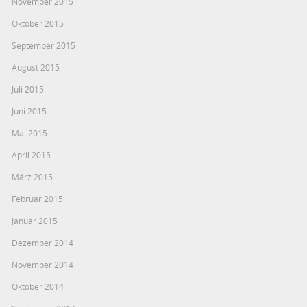
November 2015
Oktober 2015
September 2015
August 2015
Juli 2015
Juni 2015
Mai 2015
April 2015
März 2015
Februar 2015
Januar 2015
Dezember 2014
November 2014
Oktober 2014