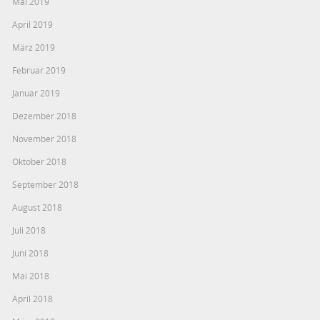
Mai 2019
April 2019
März 2019
Februar 2019
Januar 2019
Dezember 2018
November 2018
Oktober 2018
September 2018
August 2018
Juli 2018
Juni 2018
Mai 2018
April 2018