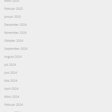
März 2025
Februar 2025
Januar 2025
Dezember 2024
November 2024
Oktober 2024
September 2024
August 2024
Juli 2024
Juni 2024
Mai 2024
April 2024
März 2024
Februar 2024