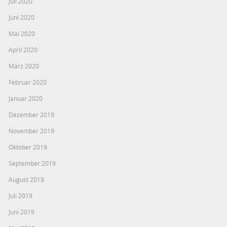
Juli 2020
Juni 2020
Mai 2020
April 2020
März 2020
Februar 2020
Januar 2020
Dezember 2019
November 2019
Oktober 2019
September 2019
August 2019
Juli 2019
Juni 2019