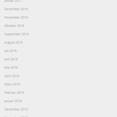
Januar 2017
Dezember 2016
November 2016
Oktober 2016
September 2016
August 2016
Juli 2016
Juni 2016
Mai 2016
April 2016
März 2016
Februar 2016
Januar 2016
Dezember 2015