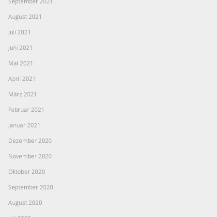
September 2021
August 2021
Juli 2021
Juni 2021
Mai 2021
April 2021
März 2021
Februar 2021
Januar 2021
Dezember 2020
November 2020
Oktober 2020
September 2020
August 2020