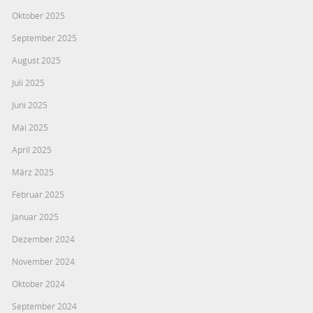
Oktober 2025
September 2025
August 2025
Juli 2025
Juni 2025
Mai 2025
April 2025
März 2025
Februar 2025
Januar 2025
Dezember 2024
November 2024
Oktober 2024
September 2024