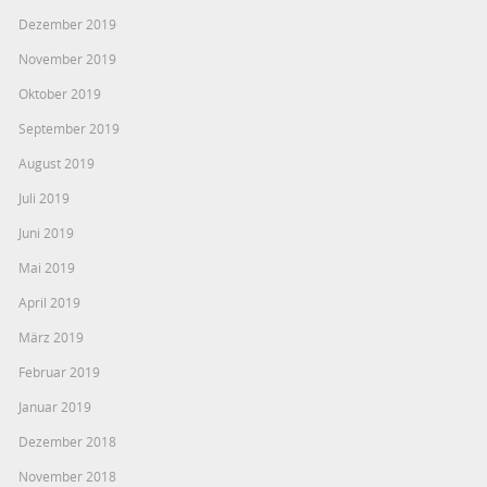
Dezember 2019
November 2019
Oktober 2019
September 2019
August 2019
Juli 2019
Juni 2019
Mai 2019
April 2019
März 2019
Februar 2019
Januar 2019
Dezember 2018
November 2018