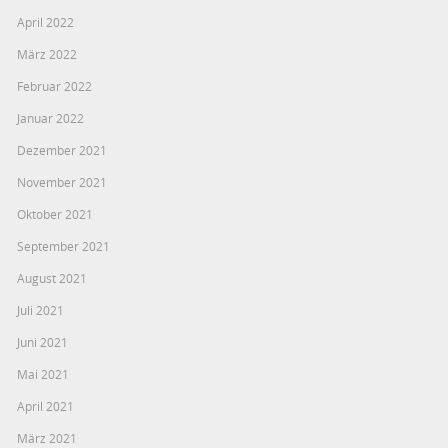
April 2022
März 2022
Februar 2022
Januar 2022
Dezember 2021
November 2021
Oktober 2021
September 2021
August 2021
Juli 2021
Juni 2021
Mai 2021
April 2021
März 2021