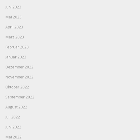
Juni 2023
Mai 2023
April 2023
März 2023
Februar 2023
Januar 2023
Dezember 2022
November 2022
Oktober 2022
September 2022
August 2022
Juli 2022
Juni 2022
Mai 2022