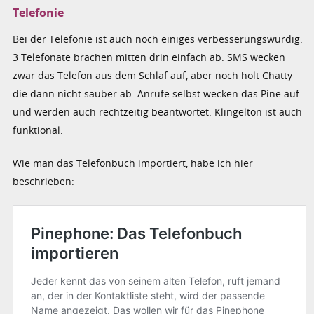
Telefonie
Bei der Telefonie ist auch noch einiges verbesserungswürdig.
3 Telefonate brachen mitten drin einfach ab. SMS wecken
zwar das Telefon aus dem Schlaf auf, aber noch holt Chatty
die dann nicht sauber ab. Anrufe selbst wecken das Pine auf
und werden auch rechtzeitig beantwortet. Klingelton ist auch
funktional.
Wie man das Telefonbuch importiert, habe ich hier
beschrieben: