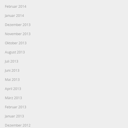
Februar 2014
Januar 2014
Dezember 2013
November 2013
Oktober 2013
August 2013
Juli 2013
Juni 2013
Mai 2013
April 2013
März 2013
Februar 2013
Januar 2013
Dezember 2012