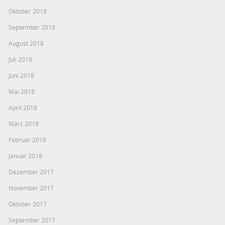
Oktober 2018
September 2018
August 2018
Juli 2018
Juni 2018
Mai 2018
April 2018
März 2018
Februar 2018
Januar 2018
Dezember 2017
November 2017
Oktober 2017
September 2017