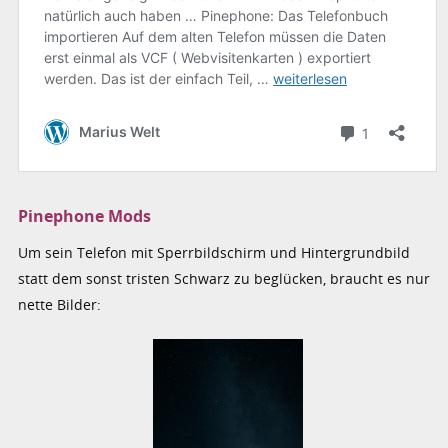
Pinephone Mods
Um sein Telefon mit Sperrbildschirm und Hintergrundbild
statt dem sonst tristen Schwarz zu beglücken, braucht es nur
nette Bilder: