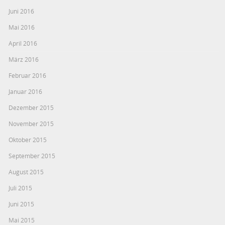
Juni 2016
Mai 2016
April 2016
März 2016
Februar 2016
Januar 2016
Dezember 2015
November 2015
Oktober 2015
September 2015
August 2015
Juli 2015
Juni 2015
Mai 2015