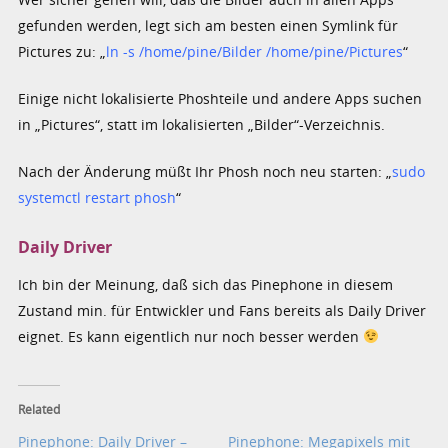
gefunden werden, legt sich am besten einen Symlink für
Pictures zu: „
ln -s /home/pine/Bilder /home/pine/Pictures
“
Einige nicht lokalisierte Phoshteile und andere Apps suchen
in „Pictures“, statt im lokalisierten „Bilder“-Verzeichnis.
Nach der Änderung müßt Ihr Phosh noch neu starten: „
sudo
systemctl restart phosh
“
Daily Driver
Ich bin der Meinung, daß sich das Pinephone in diesem
Zustand min. für Entwickler und Fans bereits als Daily Driver
eignet. Es kann eigentlich nur noch besser werden
Related
Pinephone: Daily Driver –
Pinephone: Megapixels mit