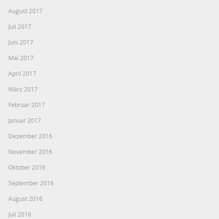
August 2017
Juli 2017
Juni 2017
Mai 2017
April 2017
März 2017
Februar 2017
Januar 2017
Dezember 2016
November 2016
Oktober 2016
September 2016
August 2016
Juli 2016