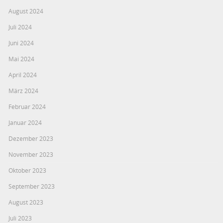
August 2024
Juli 2024
Juni 2024
Mai 2024
April 2024
März 2024
Februar 2024
Januar 2024
Dezember 2023
November 2023
Oktober 2023
September 2023
August 2023
Juli 2023