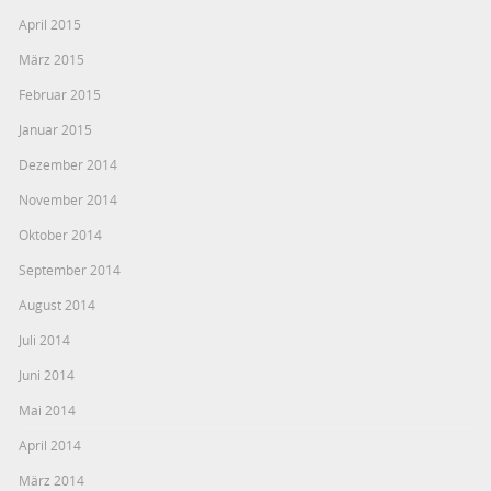
April 2015
März 2015
Februar 2015
Januar 2015
Dezember 2014
November 2014
Oktober 2014
September 2014
August 2014
Juli 2014
Juni 2014
Mai 2014
April 2014
März 2014