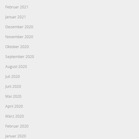
Februar 2021
Januar 2021
Dezember 2020
November 2020
Oktober 2020
September 2020
August 2020
Juli 2020
Juni 2020
Mai 2020
April 2020
März 2020
Februar 2020
Januar 2020