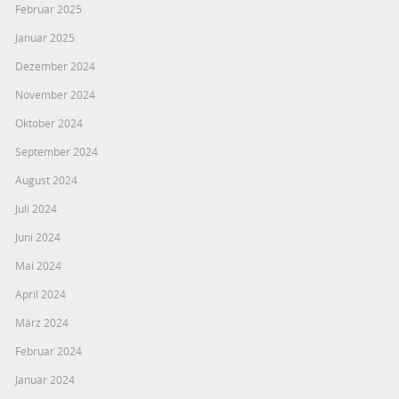
Februar 2025
Januar 2025
Dezember 2024
November 2024
Oktober 2024
September 2024
August 2024
Juli 2024
Juni 2024
Mai 2024
April 2024
März 2024
Februar 2024
Januar 2024