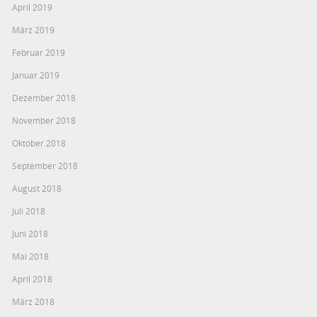
April 2019
März 2019
Februar 2019
Januar 2019
Dezember 2018
November 2018
Oktober 2018
September 2018
August 2018
Juli 2018
Juni 2018
Mai 2018
April 2018
März 2018