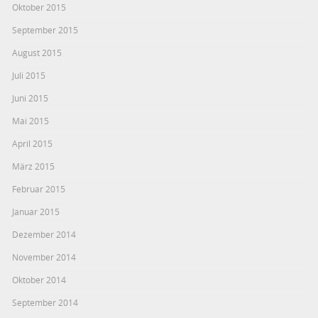
Oktober 2015
September 2015
August 2015
Juli 2015
Juni 2015
Mai 2015
April 2015
März 2015
Februar 2015
Januar 2015
Dezember 2014
November 2014
Oktober 2014
September 2014