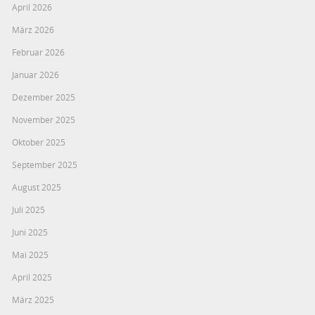
April 2026
März 2026
Februar 2026
Januar 2026
Dezember 2025
November 2025
Oktober 2025
September 2025
August 2025
Juli 2025
Juni 2025
Mai 2025
April 2025
März 2025