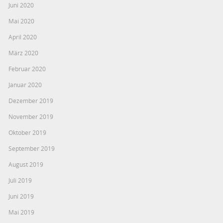
Juni 2020
Mai 2020
April 2020
März 2020
Februar 2020
Januar 2020
Dezember 2019
November 2019
Oktober 2019
September 2019
August 2019
Juli 2019
Juni 2019
Mai 2019