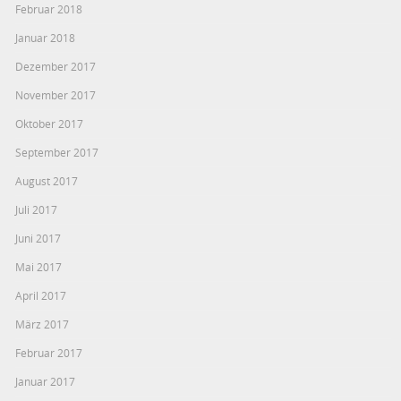
Februar 2018
Januar 2018
Dezember 2017
November 2017
Oktober 2017
September 2017
August 2017
Juli 2017
Juni 2017
Mai 2017
April 2017
März 2017
Februar 2017
Januar 2017