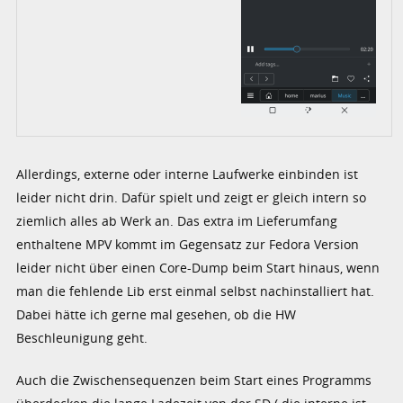
Allerdings, externe oder interne Laufwerke einbinden ist
leider nicht drin. Dafür spielt und zeigt er gleich intern so
ziemlich alles ab Werk an. Das extra im Lieferumfang
enthaltene MPV kommt im Gegensatz zur Fedora Version
leider nicht über einen Core-Dump beim Start hinaus, wenn
man die fehlende Lib erst einmal selbst nachinstalliert hat.
Dabei hätte ich gerne mal gesehen, ob die HW
Beschleunigung geht.
Auch die Zwischensequenzen beim Start eines Programms