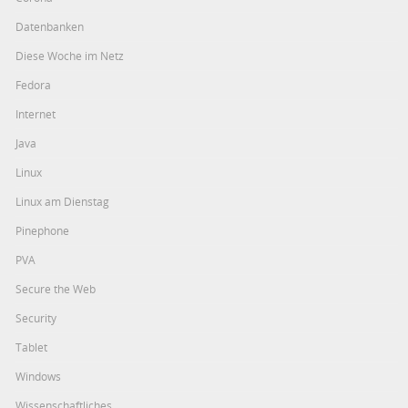
Datenbanken
Diese Woche im Netz
Fedora
Internet
Java
Linux
Linux am Dienstag
Pinephone
PVA
Secure the Web
Security
Tablet
Windows
Wissenschaftliches