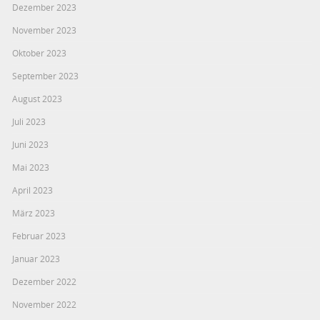
Dezember 2023
November 2023
Oktober 2023
September 2023
August 2023
Juli 2023
Juni 2023
Mai 2023
April 2023
März 2023
Februar 2023
Januar 2023
Dezember 2022
November 2022