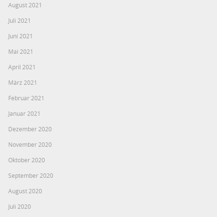
August 2021
Juli 2021
Juni 2021
Mai 2021
April 2021
März 2021
Februar 2021
Januar 2021
Dezember 2020
November 2020
Oktober 2020
September 2020
August 2020
Juli 2020