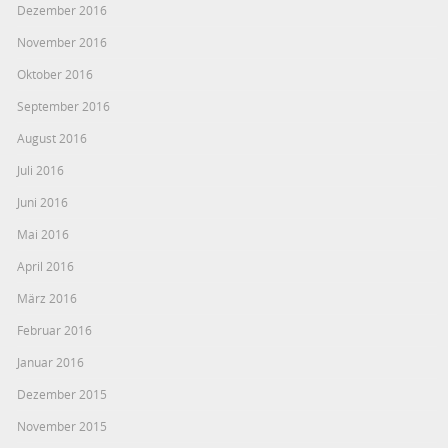
Dezember 2016
November 2016
Oktober 2016
September 2016
August 2016
Juli 2016
Juni 2016
Mai 2016
April 2016
März 2016
Februar 2016
Januar 2016
Dezember 2015
November 2015