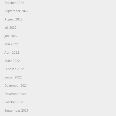
Oktober 2022
September 2022
August 2022
Juli 2022
Juni 2022
Mai 2022
April 2022
März 2022
Februar 2022
Januar 2022
Dezember 2021
November 2021
Oktober 2021
September 2021