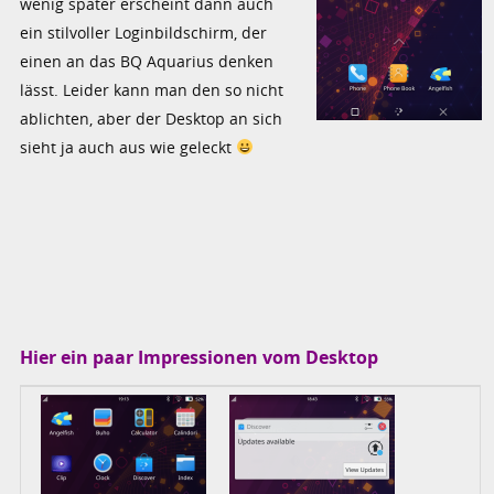
wenig später erscheint dann auch
ein stilvoller Loginbildschirm, der
einen an das BQ Aquarius denken
lässt. Leider kann man den so nicht
ablichten, aber der Desktop an sich
sieht ja auch aus wie geleckt
Hier ein paar Impressionen vom Desktop