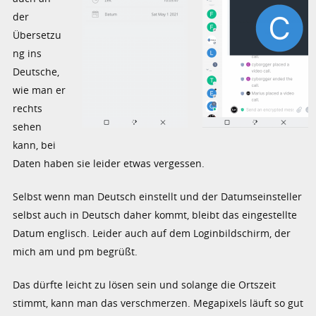
der
Übersetzu
ng ins
Deutsche,
wie man er
rechts
sehen
kann, bei
Daten haben sie leider etwas vergessen.
Selbst wenn man Deutsch einstellt und der Datumseinsteller
selbst auch in Deutsch daher kommt, bleibt das eingestellte
Datum englisch. Leider auch auf dem Loginbildschirm, der
mich am und pm begrüßt.
Das dürfte leicht zu lösen sein und solange die Ortszeit
stimmt, kann man das verschmerzen. Megapixels läuft so gut