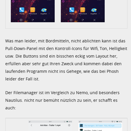
Was man leider, mit Bordmitteln, nicht ablichten kann ist das
Pull-Down-Panel mit den Kontroll-Icons für Wifi, Ton, Helligkeit
usw. Die Buttons sind ein bisschen eckig vom Layout her,
erfüllen aber sehr gut Ihren Zweck und kommen dabei den
laufenden Programm nicht ins Gehege, wie das bei Phosh
leider der Fall ist.
Der Filemanager ist im Vergleich zu Nemo, und besonders
Nautilus. nicht nur bemüht nützlich zu sein, er schafft es
auch: