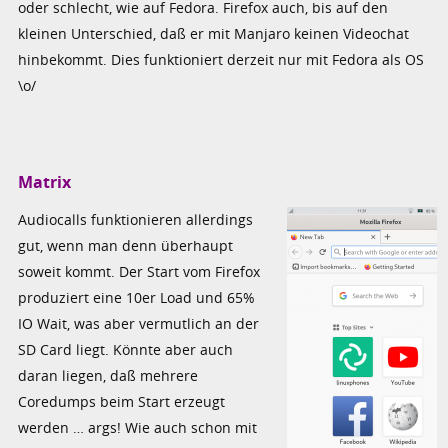
oder schlecht, wie auf Fedora. Firefox auch, bis auf den
kleinen Unterschied, daß er mit Manjaro keinen Videochat
hinbekommt. Dies funktioniert derzeit nur mit Fedora als OS
\o/
Matrix
Audiocalls funktionieren allerdings
gut, wenn man denn überhaupt
soweit kommt. Der Start vom Firefox
produziert eine 10er Load und 65%
IO Wait, was aber vermutlich an der
SD Card liegt. Könnte aber auch
daran liegen, daß mehrere
Coredumps beim Start erzeugt
werden … args! Wie auch schon mit