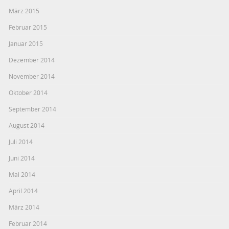
März 2015
Februar 2015
Januar 2015
Dezember 2014
November 2014
Oktober 2014
September 2014
August 2014
Juli 2014
Juni 2014
Mai 2014
April 2014
März 2014
Februar 2014