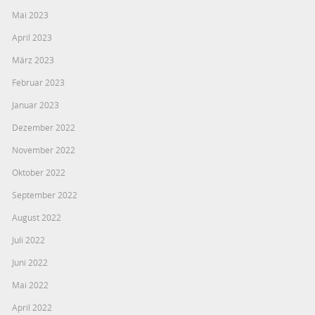
Mai 2023
April 2023
März 2023
Februar 2023
Januar 2023
Dezember 2022
November 2022
Oktober 2022
September 2022
August 2022
Juli 2022
Juni 2022
Mai 2022
April 2022