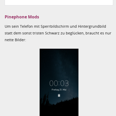
Pinephone Mods
Um sein Telefon mit Sperrbildschirm und Hintergrundbild
statt dem sonst tristen Schwarz zu beglücken, braucht es nur
nette Bilder: