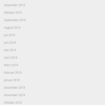
November 2019
Oktober 2019
September 2019
August 2019
Juli 2019
Juni 2019
Mai 2019
April 2019
März 2019
Februar 2019
Januar 2019
Dezember 2018
November 2018
Oktober 2018