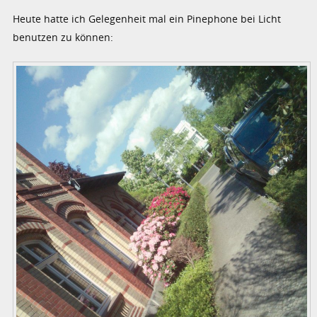
Heute hatte ich Gelegenheit mal ein Pinephone bei Licht
benutzen zu können: