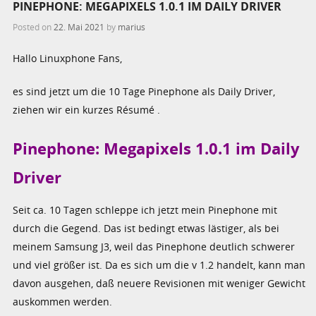
PINEPHONE: MEGAPIXELS 1.0.1 IM DAILY DRIVER
Posted on
22. Mai 2021
by
marius
Hallo Linuxphone Fans,
es sind jetzt um die 10 Tage Pinephone als Daily Driver,
ziehen wir ein kurzes Résumé .
Pinephone: Megapixels 1.0.1 im Daily
Driver
Seit ca. 10 Tagen schleppe ich jetzt mein Pinephone mit
durch die Gegend. Das ist bedingt etwas lästiger, als bei
meinem Samsung J3, weil das Pinephone deutlich schwerer
und viel größer ist. Da es sich um die v 1.2 handelt, kann man
davon ausgehen, daß neuere Revisionen mit weniger Gewicht
auskommen werden.