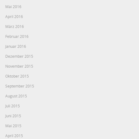
Mai 2016
April 2016
März 2016
Februar 2016
Januar 2016
Dezember 2015
November 2015
Oktober 2015
September 2015
August 2015
Juli 2015
Juni 2015
Mai 2015
April 2015