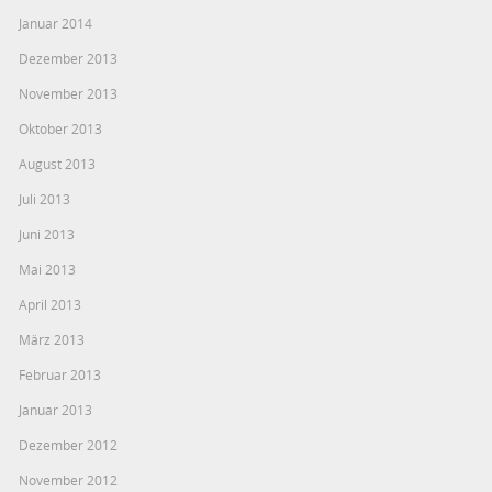
Januar 2014
Dezember 2013
November 2013
Oktober 2013
August 2013
Juli 2013
Juni 2013
Mai 2013
April 2013
März 2013
Februar 2013
Januar 2013
Dezember 2012
November 2012