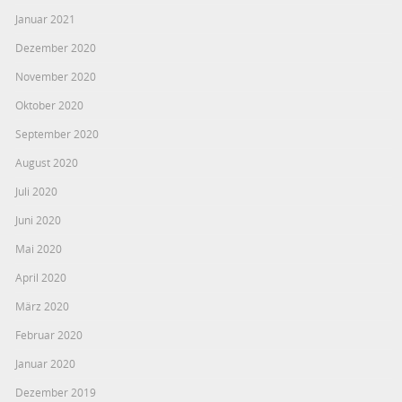
Januar 2021
Dezember 2020
November 2020
Oktober 2020
September 2020
August 2020
Juli 2020
Juni 2020
Mai 2020
April 2020
März 2020
Februar 2020
Januar 2020
Dezember 2019