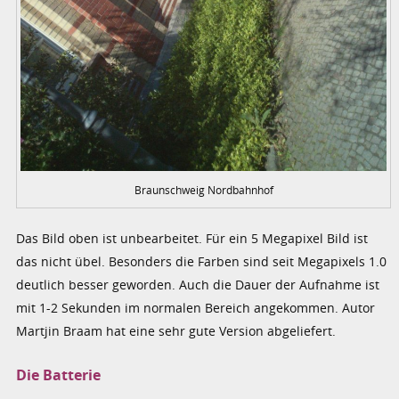
Braunschweig Nordbahnhof
Das Bild oben ist unbearbeitet. Für ein 5 Megapixel Bild ist
das nicht übel. Besonders die Farben sind seit Megapixels 1.0
deutlich besser geworden. Auch die Dauer der Aufnahme ist
mit 1-2 Sekunden im normalen Bereich angekommen. Autor
Martjin Braam hat eine sehr gute Version abgeliefert.
Die Batterie