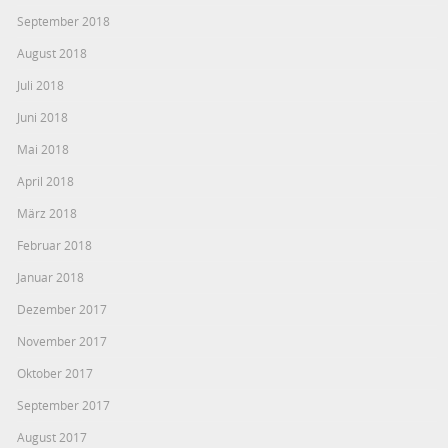
September 2018
August 2018
Juli 2018
Juni 2018
Mai 2018
April 2018
März 2018
Februar 2018
Januar 2018
Dezember 2017
November 2017
Oktober 2017
September 2017
August 2017