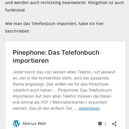
und werden auch rechtzeitig beantwortet. Klingelton ist auch
funktional.
Wie man das Telefonbuch importiert, habe ich hier
beschrieben: