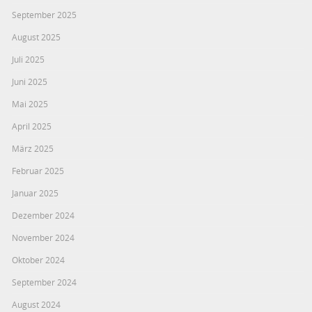
September 2025
August 2025
Juli 2025
Juni 2025
Mai 2025
April 2025
März 2025
Februar 2025
Januar 2025
Dezember 2024
November 2024
Oktober 2024
September 2024
August 2024