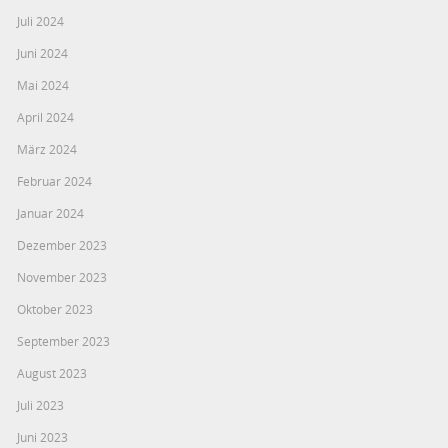
Juli 2024
Juni 2024
Mai 2024
April 2024
März 2024
Februar 2024
Januar 2024
Dezember 2023
November 2023
Oktober 2023
September 2023
August 2023
Juli 2023
Juni 2023