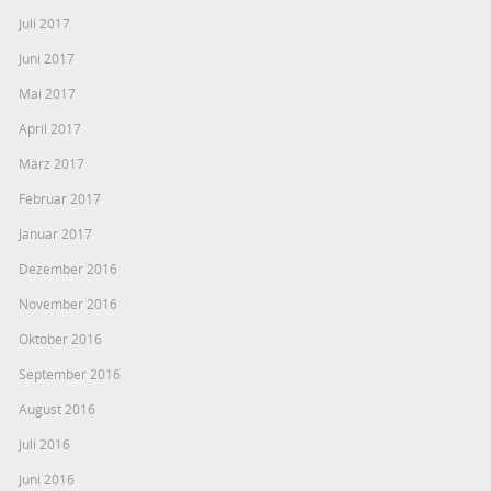
Juli 2017
Juni 2017
Mai 2017
April 2017
März 2017
Februar 2017
Januar 2017
Dezember 2016
November 2016
Oktober 2016
September 2016
August 2016
Juli 2016
Juni 2016