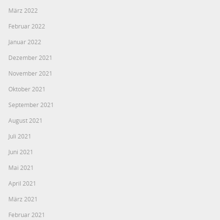
März 2022
Februar 2022
Januar 2022
Dezember 2021
November 2021
Oktober 2021
September 2021
August 2021
Juli 2021
Juni 2021
Mai 2021
April 2021
März 2021
Februar 2021