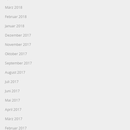
März 2018
Februar 2018
Januar 2018
Dezember 2017
November 2017
Oktober 2017
September 2017
August 2017
Juli 2017
Juni 2017
Mai 2017
April 2017
März 2017
Februar 2017