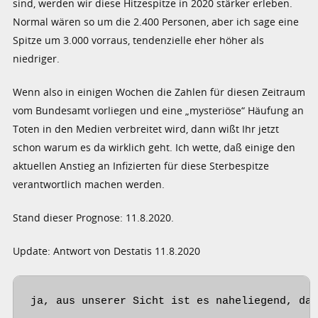
sind, werden wir diese Hitzespitze in 2020 stärker erleben.
Normal wären so um die 2.400 Personen, aber ich sage eine
Spitze um 3.000 vorraus, tendenzielle eher höher als
niedriger.
Wenn also in einigen Wochen die Zahlen für diesen Zeitraum
vom Bundesamt vorliegen und eine „mysteriöse“ Häufung an
Toten in den Medien verbreitet wird, dann wißt Ihr jetzt
schon warum es da wirklich geht. Ich wette, daß einige den
aktuellen Anstieg an Infizierten für diese Sterbespitze
verantwortlich machen werden.
Stand dieser Prognose: 11.8.2020.
Update: Antwort von Destatis 11.8.2020
ja, aus unserer Sicht ist es naheliegend, das