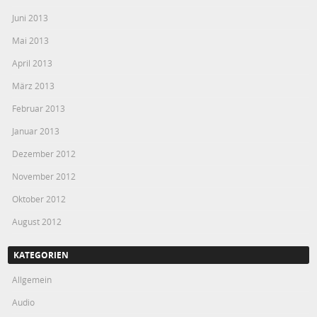
Juni 2013
Mai 2013
April 2013
März 2013
Februar 2013
Januar 2013
Dezember 2012
November 2012
Oktober 2012
August 2012
KATEGORIEN
Allgemein
Audio