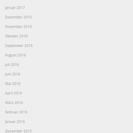
Januar 2017
Dezember 2016
November 2016
Oktober 2016
September 2016
August 2016
Juli 2016
Juni 2016
Mai 2016
April 2016
März 2016
Februar 2016
Januar 2016
Dezember 2015