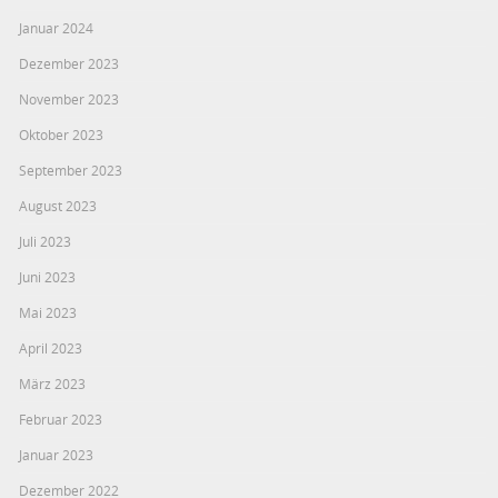
Januar 2024
Dezember 2023
November 2023
Oktober 2023
September 2023
August 2023
Juli 2023
Juni 2023
Mai 2023
April 2023
März 2023
Februar 2023
Januar 2023
Dezember 2022