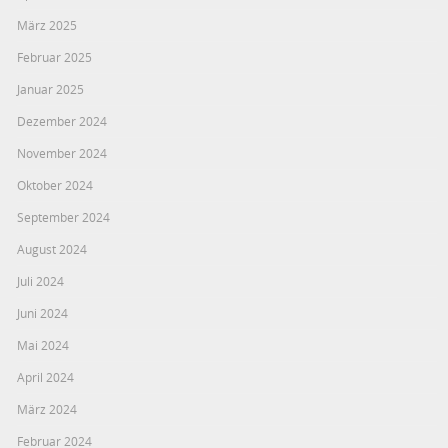
März 2025
Februar 2025
Januar 2025
Dezember 2024
November 2024
Oktober 2024
September 2024
August 2024
Juli 2024
Juni 2024
Mai 2024
April 2024
März 2024
Februar 2024