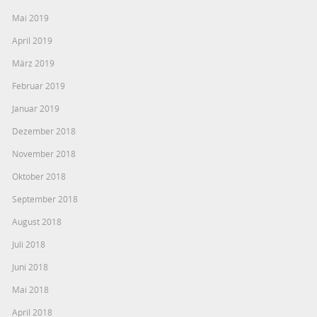
Mai 2019
April 2019
März 2019
Februar 2019
Januar 2019
Dezember 2018
November 2018
Oktober 2018
September 2018
August 2018
Juli 2018
Juni 2018
Mai 2018
April 2018