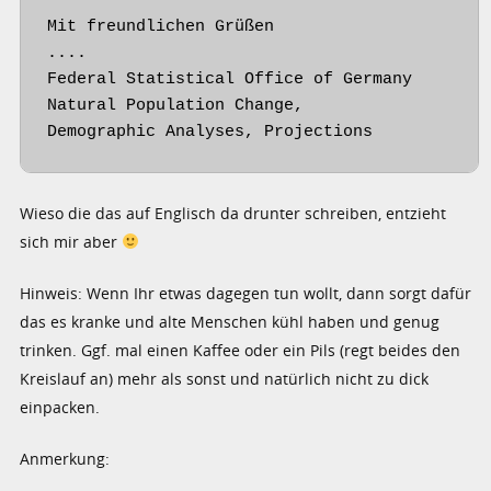
Mit freundlichen Grüßen

....

Federal Statistical Office of Germany

Natural Population Change,

Demographic Analyses, Projections
Wieso die das auf Englisch da drunter schreiben, entzieht
sich mir aber
Hinweis: Wenn Ihr etwas dagegen tun wollt, dann sorgt dafür
das es kranke und alte Menschen kühl haben und genug
trinken. Ggf. mal einen Kaffee oder ein Pils (regt beides den
Kreislauf an) mehr als sonst und natürlich nicht zu dick
einpacken.
Anmerkung: