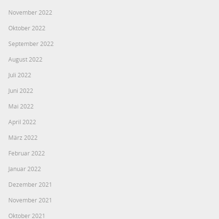
November 2022
Oktober 2022
September 2022
August 2022
Juli 2022
Juni 2022
Mai 2022
April 2022
März 2022
Februar 2022
Januar 2022
Dezember 2021
November 2021
Oktober 2021