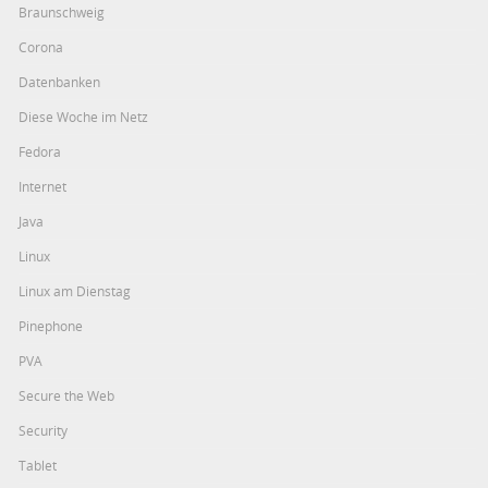
Braunschweig
Corona
Datenbanken
Diese Woche im Netz
Fedora
Internet
Java
Linux
Linux am Dienstag
Pinephone
PVA
Secure the Web
Security
Tablet