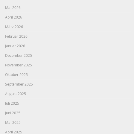
Mai 2026
April 2026
März 2026
Februar 2026
Januar 2026
Dezember 2025
November 2025
Oktober 2025
September 2025
August 2025
Juli 2025
Juni 2025
Mai 2025
April 2025