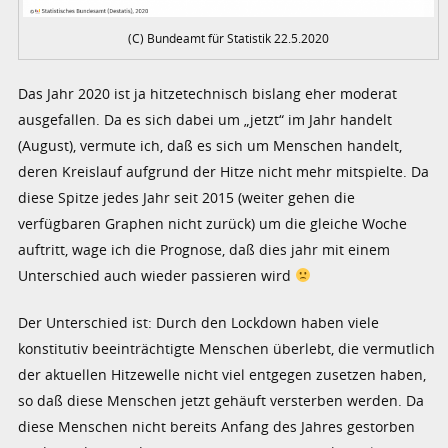
(C) Bundeamt für Statistik 22.5.2020
Das Jahr 2020 ist ja hitzetechnisch bislang eher moderat
ausgefallen. Da es sich dabei um „jetzt“ im Jahr handelt
(August), vermute ich, daß es sich um Menschen handelt,
deren Kreislauf aufgrund der Hitze nicht mehr mitspielte. Da
diese Spitze jedes Jahr seit 2015 (weiter gehen die
verfügbaren Graphen nicht zurück) um die gleiche Woche
auftritt, wage ich die Prognose, daß dies jahr mit einem
Unterschied auch wieder passieren wird
Der Unterschied ist: Durch den Lockdown haben viele
konstitutiv beeinträchtigte Menschen überlebt, die vermutlich
der aktuellen Hitzewelle nicht viel entgegen zusetzen haben,
so daß diese Menschen jetzt gehäuft versterben werden. Da
diese Menschen nicht bereits Anfang des Jahres gestorben