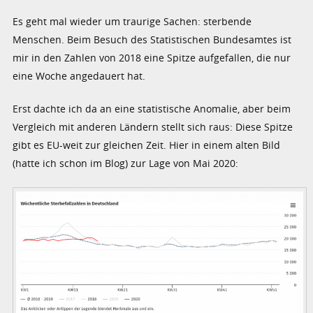
Es geht mal wieder um traurige Sachen: sterbende
Menschen. Beim Besuch des Statistischen Bundesamtes ist
mir in den Zahlen von 2018 eine Spitze aufgefallen, die nur
eine Woche angedauert hat.
Erst dachte ich da an eine statistische Anomalie, aber beim
Vergleich mit anderen Ländern stellt sich raus: Diese Spitze
gibt es EU-weit zur gleichen Zeit. Hier in einem alten Bild
(hatte ich schon im Blog) zur Lage von Mai 2020: