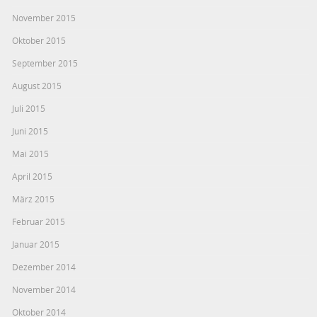
November 2015
Oktober 2015
September 2015
August 2015
Juli 2015
Juni 2015
Mai 2015
April 2015
März 2015
Februar 2015
Januar 2015
Dezember 2014
November 2014
Oktober 2014