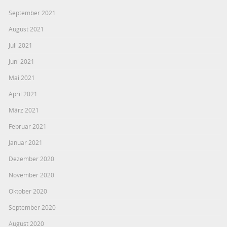
September 2021
August 2021
Juli 2021
Juni 2021
Mai 2021
April 2021
März 2021
Februar 2021
Januar 2021
Dezember 2020
November 2020
Oktober 2020
September 2020
August 2020