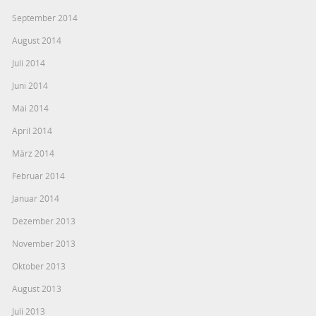
September 2014
August 2014
Juli 2014
Juni 2014
Mai 2014
April 2014
März 2014
Februar 2014
Januar 2014
Dezember 2013
November 2013
Oktober 2013
August 2013
Juli 2013