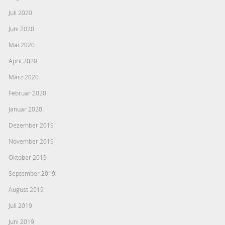
Juli 2020
Juni 2020
Mai 2020
April 2020
März 2020
Februar 2020
Januar 2020
Dezember 2019
November 2019
Oktober 2019
September 2019
August 2019
Juli 2019
Juni 2019