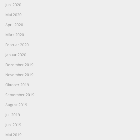
Juni 2020
Mai 2020
April 2020
März 2020
Februar 2020
Januar 2020
Dezember 2019
November 2019
Oktober 2019
September 2019
August 2019
Juli 2019
Juni 2019
Mai 2019