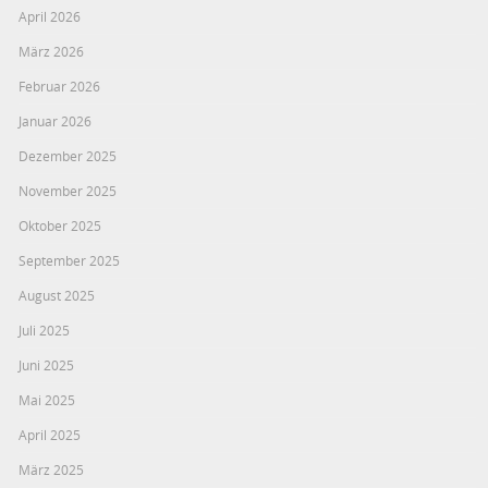
April 2026
März 2026
Februar 2026
Januar 2026
Dezember 2025
November 2025
Oktober 2025
September 2025
August 2025
Juli 2025
Juni 2025
Mai 2025
April 2025
März 2025