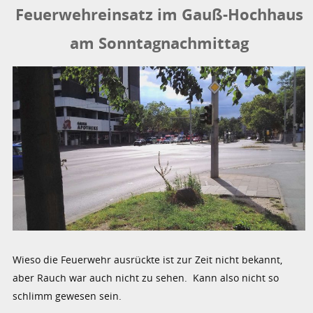
Feuerwehreinsatz im Gauß-Hochhaus
am Sonntagnachmittag
Wieso die Feuerwehr ausrückte ist zur Zeit nicht bekannt,
aber Rauch war auch nicht zu sehen. Kann also nicht so
schlimm gewesen sein.