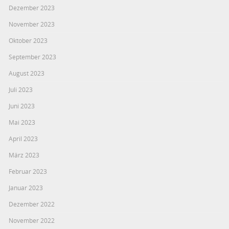
Dezember 2023
November 2023
Oktober 2023
September 2023
August 2023
Juli 2023
Juni 2023
Mai 2023
April 2023
März 2023
Februar 2023
Januar 2023
Dezember 2022
November 2022