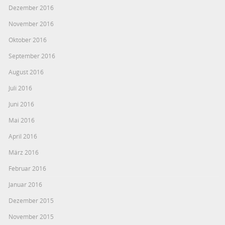
Dezember 2016
November 2016
Oktober 2016
September 2016
August 2016
Juli 2016
Juni 2016
Mai 2016
April 2016
März 2016
Februar 2016
Januar 2016
Dezember 2015
November 2015