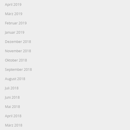
April 2019
März 2019
Februar 2019
Januar 2019
Dezember 2018
November 2018
Oktober 2018
September 2018
August 2018
Juli 2018
Juni 2018
Mai 2018
April 2018
März 2018