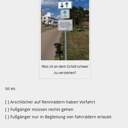
Was ist an dem Schild schwer
zu verstehen?
Ist es:
[ ] Arschlöcher auf Rennrädern haben Vorfahrt
[ ] Fußgänger müssen rechts gehen
[ ] Fußgänger nur in Begleitung von Fahrrädern erlaubt