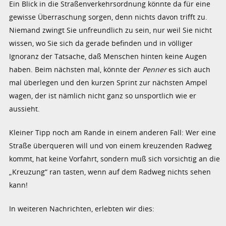
Ein Blick in die Straßenverkehrsordnung könnte da für eine
gewisse Überraschung sorgen, denn nichts davon trifft zu.
Niemand zwingt Sie unfreundlich zu sein, nur weil Sie nicht
wissen, wo Sie sich da gerade befinden und in völliger
Ignoranz der Tatsache, daß Menschen hinten keine Augen
haben. Beim nächsten mal, könnte der
Penner
es sich auch
mal überlegen und den kurzen Sprint zur nächsten Ampel
wagen, der ist nämlich nicht ganz so unsportlich wie er
aussieht.
Kleiner Tipp noch am Rande in einem anderen Fall: Wer eine
Straße überqueren will und von einem kreuzenden Radweg
kommt, hat keine Vorfahrt, sondern muß sich vorsichtig an die
„Kreuzung“ ran tasten, wenn auf dem Radweg nichts sehen
kann!
In weiteren Nachrichten, erlebten wir dies: