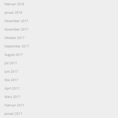
Februar 2018
Januar 2018
Dezember 2017
November 2017
Oktober 2017
September 2017
August 2017
Juli 2017
Juni 2017
Mai 2017
April 2017
März 2017
Februar 2017
Januar 2017