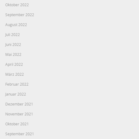
Oktober 2022
September 2022
August 2022
Juli 2022
Juni 2022
Mai 2022
April 2022
März 2022
Februar 2022
Januar 2022
Dezember 2021
November 2021
Oktober 2021
September 2021