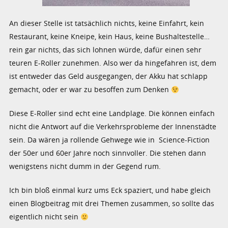
An dieser Stelle ist tatsächlich nichts, keine Einfahrt, kein
Restaurant, keine Kneipe, kein Haus, keine Bushaltestelle…
rein gar nichts, das sich lohnen würde, dafür einen sehr
teuren E-Roller zunehmen. Also wer da hingefahren ist, dem
ist entweder das Geld ausgegangen, der Akku hat schlapp
gemacht, oder er war zu besoffen zum Denken
Diese E-Roller sind echt eine Landplage. Die können einfach
nicht die Antwort auf die Verkehrsprobleme der Innenstädte
sein. Da wären ja rollende Gehwege wie in Science-Fiction
der 50er und 60er Jahre noch sinnvoller. Die stehen dann
wenigstens nicht dumm in der Gegend rum.
Ich bin bloß einmal kurz ums Eck spaziert, und habe gleich
einen Blogbeitrag mit drei Themen zusammen, so sollte das
eigentlich nicht sein