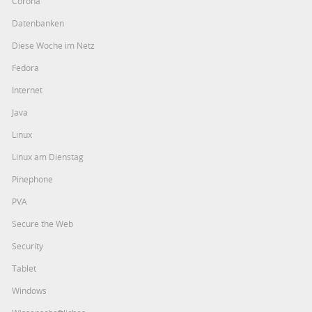
Corona
Datenbanken
Diese Woche im Netz
Fedora
Internet
Java
Linux
Linux am Dienstag
Pinephone
PVA
Secure the Web
Security
Tablet
Windows