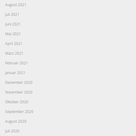
August 2021
Juli 2021
Juni 2021
Mai 2021
April 2021
März 2021
Februar 2021
Januar 2021
Dezember 2020
November 2020
Oktober 2020
September 2020
August 2020
Juli 2020