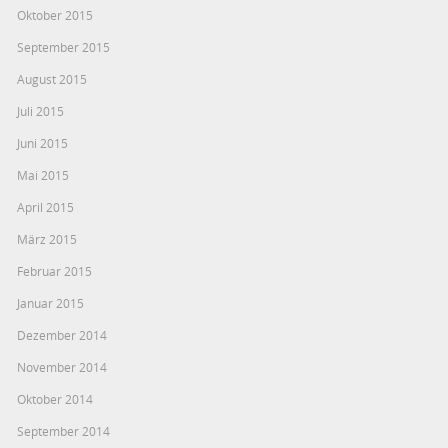
Oktober 2015
September 2015
August 2015
Juli 2015
Juni 2015
Mai 2015
April 2015
März 2015
Februar 2015
Januar 2015
Dezember 2014
November 2014
Oktober 2014
September 2014