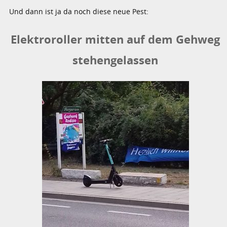
Und dann ist ja da noch diese neue Pest:
Elektroroller mitten auf dem Gehweg
stehengelassen