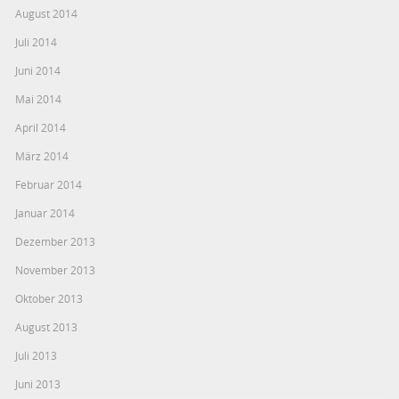
August 2014
Juli 2014
Juni 2014
Mai 2014
April 2014
März 2014
Februar 2014
Januar 2014
Dezember 2013
November 2013
Oktober 2013
August 2013
Juli 2013
Juni 2013