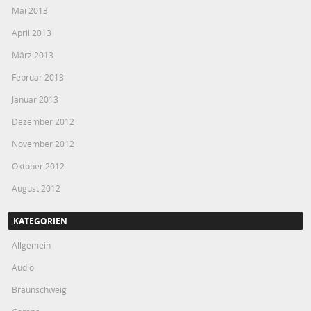
Mai 2013
April 2013
März 2013
Februar 2013
Januar 2013
Dezember 2012
November 2012
Oktober 2012
August 2012
KATEGORIEN
Allgemein
Audio
Braunschweig