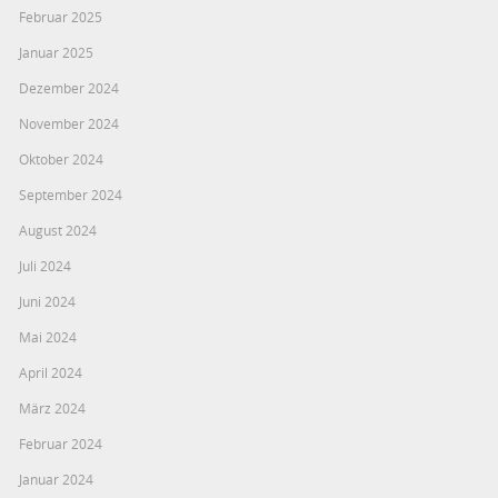
Februar 2025
Januar 2025
Dezember 2024
November 2024
Oktober 2024
September 2024
August 2024
Juli 2024
Juni 2024
Mai 2024
April 2024
März 2024
Februar 2024
Januar 2024