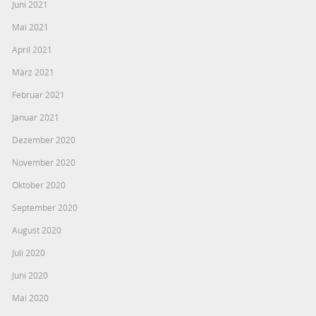
Juni 2021
Mai 2021
April 2021
März 2021
Februar 2021
Januar 2021
Dezember 2020
November 2020
Oktober 2020
September 2020
August 2020
Juli 2020
Juni 2020
Mai 2020