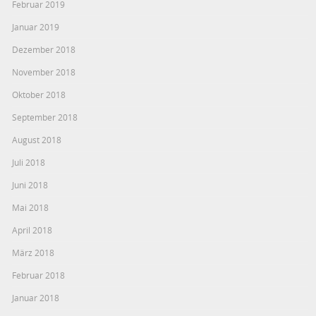
Februar 2019
Januar 2019
Dezember 2018
November 2018
Oktober 2018
September 2018
August 2018
Juli 2018
Juni 2018
Mai 2018
April 2018
März 2018
Februar 2018
Januar 2018