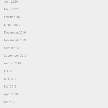
April 2020
März 2020
Februar 2020
Januar 2020
Dezember 2019
November 2019
Oktober 2019
September 2019
August 2019
Juli 2019
Juni 2019
Mai 2019
April 2019
März 2019