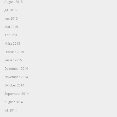
August 2015
Juli 2015
Juni 2015
Mai 2015
April 2015
März 2015
Februar 2015
Januar 2015
Dezember 2014
November 2014
Oktober 2014
September 2014
August 2014
Juli 2014