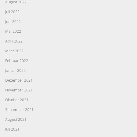
August 2022
Juli 2022
Juni 2022
Mai 2022
April 2022
März 2022
Februar 2022
Januar 2022
Dezember 2021
November 2021
Oktober 2021
September 2021
August 2021
Juli 2021