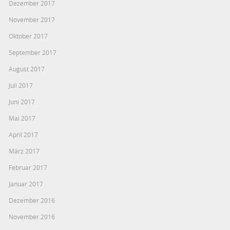
Dezember 2017
November 2017
Oktober 2017
September 2017
August 2017
Juli 2017
Juni 2017
Mai 2017
April 2017
März 2017
Februar 2017
Januar 2017
Dezember 2016
November 2016