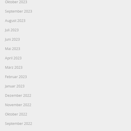
Oktober 2023
September 2023
August 2023
Juli 2023
Juni 2023
Mai 2023
April 2023
März 2023
Februar 2023
Januar 2023
Dezember 2022
November 2022
Oktober 2022
September 2022