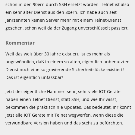
schon in den 90ern durch SSH ersetzt worden. Telnet ist also
ein sehr alter Dienst aus den 80ern. Ich habe auch seit
Jahrzehnten keinen Server mehr mit einem Telnet-Dienst
gesehen, schon weil da der Zugang unverschlüsselt passiert.
Kommentar
Weil das weit über 30 Jahre existiert, ist es mehr als
ungewöhnlich, daß in einem so alten, eigentlich unbenutzten
Dienst noch eine so gravierende Sicherheitslücke existiert!
Das ist eigentlich unfassbar!
Jetzt der eigentliche Hammer: sehr, sehr viele IOT Geräte
haben einen Telnet Dienst, statt SSH, und wie Ihr wisst,
bekommen die praktisch nie Updates. Das bedeutet, Ihr könnt
jetzt alle IOT Geräte mit Telnet wegwerfen, wenn diese die
verwundbare Version haben und das steht zu befürchten.