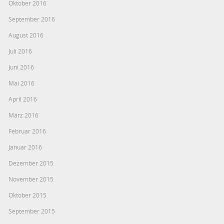
Oktober 2016
September 2016
August 2016
Juli 2016
Juni 2016
Mai 2016
April 2016
März 2016
Februar 2016
Januar 2016
Dezember 2015
November 2015
Oktober 2015
September 2015