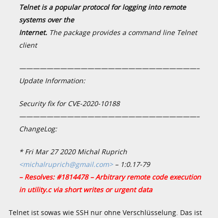
Telnet is a popular protocol for logging into remote
systems over the
Internet.
The package provides a command line Telnet
client
——————————————————————————–
Update Information:
Security fix for CVE-2020-10188
——————————————————————————–
ChangeLog:
* Fri Mar 27 2020 Michal Ruprich
<michalruprich@gmail.com>
– 1:0.17-79
– Resolves: #1814478 – Arbitrary remote code execution
in utility.c via short writes or urgent data
Telnet ist sowas wie SSH nur ohne Verschlüsselung. Das ist