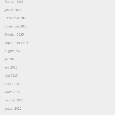
Februar 2026
Januar 2026
Dezember 2025
November 2025
Oktober 2025
September 2025
August 2025
Juli 2025
Juni 2025
Mai 2025
April 2025
März 2025
Februar 2025
Januar 2025