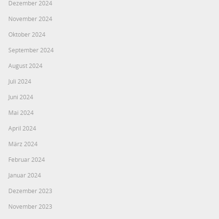
Dezember 2024
November 2024
Oktober 2024
September 2024
August 2024
Juli 2024
Juni 2024
Mai 2024
April 2024
März 2024
Februar 2024
Januar 2024
Dezember 2023
November 2023