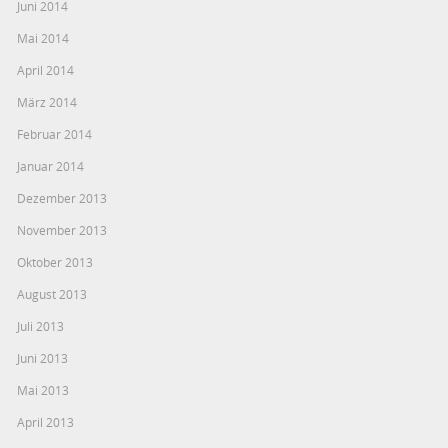
Juni 2014
Mai 2014
April 2014
März 2014
Februar 2014
Januar 2014
Dezember 2013
November 2013
Oktober 2013
August 2013
Juli 2013
Juni 2013
Mai 2013
April 2013