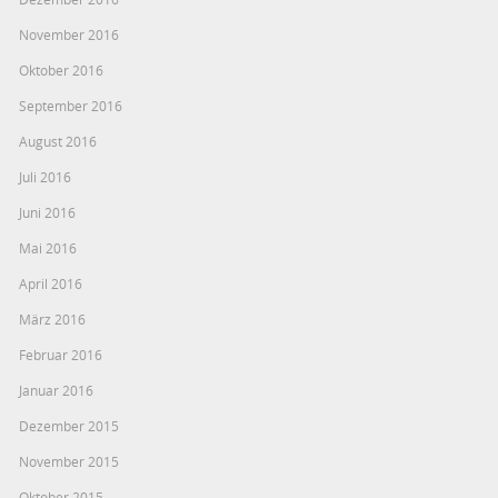
November 2016
Oktober 2016
September 2016
August 2016
Juli 2016
Juni 2016
Mai 2016
April 2016
März 2016
Februar 2016
Januar 2016
Dezember 2015
November 2015
Oktober 2015