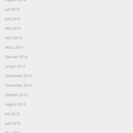
Juli 2014
Juni 2014
Mai 2014
April 2014
März 2014
Februar 2014
Januar 2014
Dezember 2013
November 2013
Oktober 2013
August 2013
Juli 2013
Juni 2013
Mai 2013