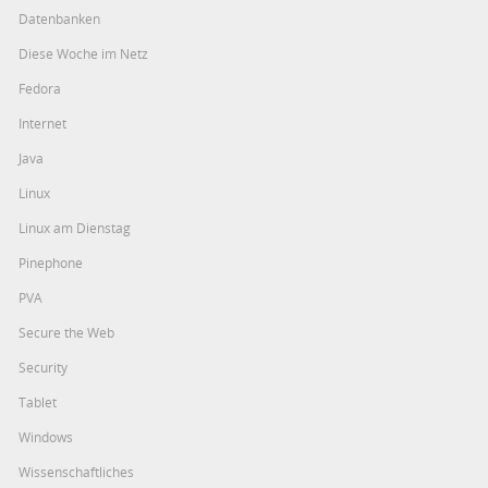
Datenbanken
Diese Woche im Netz
Fedora
Internet
Java
Linux
Linux am Dienstag
Pinephone
PVA
Secure the Web
Security
Tablet
Windows
Wissenschaftliches