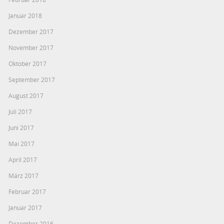
Januar 2018
Dezember 2017
November 2017
Oktober 2017
September 2017
August 2017
Juli 2017
Juni 2017
Mai 2017
April 2017
März 2017
Februar 2017
Januar 2017
Dezember 2016