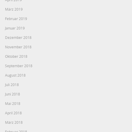
März 2019
Februar 2019
Januar 2019
Dezember 2018
November 2018
Oktober 2018
September 2018
August 2018
Juli 2018
Juni 2018
Mai 2018
April 2018
März 2018
Februar 2018