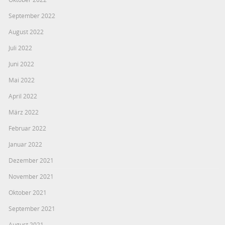
September 2022
August 2022
Juli 2022
Juni 2022
Mai 2022
April 2022
März 2022
Februar 2022
Januar 2022
Dezember 2021
November 2021
Oktober 2021
September 2021
August 2021