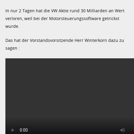
In nur 2 Tagen hat die VW Aktie rund 30 Milliarden an Wert
verloren, weil bei der Motorsteuerungssoftware getrickst
wurde.
Das hat der Vorstandsvorsitzende Herr Winterkorn dazu zu
sagen :