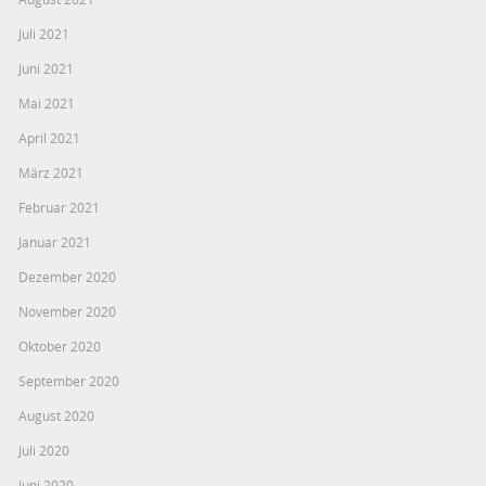
Juli 2021
Juni 2021
Mai 2021
April 2021
März 2021
Februar 2021
Januar 2021
Dezember 2020
November 2020
Oktober 2020
September 2020
August 2020
Juli 2020
Juni 2020