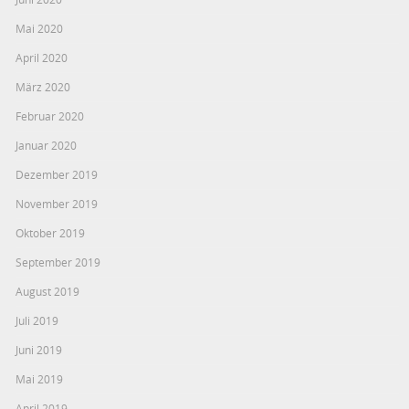
Mai 2020
April 2020
März 2020
Februar 2020
Januar 2020
Dezember 2019
November 2019
Oktober 2019
September 2019
August 2019
Juli 2019
Juni 2019
Mai 2019
April 2019