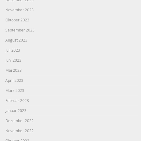
November 2023
Oktober 2023
September 2023
August 2023
Juli 2023
Juni 2023
Mai 2023
April 2023
März 2023
Februar 2023
Januar 2023
Dezember 2022
November 2022
Oktober 2022