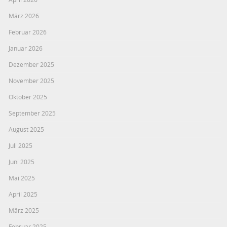
März 2026
Februar 2026
Januar 2026
Dezember 2025
November 2025
Oktober 2025
September 2025
August 2025
Juli 2025
Juni 2025
Mai 2025
April 2025
März 2025
Februar 2025