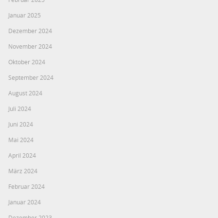
Januar 2025
Dezember 2024
November 2024
Oktober 2024
September 2024
August 2024
Juli 2024
Juni 2024
Mai 2024
April 2024
März 2024
Februar 2024
Januar 2024
Dezember 2023