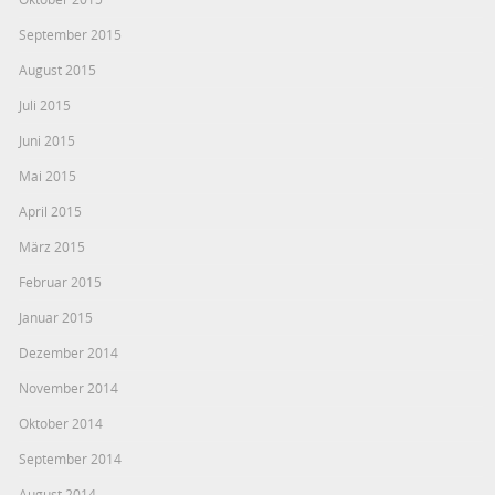
September 2015
August 2015
Juli 2015
Juni 2015
Mai 2015
April 2015
März 2015
Februar 2015
Januar 2015
Dezember 2014
November 2014
Oktober 2014
September 2014
August 2014