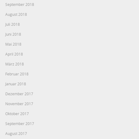
September 2018
August 2018
Juli 2018
Juni 2018
Mai 2018
April 2018
März 2018
Februar 2018
Januar 2018
Dezember 2017
November 2017
Oktober 2017
September 2017
August 2017