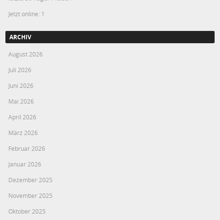
Jetzt online: 1
ARCHIV
August 2026
Juli 2026
Juni 2026
Mai 2026
April 2026
März 2026
Februar 2026
Januar 2026
Dezember 2025
November 2025
Oktober 2025