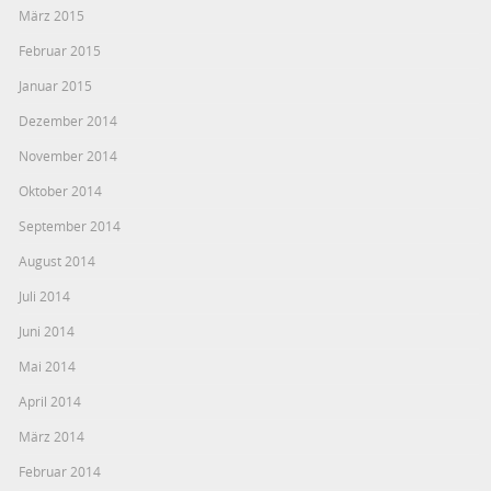
März 2015
Februar 2015
Januar 2015
Dezember 2014
November 2014
Oktober 2014
September 2014
August 2014
Juli 2014
Juni 2014
Mai 2014
April 2014
März 2014
Februar 2014