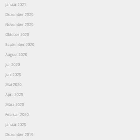
Januar 2021
Dezember 2020
November 2020
Oktober 2020
September 2020
August 2020
Juli 2020
Juni 2020
Mai 2020
April 2020
März 2020
Februar 2020
Januar 2020
Dezember 2019