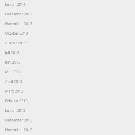
Januar 2014
Dezember 2013
November 2013
Oktober 2013
August 2013
Juli 2013
Juni 2013
Mai 2013
April 2013
März 2013
Februar 2013
Januar 2013
Dezember 2012
November 2012