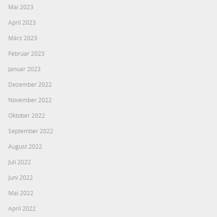
Mai 2023
April 2023
März 2023
Februar 2023
Januar 2023
Dezember 2022
November 2022
Oktober 2022
September 2022
August 2022
Juli 2022
Juni 2022
Mai 2022
April 2022