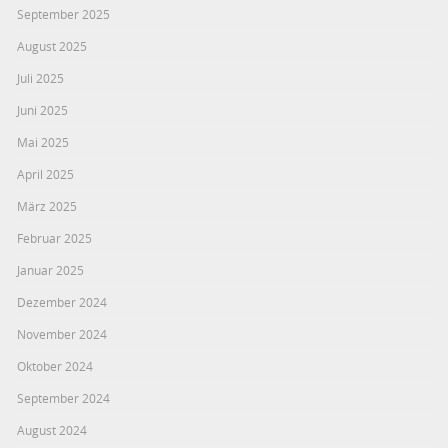
September 2025
August 2025
Juli 2025
Juni 2025
Mai 2025
April 2025
März 2025
Februar 2025
Januar 2025
Dezember 2024
November 2024
Oktober 2024
September 2024
August 2024