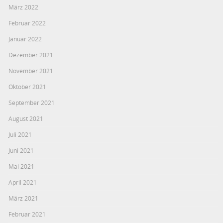
März 2022
Februar 2022
Januar 2022
Dezember 2021
November 2021
Oktober 2021
September 2021
August 2021
Juli 2021
Juni 2021
Mai 2021
April 2021
März 2021
Februar 2021