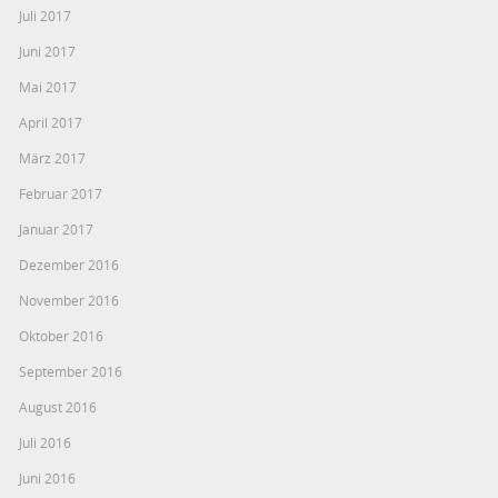
Juli 2017
Juni 2017
Mai 2017
April 2017
März 2017
Februar 2017
Januar 2017
Dezember 2016
November 2016
Oktober 2016
September 2016
August 2016
Juli 2016
Juni 2016