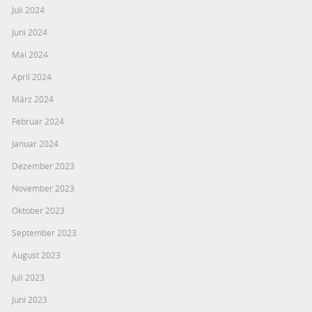
Juli 2024
Juni 2024
Mai 2024
April 2024
März 2024
Februar 2024
Januar 2024
Dezember 2023
November 2023
Oktober 2023
September 2023
August 2023
Juli 2023
Juni 2023