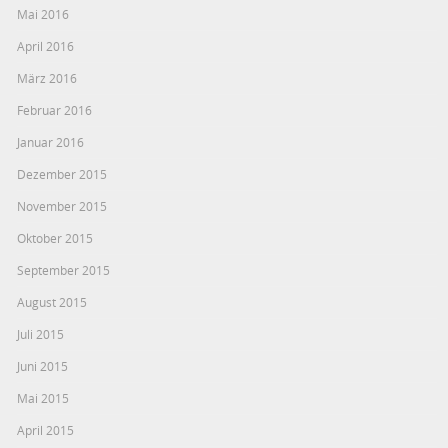
Mai 2016
April 2016
März 2016
Februar 2016
Januar 2016
Dezember 2015
November 2015
Oktober 2015
September 2015
August 2015
Juli 2015
Juni 2015
Mai 2015
April 2015