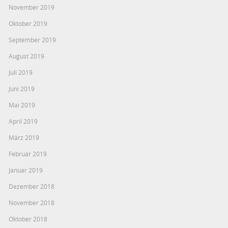
November 2019
Oktober 2019
September 2019
August 2019
Juli 2019
Juni 2019
Mai 2019
April 2019
März 2019
Februar 2019
Januar 2019
Dezember 2018
November 2018
Oktober 2018