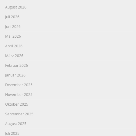
August 2026
Juli 2026
Juni 2026
Mai 2026
April 2026
März 2026
Februar 2026
Januar 2026
Dezember 2025
November 2025
Oktober 2025
September 2025
August 2025
Juli 2025