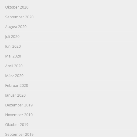
Oktober 2020
September 2020
August 2020
Juli 2020
Juni 2020
Mai 2020
April 2020
März 2020
Februar 2020
Januar 2020
Dezember 2019
November 2019
Oktober 2019
September 2019