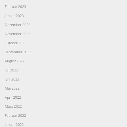
Februar 2023
Januar 2023
Dezember 2022
November 2022
Oktober 2022
September 2022
August 2022
Juli 2022
Juni 2022
Mai 2022
April 2022
März 2022
Februar 2022
Januar 2022