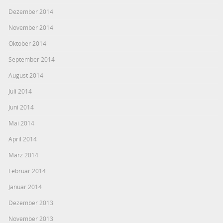
Dezember 2014
November 2014
Oktober 2014
September 2014
August 2014
Juli 2014
Juni 2014
Mai 2014
April 2014
März 2014
Februar 2014
Januar 2014
Dezember 2013
November 2013