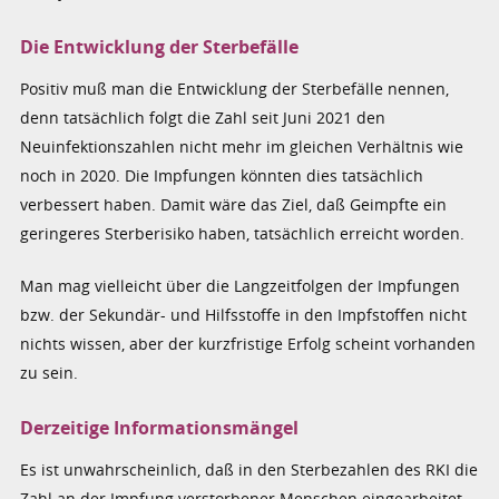
Die Entwicklung der Sterbefälle
Positiv muß man die Entwicklung der Sterbefälle nennen,
denn tatsächlich folgt die Zahl seit Juni 2021 den
Neuinfektionszahlen nicht mehr im gleichen Verhältnis wie
noch in 2020. Die Impfungen könnten dies tatsächlich
verbessert haben. Damit wäre das Ziel, daß Geimpfte ein
geringeres Sterberisiko haben, tatsächlich erreicht worden.
Man mag vielleicht über die Langzeitfolgen der Impfungen
bzw. der Sekundär- und Hilfsstoffe in den Impfstoffen nicht
nichts wissen, aber der kurzfristige Erfolg scheint vorhanden
zu sein.
Derzeitige Informationsmängel
Es ist unwahrscheinlich, daß in den Sterbezahlen des RKI die
Zahl an der Impfung verstorbener Menschen eingearbeitet