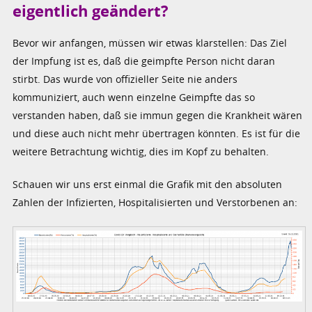
eigentlich geändert?
Bevor wir anfangen, müssen wir etwas klarstellen: Das Ziel
der Impfung ist es, daß die geimpfte Person nicht daran
stirbt. Das wurde von offizieller Seite nie anders
kommuniziert, auch wenn einzelne Geimpfte das so
verstanden haben, daß sie immun gegen die Krankheit wären
und diese auch nicht mehr übertragen könnten. Es ist für die
weitere Betrachtung wichtig, dies im Kopf zu behalten.
Schauen wir uns erst einmal die Grafik mit den absoluten
Zahlen der Infizierten, Hospitalisierten und Verstorbenen an: