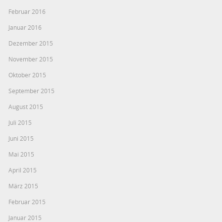
Februar 2016
Januar 2016
Dezember 2015
November 2015
Oktober 2015
September 2015
August 2015
Juli 2015
Juni 2015
Mai 2015
April 2015
März 2015
Februar 2015
Januar 2015