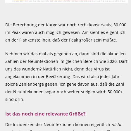
Die Berechnung der Kurve war noch recht konservativ, 30.000
im Peak wären auch möglich gewesen. Am sieht es eigentlich
an der Flankensteilheit, daß der Peak größer sein müßte.
Nehmen wir das mal als gegeben an, dann sind die aktuellen
Zahlen der Neuinfektionen im gleichen Bereich wie 2020. Darf
uns das wundern? Natürlich nicht, denn das Virus ist
angekommen in der Bevölkerung. Das wird also jedes Jahr
solche Zahlenberge geben. Ich gehe davon aus, daß die Zahl
der Neuinfektionen sogar noch weiter steigen wird: 50.000+
sind drin.
Ist das noch eine relevante Größe?
Die Inzidenzen der Neuinfektionen können eigentlich
nicht