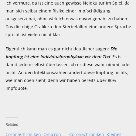
Ich vermute, da ist eine auch gewisse Neidkultur im Spiel, da
man sich selbst einem Risiko einer Impfschädigung
ausgesetzt hat, ohne wirklich etwas davon gehabt zu haben.
Das die obige Grafik zu den Sterbefällen eine andere Sprache
spricht, ist vielen nicht klar.
Eigentlich kann man es gar nicht deutlicher sagen:
Die
Impfung ist eine Individualprophylaxe vor dem Tod
. Es ist
damit jedem selbst überlassen, ob er diese wahr nimmt, oder
nicht. An den Infektionszahlen ändert diese Impfung nichts,
wie man oben sieht, denn wir haben bereits über 80%
Impfquote.
Related
CoronaChroniken: Omicron
Coronachroniken: Kleines