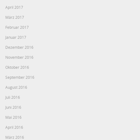
April 2017
März 2017
Februar 2017
Januar 2017
Dezember 2016
November 2016
Oktober 2016
September 2016
August 2016
Juli 2016
Juni 2016
Mai 2016
April 2016
März 2016