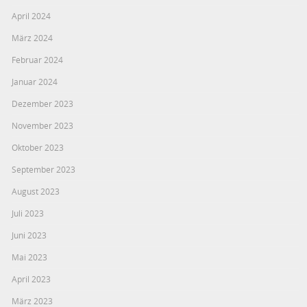
April 2024
März 2024
Februar 2024
Januar 2024
Dezember 2023
November 2023
Oktober 2023
September 2023
August 2023
Juli 2023
Juni 2023
Mai 2023
April 2023
März 2023