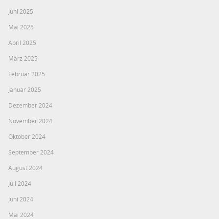
Juni 2025
Mai 2025
April 2025
März 2025
Februar 2025
Januar 2025
Dezember 2024
November 2024
Oktober 2024
September 2024
August 2024
Juli 2024
Juni 2024
Mai 2024