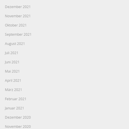
Dezember 2021
November 2021
Oktober 2021
September 2021
August 2021
Juli 2021
Juni 2021
Mai 2021
April 2021
März 2021
Februar 2021
Januar 2021
Dezember 2020
November 2020