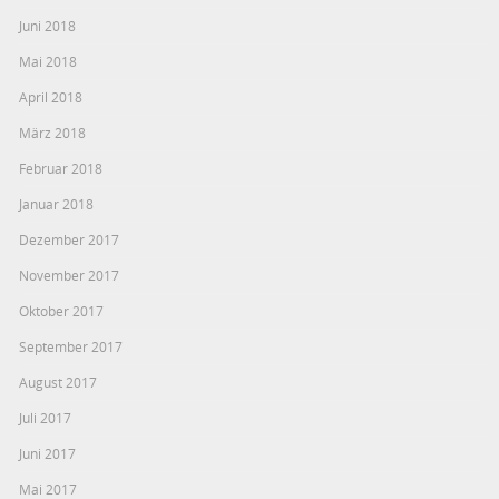
Juni 2018
Mai 2018
April 2018
März 2018
Februar 2018
Januar 2018
Dezember 2017
November 2017
Oktober 2017
September 2017
August 2017
Juli 2017
Juni 2017
Mai 2017