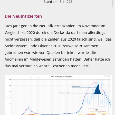
Stand am 15.11.2021
Die Neuinfizierten
Dies Jahr gehen die Neuinfiziertenzahlen im November im
Vergleich zu 2020 durch die Decke, da darf man allerdings
nicht vergessen, daß die Zahlen aus 2020 falsch sind, weil das
Meldesystem Ende Oktober 2020 zeitweise zusammen
gebrochen war, wie von Quellen berichtet wurde, die
Anomalien im Meldewesen gefunden hatten. Daher hatte ich
das mal vermutlich wahre Geschehen modelliert: