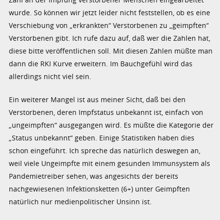
wurde. So können wir jetzt leider nicht feststellen, ob es eine
Verschiebung von „erkrankten“ Verstorbenen zu „geimpften“
Verstorbenen gibt. Ich rufe dazu auf, daß wer die Zahlen hat,
diese bitte veröffentlichen soll. Mit diesen Zahlen müßte man
dann die RKI Kurve erweitern. Im Bauchgefühl wird das
allerdings nicht viel sein.
Ein weiterer Mangel ist aus meiner Sicht, daß bei den
Verstorbenen, deren Impfstatus unbekannt ist, einfach von
„ungeimpften“ ausgegangen wird. Es müßte die Kategorie der
„Status unbekannt“ geben. Einige Statistiken haben dies
schon eingeführt. Ich spreche das natürlich deswegen an,
weil viele Ungeimpfte mit einem gesunden Immunsystem als
Pandemietreiber sehen, was angesichts der bereits
nachgewiesenen Infektionsketten (6+) unter Geimpften
natürlich nur medienpolitischer Unsinn ist.