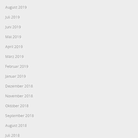
August 2019
Juli 2019
Juni 2019
Mai 2019
April 2019
März 2019
Februar 2019
Januar 2019
Dezember 2018
November 2018
Oktober 2018
September 2018
August 2018
Juli 2018