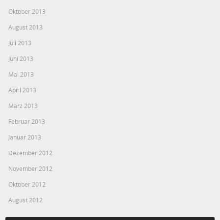
Oktober 2013
August 2013
Juli 2013
Juni 2013
Mai 2013
April 2013
März 2013
Februar 2013
Januar 2013
Dezember 2012
November 2012
Oktober 2012
August 2012