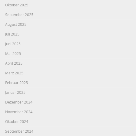
Oktober 2025
September 2025
August 2025
Juli 2025
Juni 2025
Mai 2025
April 2025
März 2025
Februar 2025
Januar 2025
Dezember 2024
November 2024
Oktober 2024
September 2024