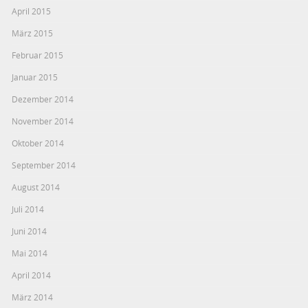
April 2015
März 2015
Februar 2015
Januar 2015
Dezember 2014
November 2014
Oktober 2014
September 2014
August 2014
Juli 2014
Juni 2014
Mai 2014
April 2014
März 2014