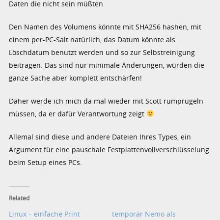
Daten die nicht sein müßten.
Den Namen des Volumens könnte mit SHA256 hashen, mit
einem per-PC-Salt natürlich, das Datum könnte als
Löschdatum benutzt werden und so zur Selbstreinigung
beitragen. Das sind nur minimale Änderungen, würden die
ganze Sache aber komplett entschärfen!
Daher werde ich mich da mal wieder mit Scott rumprügeln
müssen, da er dafür Verantwortung zeigt
Allemal sind diese und andere Dateien Ihres Types, ein
Argument für eine pauschale Festplattenvollverschlüsselung
beim Setup eines PCs.
Related
Linux – einfache Print
temporär Nemo als