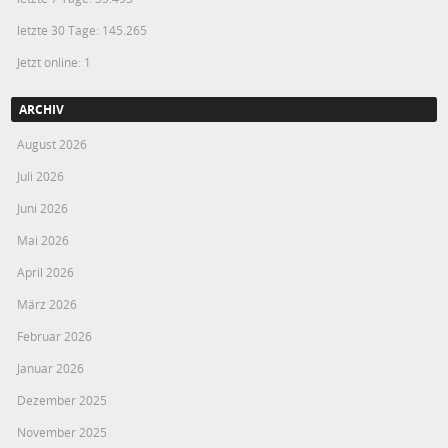
letzte 30 Tage:
145.265
Jetzt online: 1
ARCHIV
August 2026
Juli 2026
Juni 2026
Mai 2026
April 2026
März 2026
Februar 2026
Januar 2026
Dezember 2025
November 2025