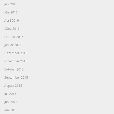
Juni 2016
Mai 2016
April 2016
März 2016
Februar 2016
Januar 2016
Dezember 2015
November 2015
Oktober 2015
September 2015
August 2015
Juli 2015
Juni 2015
Mai 2015