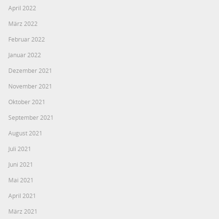
April 2022
März 2022
Februar 2022
Januar 2022
Dezember 2021
November 2021
Oktober 2021
September 2021
August 2021
Juli 2021
Juni 2021
Mai 2021
April 2021
März 2021