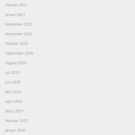
Februar 2021
Januar 2021
Dezember 2020
November 2020
Oktober 2020
September 2020
August 2020
Juli 2020
Juni 2020
Mai 2020
April 2020
März 2020
Februar 2020
Januar 2020