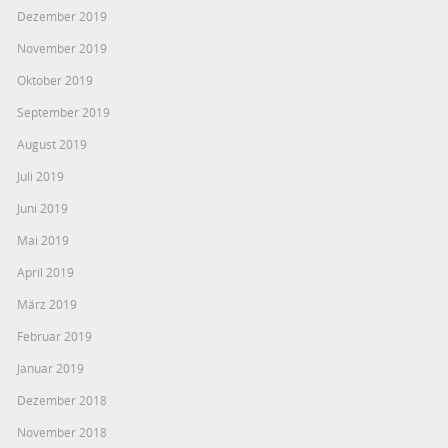
Dezember 2019
November 2019
Oktober 2019
September 2019
August 2019
Juli 2019
Juni 2019
Mai 2019
April 2019
März 2019
Februar 2019
Januar 2019
Dezember 2018
November 2018