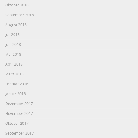
Oktober 2018
September 2018
August 2018
Juli 2018
Juni 2018
Mai 2018
April 2018
März 2018
Februar 2018
Januar 2018
Dezember 2017
November 2017
Oktober 2017
September 2017