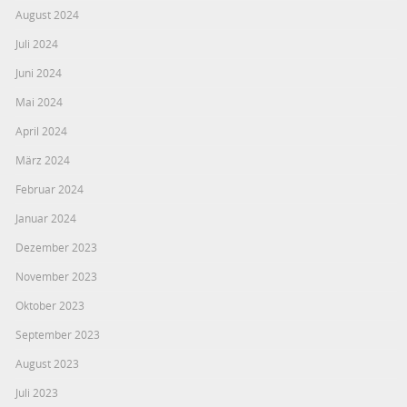
August 2024
Juli 2024
Juni 2024
Mai 2024
April 2024
März 2024
Februar 2024
Januar 2024
Dezember 2023
November 2023
Oktober 2023
September 2023
August 2023
Juli 2023