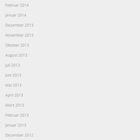
Februar 2014
Januar 2014
Dezember 2013
November 2013
Oktober 2013
August 2013
Juli 2013
Juni 2013
Mai 2013
April 2013
März 2013
Februar 2013
Januar 2013
Dezember 2012