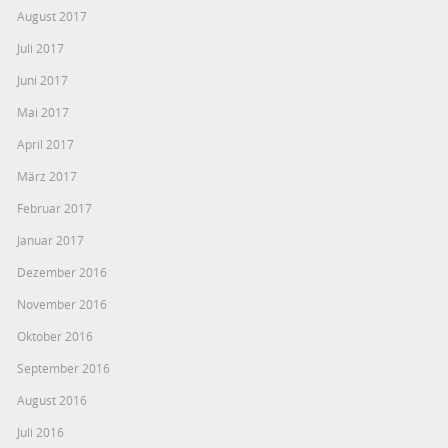
August 2017
Juli 2017
Juni 2017
Mai 2017
April 2017
März 2017
Februar 2017
Januar 2017
Dezember 2016
November 2016
Oktober 2016
September 2016
August 2016
Juli 2016