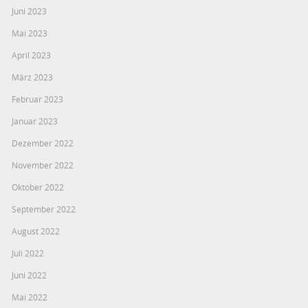
Juni 2023
Mai 2023
April 2023
März 2023
Februar 2023
Januar 2023
Dezember 2022
November 2022
Oktober 2022
September 2022
August 2022
Juli 2022
Juni 2022
Mai 2022