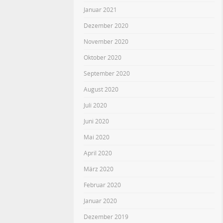
Januar 2021
Dezember 2020
November 2020
Oktober 2020
September 2020
August 2020
Juli 2020
Juni 2020
Mai 2020
April 2020
März 2020
Februar 2020
Januar 2020
Dezember 2019