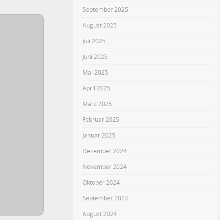
September 2025
August 2025
Juli 2025
Juni 2025
Mai 2025
April 2025
März 2025
Februar 2025
Januar 2025
Dezember 2024
November 2024
Oktober 2024
September 2024
August 2024