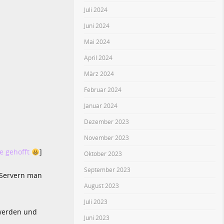
Juli 2024
Juni 2024
Mai 2024
April 2024
März 2024
Februar 2024
Januar 2024
Dezember 2023
November 2023
be gehofft
]
Oktober 2023
September 2023
 Servern man
August 2023
Juli 2023
 werden und
Juni 2023