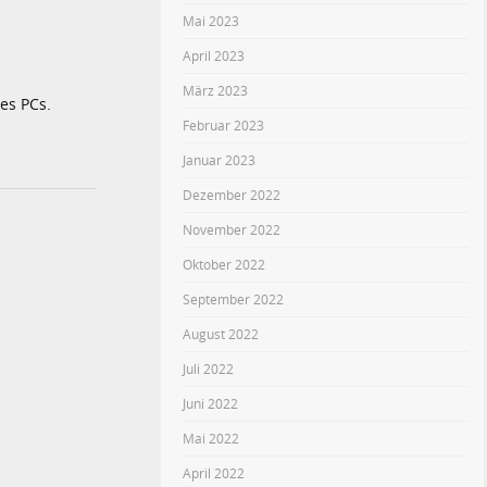
Mai 2023
April 2023
März 2023
es PCs.
Februar 2023
Januar 2023
Dezember 2022
November 2022
Oktober 2022
September 2022
August 2022
Juli 2022
Juni 2022
Mai 2022
April 2022