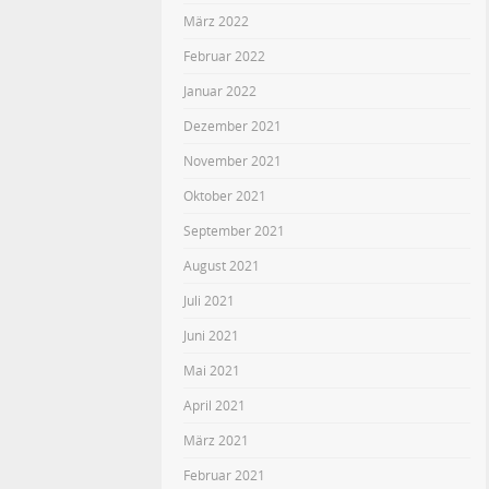
März 2022
Februar 2022
Januar 2022
Dezember 2021
November 2021
Oktober 2021
September 2021
August 2021
Juli 2021
Juni 2021
Mai 2021
April 2021
März 2021
Februar 2021