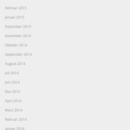
Februar 2015
Januar 2015
Dezember 2014
November 2014
Oktober 2014
September 2014
August 2014
Juli 2014
Juni 2014
Mai 2014
April 2014
März 2014
Februar 2014
Januar 2014