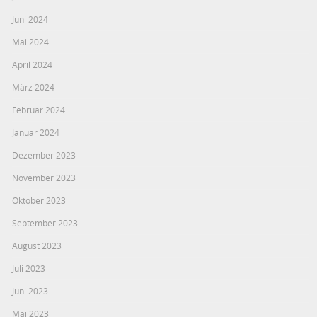
Juni 2024
Mai 2024
April 2024
März 2024
Februar 2024
Januar 2024
Dezember 2023
November 2023
Oktober 2023
September 2023
August 2023
Juli 2023
Juni 2023
Mai 2023