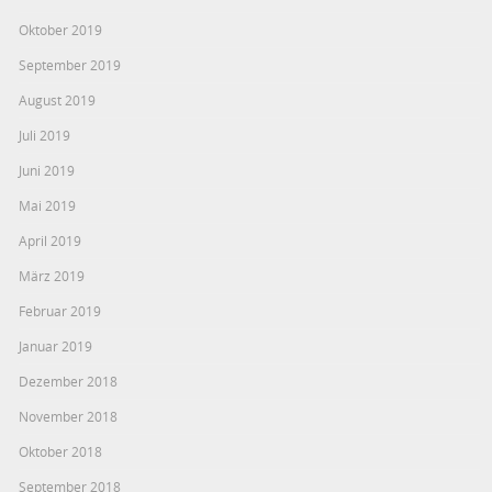
Oktober 2019
September 2019
August 2019
Juli 2019
Juni 2019
Mai 2019
April 2019
März 2019
Februar 2019
Januar 2019
Dezember 2018
November 2018
Oktober 2018
September 2018