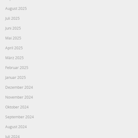
August 2025
Juli 2025
Juni 2025
Mai 2025
April 2025
März 2025
Februar 2025
Januar 2025
Dezember 2024
November 2024
Oktober 2024
September 2024
August 2024
Juli 2024