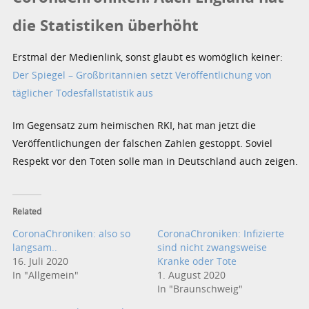
die Statistiken überhöht
Erstmal der Medienlink, sonst glaubt es womöglich keiner:
Der Spiegel – Großbritannien setzt Veröffentlichung von
täglicher Todesfallstatistik aus
Im Gegensatz zum heimischen RKI, hat man jetzt die
Veröffentlichungen der falschen Zahlen gestoppt. Soviel
Respekt vor den Toten solle man in Deutschland auch zeigen.
Related
CoronaChroniken: also so
CoronaChroniken: Infizierte
langsam..
sind nicht zwangsweise
16. Juli 2020
Kranke oder Tote
In "Allgemein"
1. August 2020
In "Braunschweig"