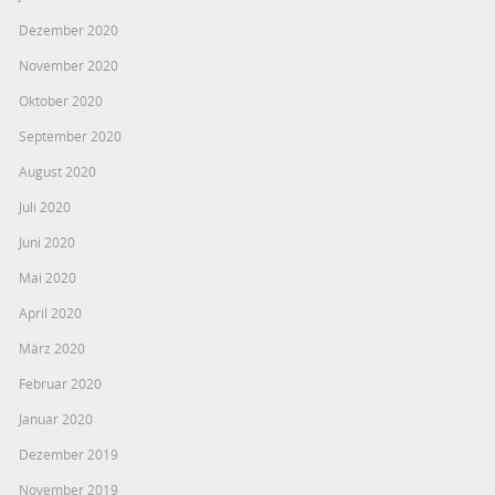
Dezember 2020
November 2020
Oktober 2020
September 2020
August 2020
Juli 2020
Juni 2020
Mai 2020
April 2020
März 2020
Februar 2020
Januar 2020
Dezember 2019
November 2019