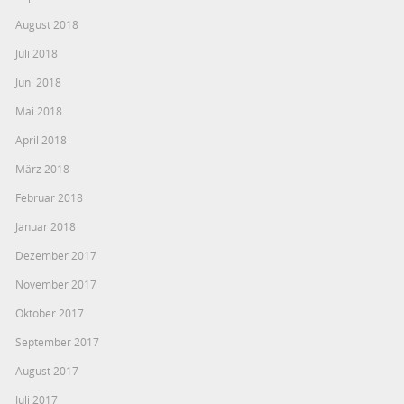
August 2018
Juli 2018
Juni 2018
Mai 2018
April 2018
März 2018
Februar 2018
Januar 2018
Dezember 2017
November 2017
Oktober 2017
September 2017
August 2017
Juli 2017