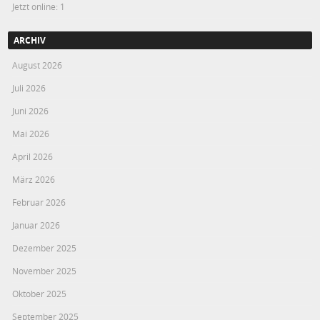
Jetzt online: 1
ARCHIV
August 2026
Juli 2026
Juni 2026
Mai 2026
April 2026
März 2026
Februar 2026
Januar 2026
Dezember 2025
November 2025
Oktober 2025
September 2025