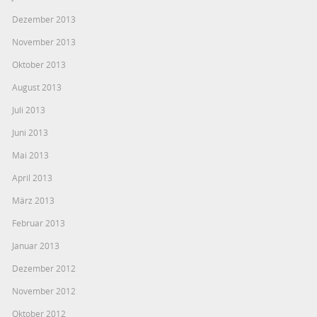
Dezember 2013
November 2013
Oktober 2013
August 2013
Juli 2013
Juni 2013
Mai 2013
April 2013
März 2013
Februar 2013
Januar 2013
Dezember 2012
November 2012
Oktober 2012