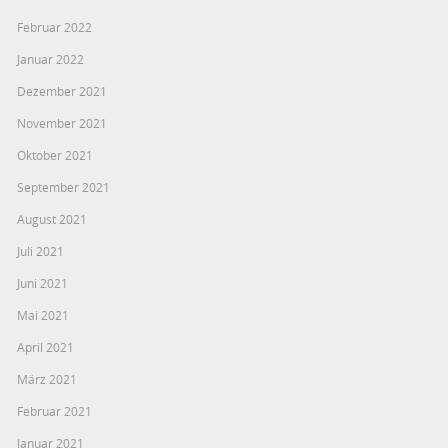
Februar 2022
Januar 2022
Dezember 2021
November 2021
Oktober 2021
September 2021
August 2021
Juli 2021
Juni 2021
Mai 2021
April 2021
März 2021
Februar 2021
Januar 2021