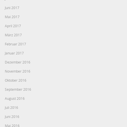
Juni 2017
Mai 2017
April 2017
März 2017
Februar 2017
Januar 2017
Dezember 2016
November 2016
Oktober 2016
September 2016
August 2016
Juli 2016
Juni 2016
Mai 2016