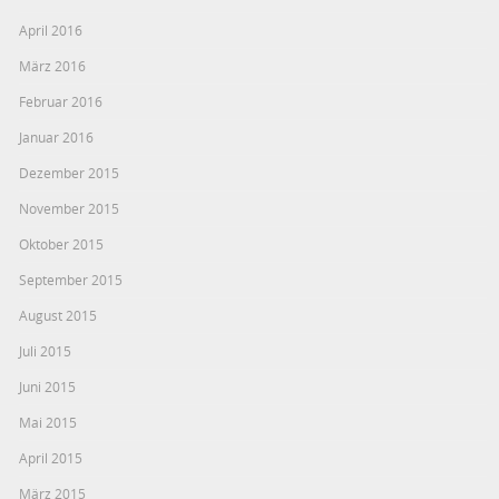
April 2016
März 2016
Februar 2016
Januar 2016
Dezember 2015
November 2015
Oktober 2015
September 2015
August 2015
Juli 2015
Juni 2015
Mai 2015
April 2015
März 2015