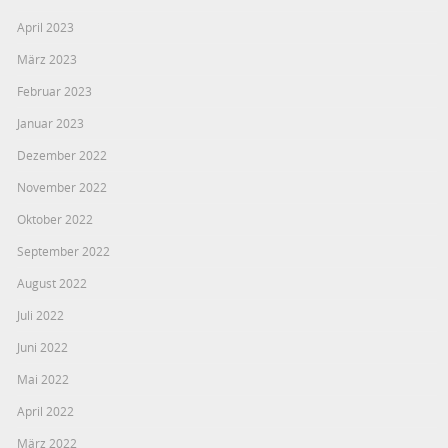
April 2023
März 2023
Februar 2023
Januar 2023
Dezember 2022
November 2022
Oktober 2022
September 2022
August 2022
Juli 2022
Juni 2022
Mai 2022
April 2022
März 2022