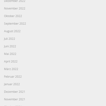
Dezember 2022
November 2022
Oktober 2022
September 2022
August 2022
Juli 2022
Juni 2022
Mai 2022
April 2022
März 2022
Februar 2022
Januar 2022
Dezember 2021
November 2021