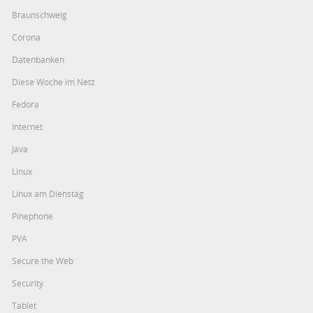
Braunschweig
Corona
Datenbanken
Diese Woche im Netz
Fedora
Internet
Java
Linux
Linux am Dienstag
Pinephone
PVA
Secure the Web
Security
Tablet