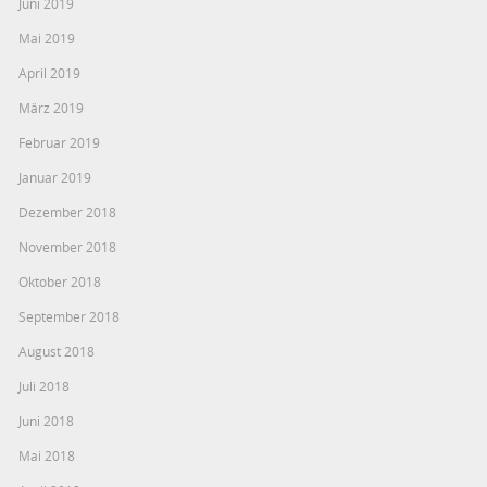
Juni 2019
Mai 2019
April 2019
März 2019
Februar 2019
Januar 2019
Dezember 2018
November 2018
Oktober 2018
September 2018
August 2018
Juli 2018
Juni 2018
Mai 2018