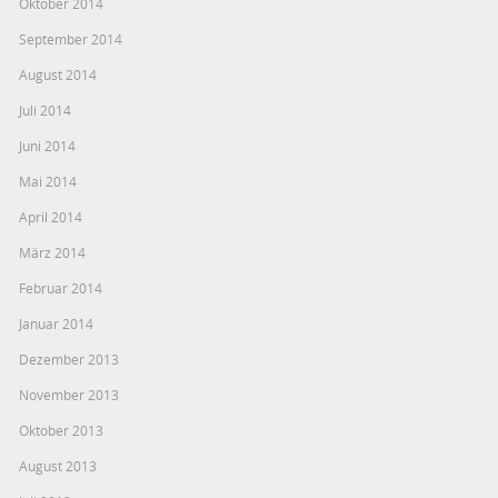
Oktober 2014
September 2014
August 2014
Juli 2014
Juni 2014
Mai 2014
April 2014
März 2014
Februar 2014
Januar 2014
Dezember 2013
November 2013
Oktober 2013
August 2013