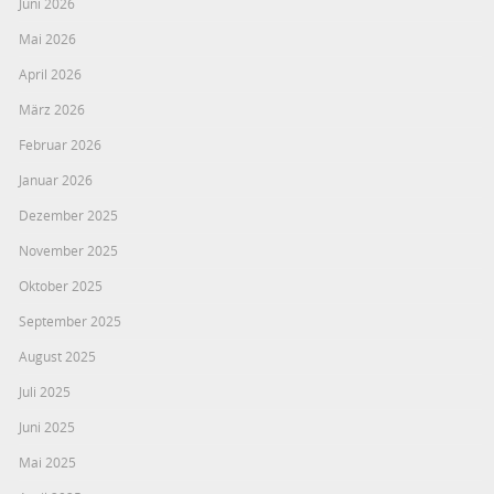
Juni 2026
Mai 2026
April 2026
März 2026
Februar 2026
Januar 2026
Dezember 2025
November 2025
Oktober 2025
September 2025
August 2025
Juli 2025
Juni 2025
Mai 2025