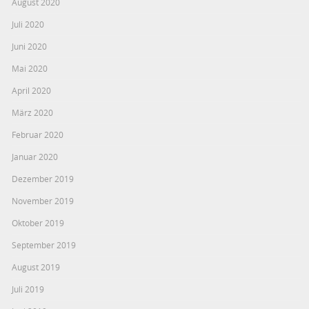
August 2020
Juli 2020
Juni 2020
Mai 2020
April 2020
März 2020
Februar 2020
Januar 2020
Dezember 2019
November 2019
Oktober 2019
September 2019
August 2019
Juli 2019