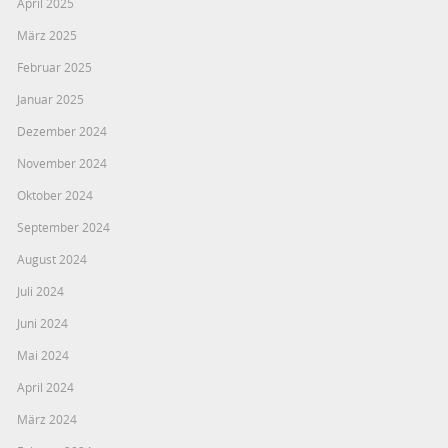
April 2025
März 2025
Februar 2025
Januar 2025
Dezember 2024
November 2024
Oktober 2024
September 2024
August 2024
Juli 2024
Juni 2024
Mai 2024
April 2024
März 2024