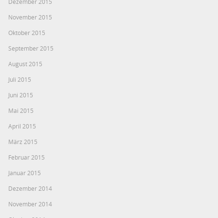
Dezember 2015
November 2015
Oktober 2015
September 2015
August 2015
Juli 2015
Juni 2015
Mai 2015
April 2015
März 2015
Februar 2015
Januar 2015
Dezember 2014
November 2014