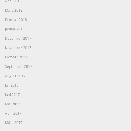
April 2018
März 2018
Februar 2018
Januar 2018
Dezember 2017
November 2017
Oktober 2017
September 2017
August 2017
Juli 2017
Juni 2017
Mai 2017
April 2017
März 2017