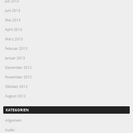
Juli 2013
Juni 2013
Mai 2013
April 2013
März 2013
Februar 2013
Januar 2013
Dezember 2012
November 2012
Oktober 2012
August 2012
KATEGORIEN
Allgemein
Audio