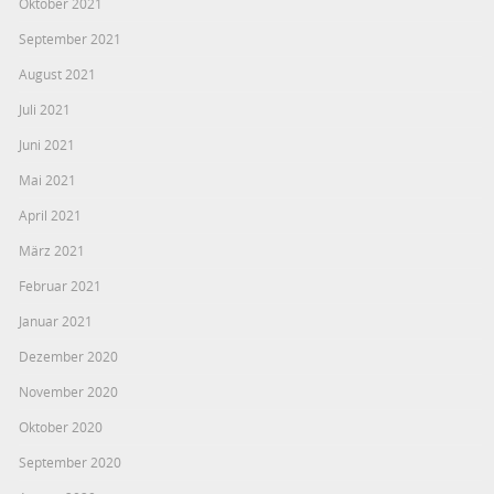
Oktober 2021
September 2021
August 2021
Juli 2021
Juni 2021
Mai 2021
April 2021
März 2021
Februar 2021
Januar 2021
Dezember 2020
November 2020
Oktober 2020
September 2020