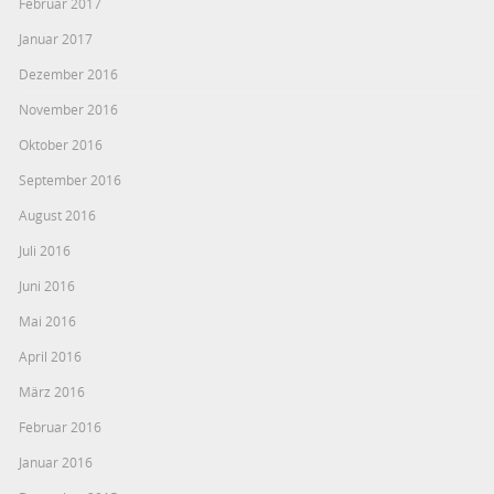
Februar 2017
Januar 2017
Dezember 2016
November 2016
Oktober 2016
September 2016
August 2016
Juli 2016
Juni 2016
Mai 2016
April 2016
März 2016
Februar 2016
Januar 2016