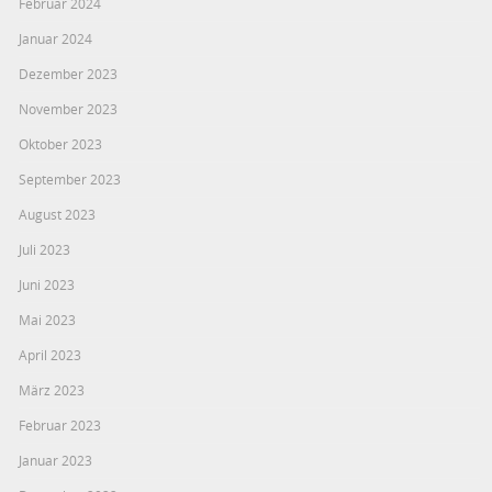
Februar 2024
Januar 2024
Dezember 2023
November 2023
Oktober 2023
September 2023
August 2023
Juli 2023
Juni 2023
Mai 2023
April 2023
März 2023
Februar 2023
Januar 2023