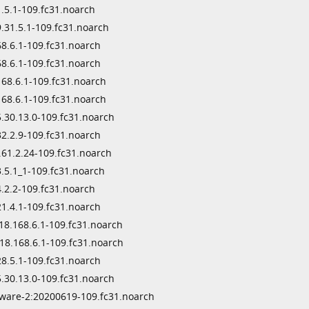
.5.1-109.fc31.noarch
31.5.1-109.fc31.noarch
8.6.1-109.fc31.noarch
8.6.1-109.fc31.noarch
68.6.1-109.fc31.noarch
68.6.1-109.fc31.noarch
30.13.0-109.fc31.noarch
2.2.9-109.fc31.noarch
61.2.24-109.fc31.noarch
.5.1_1-109.fc31.noarch
.2.2-109.fc31.noarch
1.4.1-109.fc31.noarch
8.168.6.1-109.fc31.noarch
8.168.6.1-109.fc31.noarch
8.5.1-109.fc31.noarch
30.13.0-109.fc31.noarch
ware-2:20200619-109.fc31.noarch