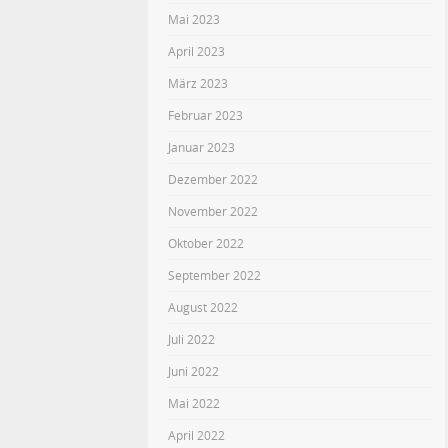
Mai 2023
April 2023
März 2023
Februar 2023
Januar 2023
Dezember 2022
November 2022
Oktober 2022
September 2022
August 2022
Juli 2022
Juni 2022
Mai 2022
April 2022