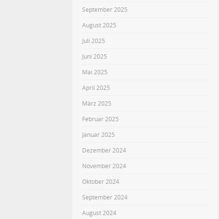
September 2025
August 2025
Juli 2025
Juni 2025
Mai 2025
April 2025
März 2025
Februar 2025
Januar 2025
Dezember 2024
November 2024
Oktober 2024
September 2024
August 2024