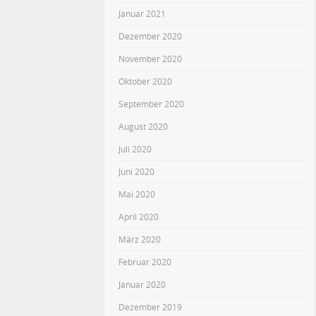
Januar 2021
Dezember 2020
November 2020
Oktober 2020
September 2020
August 2020
Juli 2020
Juni 2020
Mai 2020
April 2020
März 2020
Februar 2020
Januar 2020
Dezember 2019