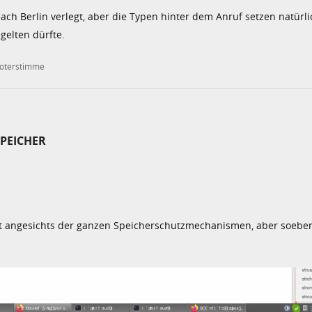
ach Berlin verlegt, aber die Typen hinter dem Anruf setzen natürli
gelten dürfte.
oterstimme
PEICHER
ist angesichts der ganzen Speicherschutzmechanismen, aber soeben