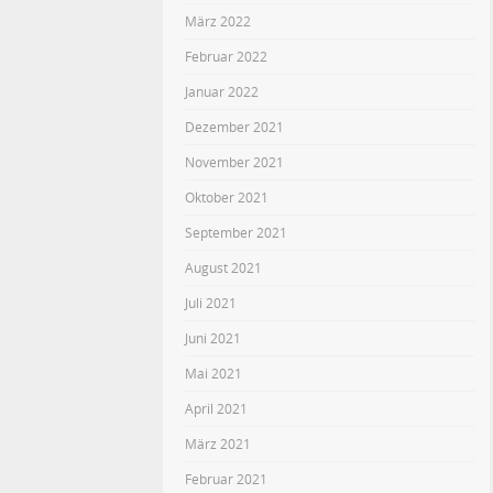
März 2022
Februar 2022
Januar 2022
Dezember 2021
November 2021
Oktober 2021
September 2021
August 2021
Juli 2021
Juni 2021
Mai 2021
April 2021
März 2021
Februar 2021