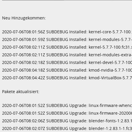
Neu Hinzugekommen:
2020-07-06T08:01:56Z SUBDEBUG Installed: kernel-core-5.7.7-100.
2020-07-06T08:01:59Z SUBDEBUG Installed: kernel-modules-5.7.7-
2020-07-06T08:02:11Z SUBDEBUG Installed: kernel-5.7.7-100.fc31
2020-07-06T08:02:11Z SUBDEBUG Installed: kernel-modules-extra-
2020-07-06T08:02:18Z SUBDEBUG Installed: kernel-devel-5.7.7-100
2020-07-06T08:04:18Z SUBDEBUG Installed: kmod-nvidia-5.7.7-100
2020-07-06T08:04:42Z SUBDEBUG Installed: kmod-VirtualBox-5.7.7-
Pakete aktualisiert:
2020-07-06T08:01:52Z SUBDEBUG Upgrade: linux-firmware-whenc
2020-07-06T08:01:52Z SUBDEBUG Upgrade: linux-firmware-202006
2020-07-06T08:02:06Z SUBDEBUG Upgrade: blender-fonts-1:2.83.1
2020-07-06T08:02:07Z SUBDEBUG Upgrade: blender-1:2.83.1-1.fc3