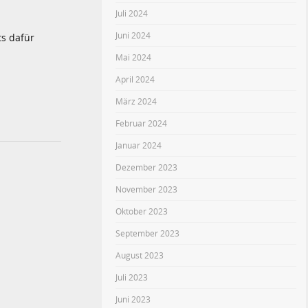
Juli 2024
Juni 2024
ts dafür
Mai 2024
April 2024
März 2024
Februar 2024
Januar 2024
Dezember 2023
November 2023
Oktober 2023
September 2023
August 2023
Juli 2023
Juni 2023