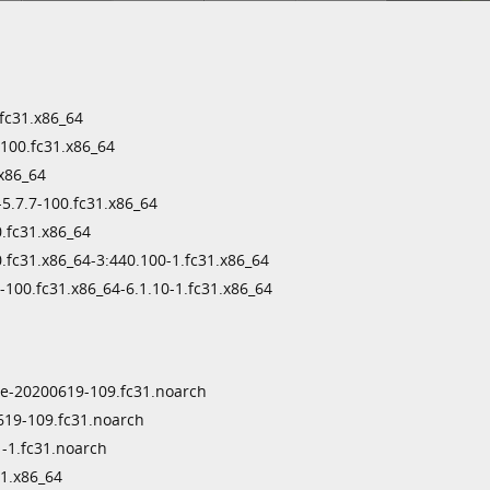
fc31.x86_64
100.fc31.x86_64
.x86_64
5.7.7-100.fc31.x86_64
.fc31.x86_64
.fc31.x86_64-3:440.100-1.fc31.x86_64
100.fc31.x86_64-6.1.10-1.fc31.x86_64
e-20200619-109.fc31.noarch
19-109.fc31.noarch
-1.fc31.noarch
1.x86_64