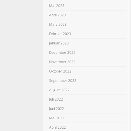
Mai 2023
April 2023
März 2023
Februar 2023
Januar 2023
Dezember 2022
November 2022
Oktober 2022
September 2022
August 2022
Juli 2022
Juni 2022
Mai 2022
April 2022