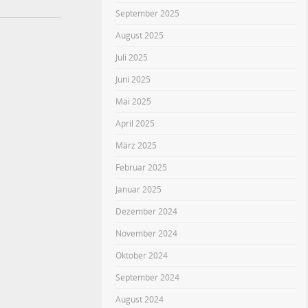
September 2025
August 2025
Juli 2025
Juni 2025
Mai 2025
April 2025
März 2025
Februar 2025
Januar 2025
Dezember 2024
November 2024
Oktober 2024
September 2024
August 2024