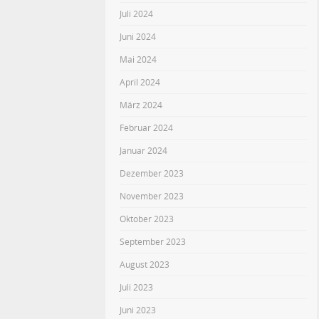
Juli 2024
Juni 2024
Mai 2024
April 2024
März 2024
Februar 2024
Januar 2024
Dezember 2023
November 2023
Oktober 2023
September 2023
August 2023
Juli 2023
Juni 2023