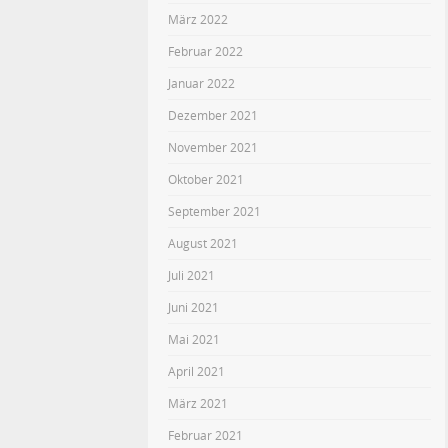
März 2022
Februar 2022
Januar 2022
Dezember 2021
November 2021
Oktober 2021
September 2021
August 2021
Juli 2021
Juni 2021
Mai 2021
April 2021
März 2021
Februar 2021