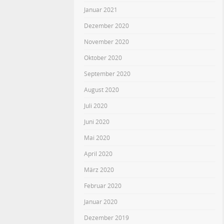
Januar 2021
Dezember 2020
November 2020
Oktober 2020
September 2020
August 2020
Juli 2020
Juni 2020
Mai 2020
April 2020
März 2020
Februar 2020
Januar 2020
Dezember 2019