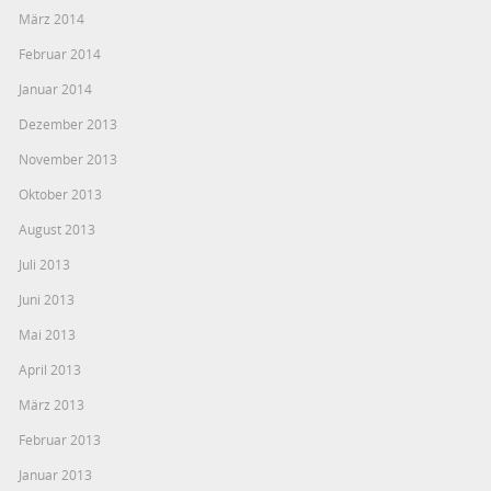
März 2014
Februar 2014
Januar 2014
Dezember 2013
November 2013
Oktober 2013
August 2013
Juli 2013
Juni 2013
Mai 2013
April 2013
März 2013
Februar 2013
Januar 2013