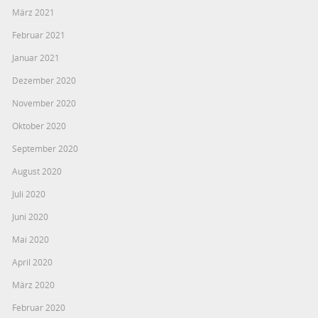
März 2021
Februar 2021
Januar 2021
Dezember 2020
November 2020
Oktober 2020
September 2020
August 2020
Juli 2020
Juni 2020
Mai 2020
April 2020
März 2020
Februar 2020