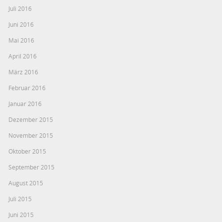
Juli 2016
Juni 2016
Mai 2016
April 2016
März 2016
Februar 2016
Januar 2016
Dezember 2015
November 2015
Oktober 2015
September 2015
August 2015
Juli 2015
Juni 2015