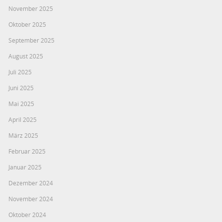
November 2025
Oktober 2025
September 2025
August 2025
Juli 2025
Juni 2025
Mai 2025
April 2025
März 2025
Februar 2025
Januar 2025
Dezember 2024
November 2024
Oktober 2024