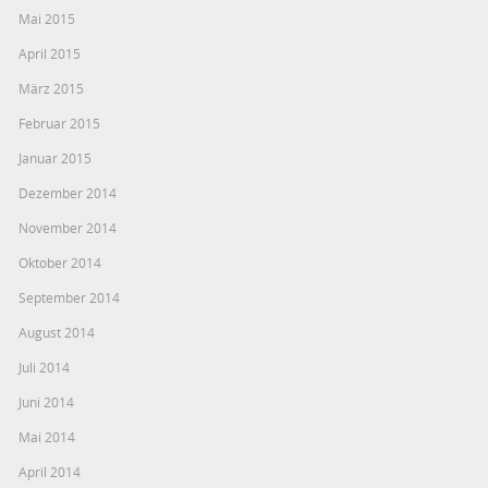
Mai 2015
April 2015
März 2015
Februar 2015
Januar 2015
Dezember 2014
November 2014
Oktober 2014
September 2014
August 2014
Juli 2014
Juni 2014
Mai 2014
April 2014