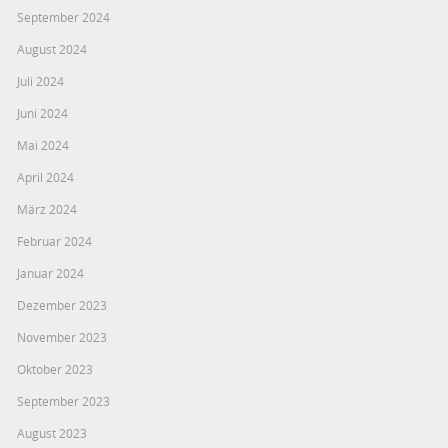
September 2024
August 2024
Juli 2024
Juni 2024
Mai 2024
April 2024
März 2024
Februar 2024
Januar 2024
Dezember 2023
November 2023
Oktober 2023
September 2023
August 2023