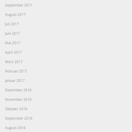
September 2017
August 2017
Juli 2017
Juni 2017
Mai 2017
April 2017
März 2017
Februar 2017
Januar 2017
Dezember 2016
November 2016
Oktober 2016
September 2016
August 2016