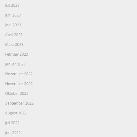
Juli 2023
Juni 2023
Mai 2023
April 2023
März 2023
Februar 2023
Januar 2023
Dezember 2022
November 2022
Oktober 2022
September 2022
August 2022
Juli 2022
Juni 2022