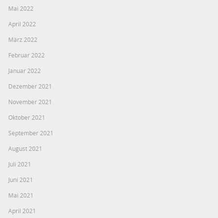
Mai 2022
April 2022
März 2022
Februar 2022
Januar 2022
Dezember 2021
November 2021
Oktober 2021
September 2021
August 2021
Juli 2021
Juni 2021
Mai 2021
April 2021