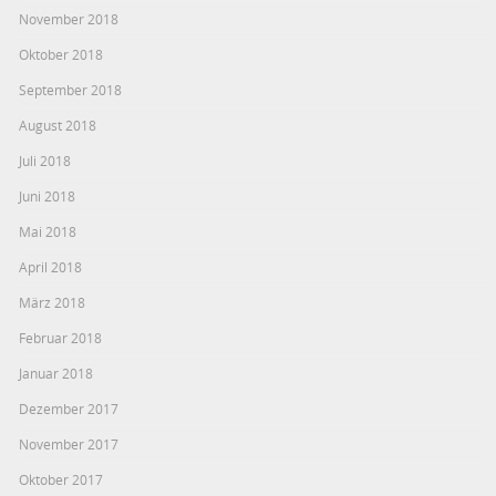
November 2018
Oktober 2018
September 2018
August 2018
Juli 2018
Juni 2018
Mai 2018
April 2018
März 2018
Februar 2018
Januar 2018
Dezember 2017
November 2017
Oktober 2017