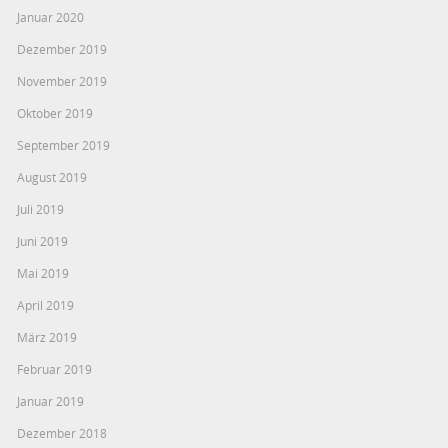
Januar 2020
Dezember 2019
November 2019
Oktober 2019
September 2019
August 2019
Juli 2019
Juni 2019
Mai 2019
April 2019
März 2019
Februar 2019
Januar 2019
Dezember 2018