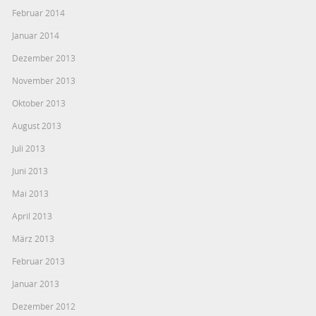
Februar 2014
Januar 2014
Dezember 2013
November 2013
Oktober 2013
August 2013
Juli 2013
Juni 2013
Mai 2013
April 2013
März 2013
Februar 2013
Januar 2013
Dezember 2012