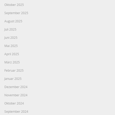
Oktober 2025
September 2025
August 2025
Juli 2025
Juni 2025
Mai 2025
April 2025
März 2025
Februar 2025
Januar 2025
Dezember 2024
November 2024
Oktober 2024
September 2024