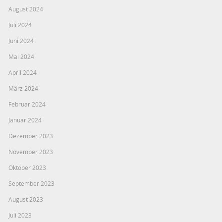
August 2024
Juli 2024
Juni 2024
Mai 2024
April 2024
März 2024
Februar 2024
Januar 2024
Dezember 2023
November 2023
Oktober 2023
September 2023
August 2023
Juli 2023