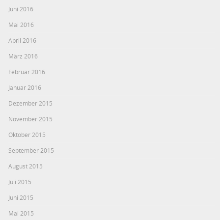
Juni 2016
Mai 2016
April 2016
März 2016
Februar 2016
Januar 2016
Dezember 2015
November 2015
Oktober 2015
September 2015
August 2015
Juli 2015
Juni 2015
Mai 2015