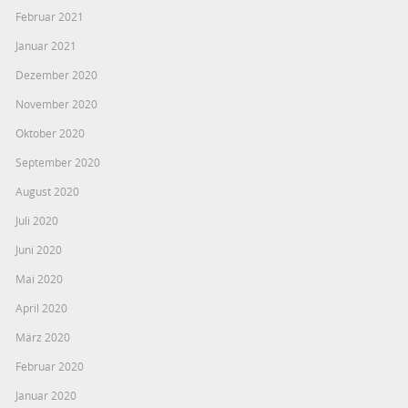
Februar 2021
Januar 2021
Dezember 2020
November 2020
Oktober 2020
September 2020
August 2020
Juli 2020
Juni 2020
Mai 2020
April 2020
März 2020
Februar 2020
Januar 2020