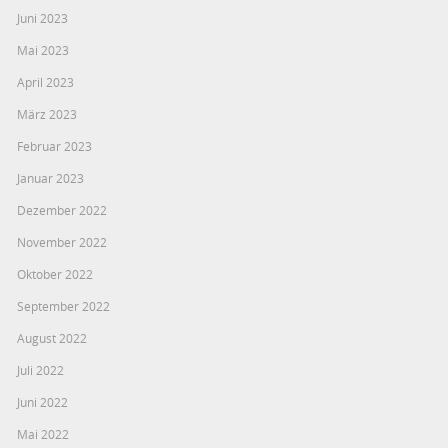
Juni 2023
Mai 2023
April 2023
März 2023
Februar 2023
Januar 2023
Dezember 2022
November 2022
Oktober 2022
September 2022
August 2022
Juli 2022
Juni 2022
Mai 2022