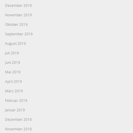
Dezember 2019
November 2019
Oktober 2019
September 2019
August 2019
Juli 2019
Juni 2019
Mai 2019
April 2019
März 2019
Februar 2019
Januar 2019
Dezember 2018
November 2018