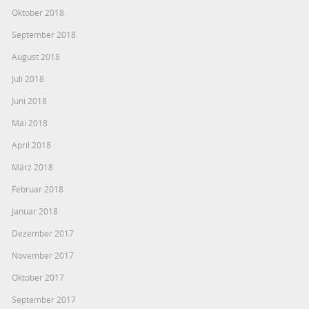
Oktober 2018
September 2018
August 2018
Juli 2018
Juni 2018
Mai 2018
April 2018
März 2018
Februar 2018
Januar 2018
Dezember 2017
November 2017
Oktober 2017
September 2017