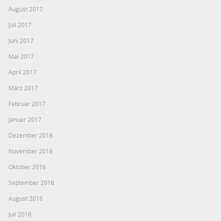
August 2017
Juli 2017
Juni 2017
Mai 2017
April 2017
März 2017
Februar 2017
Januar 2017
Dezember 2016
November 2016
Oktober 2016
September 2016
August 2016
Juli 2016