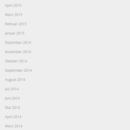
April 2015
März 2015
Februar 2015
Januar 2015
Dezember 2014
November 2014
Oktober 2014
September 2014
August 2014
Juli 2014
Juni 2014
Mai 2014
April 2014
März 2014