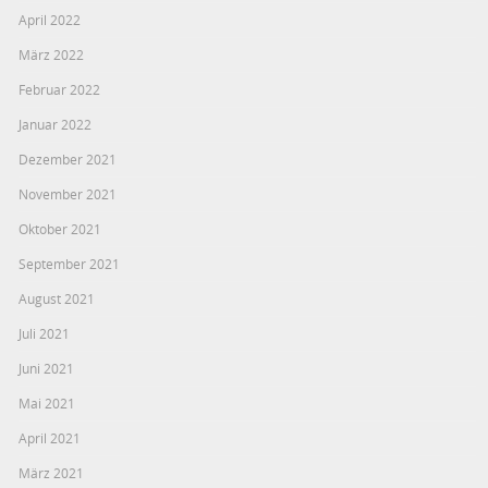
April 2022
März 2022
Februar 2022
Januar 2022
Dezember 2021
November 2021
Oktober 2021
September 2021
August 2021
Juli 2021
Juni 2021
Mai 2021
April 2021
März 2021