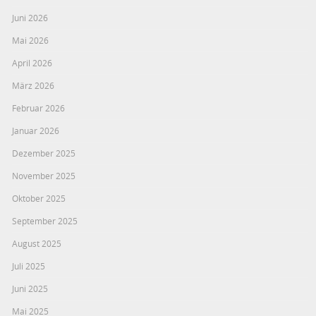
Juni 2026
Mai 2026
April 2026
März 2026
Februar 2026
Januar 2026
Dezember 2025
November 2025
Oktober 2025
September 2025
August 2025
Juli 2025
Juni 2025
Mai 2025