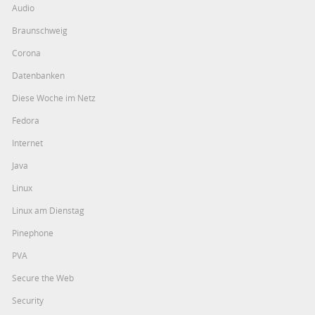
Audio
Braunschweig
Corona
Datenbanken
Diese Woche im Netz
Fedora
Internet
Java
Linux
Linux am Dienstag
Pinephone
PVA
Secure the Web
Security