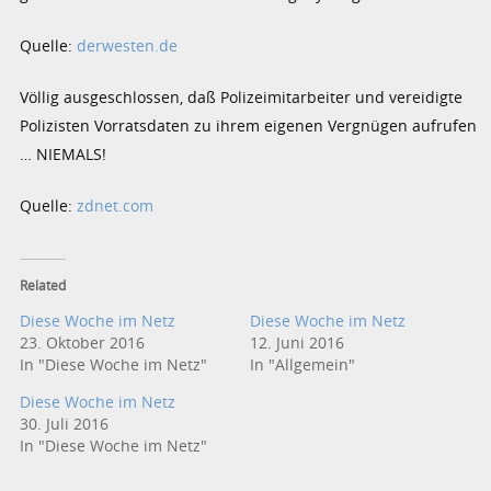
Quelle:
derwesten.de
Völlig ausgeschlossen, daß Polizeimitarbeiter und vereidigte
Polizisten Vorratsdaten zu ihrem eigenen Vergnügen aufrufen
… NIEMALS!
Quelle:
zdnet.com
Related
Diese Woche im Netz
Diese Woche im Netz
23. Oktober 2016
12. Juni 2016
In "Diese Woche im Netz"
In "Allgemein"
Diese Woche im Netz
30. Juli 2016
In "Diese Woche im Netz"