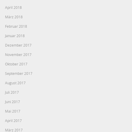
April 2018
März 2018
Februar 2018
Januar 2018
Dezember 2017
November 2017
Oktober 2017
September 2017
August 2017
Juli 2017
Juni 2017
Mai 2017
April 2017
März 2017