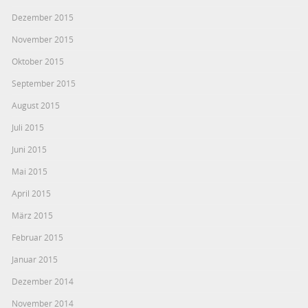
Dezember 2015
November 2015
Oktober 2015
September 2015
August 2015
Juli 2015
Juni 2015
Mai 2015
April 2015
März 2015
Februar 2015
Januar 2015
Dezember 2014
November 2014