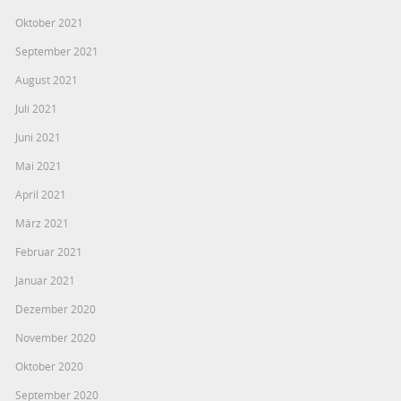
Oktober 2021
September 2021
August 2021
Juli 2021
Juni 2021
Mai 2021
April 2021
März 2021
Februar 2021
Januar 2021
Dezember 2020
November 2020
Oktober 2020
September 2020