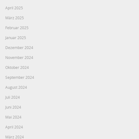
April 2025
März 2025
Februar 2025
Januar 2025
Dezember 2024
November 2024
Oktober 2024
September 2024
August 2024
Juli 2024
Juni 2024
Mai 2024
April 2024
März 2024