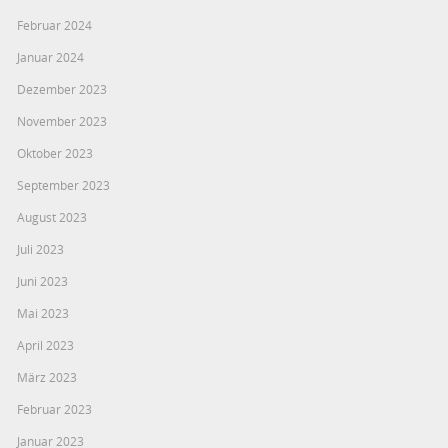
Februar 2024
Januar 2024
Dezember 2023
November 2023
Oktober 2023
September 2023
August 2023
Juli 2023
Juni 2023
Mai 2023
April 2023
März 2023
Februar 2023
Januar 2023