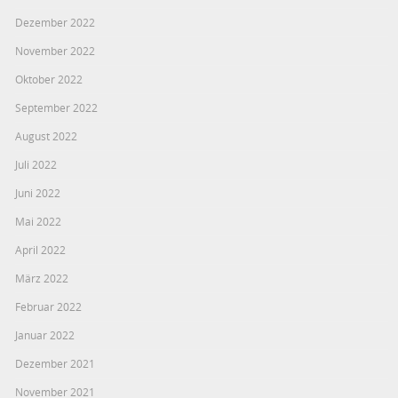
Dezember 2022
November 2022
Oktober 2022
September 2022
August 2022
Juli 2022
Juni 2022
Mai 2022
April 2022
März 2022
Februar 2022
Januar 2022
Dezember 2021
November 2021