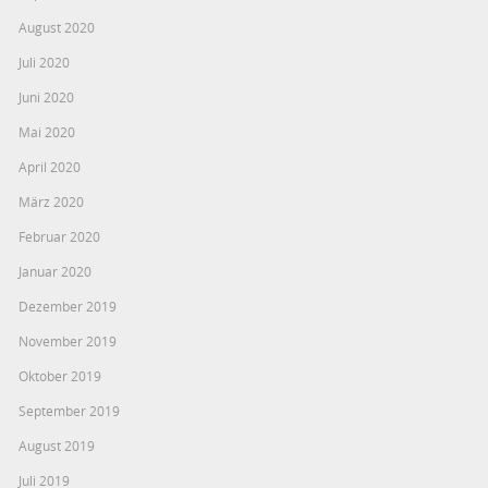
August 2020
Juli 2020
Juni 2020
Mai 2020
April 2020
März 2020
Februar 2020
Januar 2020
Dezember 2019
November 2019
Oktober 2019
September 2019
August 2019
Juli 2019