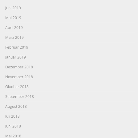
Juni 2019
Mai 2019
April 2019
März 2019
Februar 2019
Januar 2019
Dezember 2018
November 2018
Oktober 2018
September 2018
August 2018
Juli 2018
Juni 2018
Mai 2018