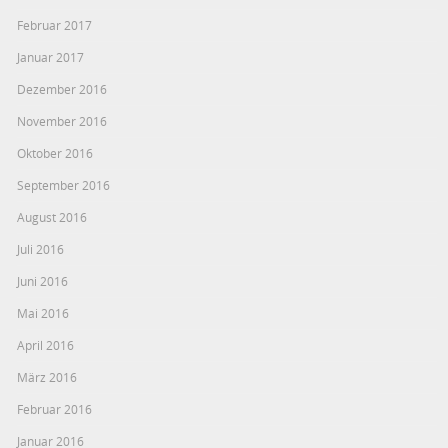
Februar 2017
Januar 2017
Dezember 2016
November 2016
Oktober 2016
September 2016
August 2016
Juli 2016
Juni 2016
Mai 2016
April 2016
März 2016
Februar 2016
Januar 2016