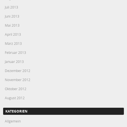
Juli 2013
Juni 2013
Mai 2013
April 2013
März 2013
Februar 2013
Januar 2013
Dezember 2012
November 2012
Oktober 2012
August 2012
KATEGORIEN
Allgemein