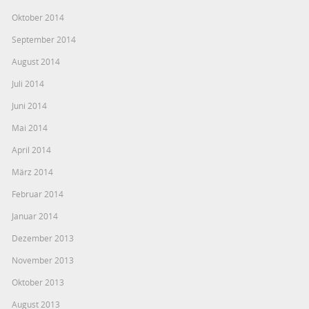
Oktober 2014
September 2014
August 2014
Juli 2014
Juni 2014
Mai 2014
April 2014
März 2014
Februar 2014
Januar 2014
Dezember 2013
November 2013
Oktober 2013
August 2013